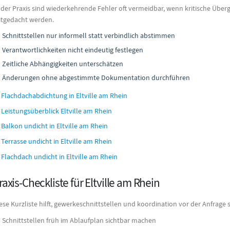
 der Praxis sind wiederkehrende Fehler oft vermeidbar, wenn kritische Üb
tgedacht werden.
Schnittstellen nur informell statt verbindlich abstimmen
Verantwortlichkeiten nicht eindeutig festlegen
Zeitliche Abhängigkeiten unterschätzen
Änderungen ohne abgestimmte Dokumentation durchführen
Flachdachabdichtung in Eltville am Rhein
Leistungsüberblick Eltville am Rhein
Balkon undicht in Eltville am Rhein
Terrasse undicht in Eltville am Rhein
Flachdach undicht in Eltville am Rhein
raxis-Checkliste für Eltville am Rhein
ese Kurzliste hilft, gewerkeschnittstellen und koordination vor der Anfrage
Schnittstellen früh im Ablaufplan sichtbar machen