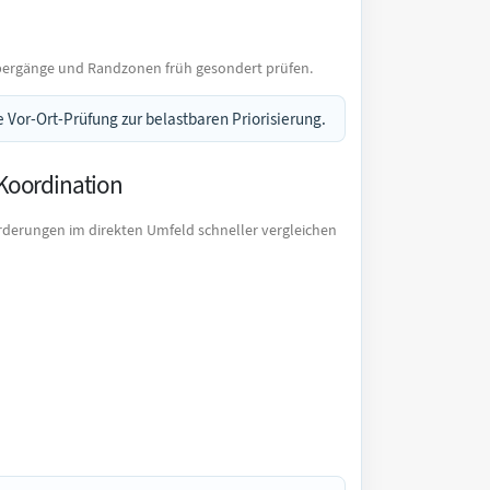
Übergänge und Randzonen früh gesondert prüfen.
 Vor-Ort-Prüfung zur belastbaren Priorisierung.
 Koordination
rderungen im direkten Umfeld schneller vergleichen