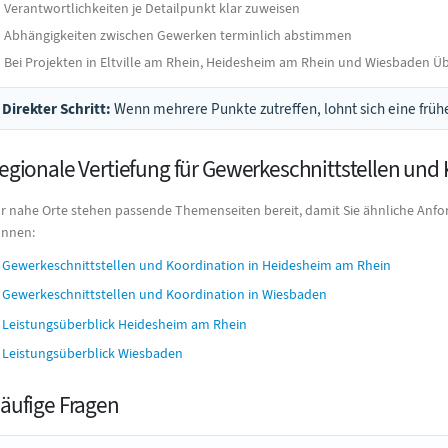
Verantwortlichkeiten je Detailpunkt klar zuweisen
Abhängigkeiten zwischen Gewerken terminlich abstimmen
Bei Projekten in Eltville am Rhein, Heidesheim am Rhein und Wiesbaden 
Direkter Schritt:
Wenn mehrere Punkte zutreffen, lohnt sich eine frühe
egionale Vertiefung für Gewerkeschnittstellen und
r nahe Orte stehen passende Themenseiten bereit, damit Sie ähnliche Anfo
nnen:
Gewerkeschnittstellen und Koordination in Heidesheim am Rhein
Gewerkeschnittstellen und Koordination in Wiesbaden
Leistungsüberblick Heidesheim am Rhein
Leistungsüberblick Wiesbaden
äufige Fragen