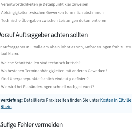
Verantwortlichkeiten je Detailpunkt klar zuweisen
Abhängigkeiten zwischen Gewerken terminlich abstimmen
Technische Übergaben zwischen Leistungen dokumentieren
orauf Auftraggeber achten sollten
r Auftraggeber in Eltville am Rhein lohnt es sich, Anforderungen früh zu st
lauf klarer.
Welche Schnittstellen sind technisch kritisch?
Wo bestehen Terminabhängigkeiten mit anderen Gewerken?
Sind Übergabepunkte fachlich eindeutig definiert?
Wie wird bei Planänderungen schnell nachgesteuert?
Vertiefung:
Detaillierte Praxisseiten finden Sie unter
Kosten in Eltvill
Rhein
.
äufige Fehler vermeiden