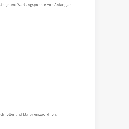
ergänge und Wartungspunkte von Anfang an
 schneller und klarer einzuordnen: