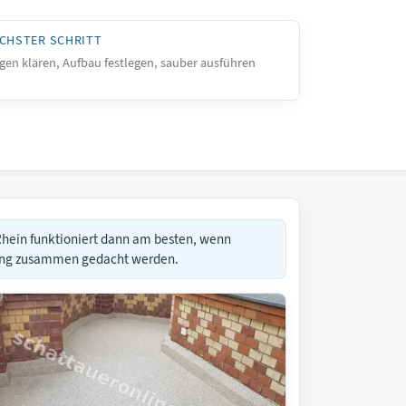
CHSTER SCHRITT
gen klären, Aufbau festlegen, sauber ausführen
Rhein funktioniert dann am besten, wenn
uung zusammen gedacht werden.