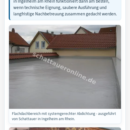
in Ingelheim am Rhein funktioniert dann am besten,
wenn technische Eignung, saubere Ausführung und
langfristige Nachbetreuung zusammen gedacht werden.
Flachdachbereich mit systemgerechter Abdichtung - ausgeführt
von Schattauer in Ingelheim am Rhein.