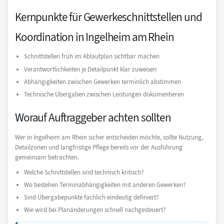
Kernpunkte für Gewerkeschnittstellen und
Koordination in Ingelheim am Rhein
Schnittstellen früh im Ablaufplan sichtbar machen
Verantwortlichkeiten je Detailpunkt klar zuweisen
Abhängigkeiten zwischen Gewerken terminlich abstimmen
Technische Übergaben zwischen Leistungen dokumentieren
Worauf Auftraggeber achten sollten
Wer in Ingelheim am Rhein sicher entscheiden möchte, sollte Nutzung,
Detailzonen und langfristige Pflege bereits vor der Ausführung
gemeinsam betrachten.
Welche Schnittstellen sind technisch kritisch?
Wo bestehen Terminabhängigkeiten mit anderen Gewerken?
Sind Übergabepunkte fachlich eindeutig definiert?
Wie wird bei Planänderungen schnell nachgesteuert?