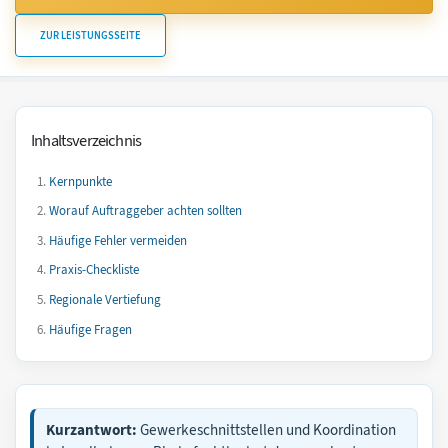
ZUR LEISTUNGSSEITE
Inhaltsverzeichnis
Kernpunkte
Worauf Auftraggeber achten sollten
Häufige Fehler vermeiden
Praxis-Checkliste
Regionale Vertiefung
Häufige Fragen
Kurzantwort:
Gewerkeschnittstellen und Koordination