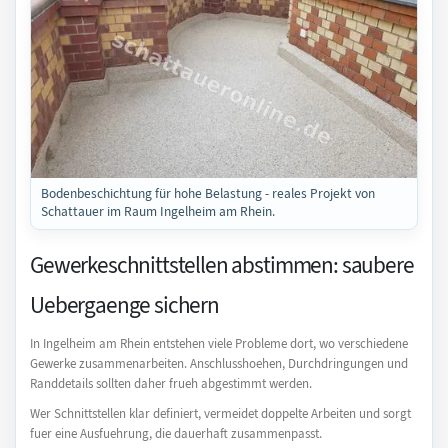
Bodenbeschichtung für hohe Belastung - reales Projekt von
Schattauer im Raum Ingelheim am Rhein.
Gewerkeschnittstellen abstimmen: saubere
Uebergaenge sichern
In Ingelheim am Rhein entstehen viele Probleme dort, wo verschiedene
Gewerke zusammenarbeiten. Anschlusshoehen, Durchdringungen und
Randdetails sollten daher frueh abgestimmt werden.
Wer Schnittstellen klar definiert, vermeidet doppelte Arbeiten und sorgt
fuer eine Ausfuehrung, die dauerhaft zusammenpasst.