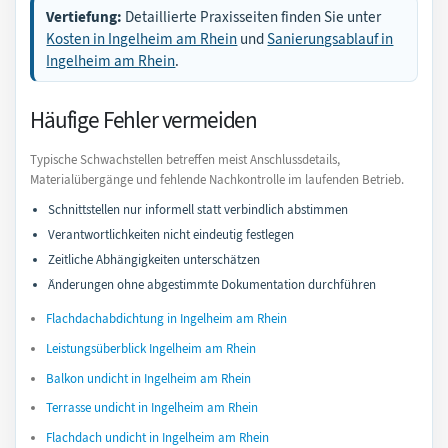
Vertiefung:
Detaillierte Praxisseiten finden Sie unter
Kosten in Ingelheim am Rhein
und
Sanierungsablauf in
Ingelheim am Rhein
.
Häufige Fehler vermeiden
Typische Schwachstellen betreffen meist Anschlussdetails,
Materialübergänge und fehlende Nachkontrolle im laufenden Betrieb.
Schnittstellen nur informell statt verbindlich abstimmen
Verantwortlichkeiten nicht eindeutig festlegen
Zeitliche Abhängigkeiten unterschätzen
Änderungen ohne abgestimmte Dokumentation durchführen
Flachdachabdichtung in Ingelheim am Rhein
Leistungsüberblick Ingelheim am Rhein
Balkon undicht in Ingelheim am Rhein
Terrasse undicht in Ingelheim am Rhein
Flachdach undicht in Ingelheim am Rhein