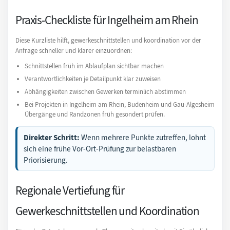
Praxis-Checkliste für Ingelheim am Rhein
Diese Kurzliste hilft, gewerkeschnittstellen und koordination vor der
Anfrage schneller und klarer einzuordnen:
Schnittstellen früh im Ablaufplan sichtbar machen
Verantwortlichkeiten je Detailpunkt klar zuweisen
Abhängigkeiten zwischen Gewerken terminlich abstimmen
Bei Projekten in Ingelheim am Rhein, Budenheim und Gau-Algesheim
Übergänge und Randzonen früh gesondert prüfen.
Direkter Schritt:
Wenn mehrere Punkte zutreffen, lohnt
sich eine frühe Vor-Ort-Prüfung zur belastbaren
Priorisierung.
Regionale Vertiefung für
Gewerkeschnittstellen und Koordination