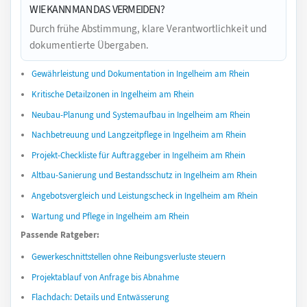
WIE KANN MAN DAS VERMEIDEN?
Durch frühe Abstimmung, klare Verantwortlichkeit und
dokumentierte Übergaben.
Gewährleistung und Dokumentation in Ingelheim am Rhein
Kritische Detailzonen in Ingelheim am Rhein
Neubau-Planung und Systemaufbau in Ingelheim am Rhein
Nachbetreuung und Langzeitpflege in Ingelheim am Rhein
Projekt-Checkliste für Auftraggeber in Ingelheim am Rhein
Altbau-Sanierung und Bestandsschutz in Ingelheim am Rhein
Angebotsvergleich und Leistungscheck in Ingelheim am Rhein
Wartung und Pflege in Ingelheim am Rhein
Passende Ratgeber:
Gewerkeschnittstellen ohne Reibungsverluste steuern
Projektablauf von Anfrage bis Abnahme
Flachdach: Details und Entwässerung