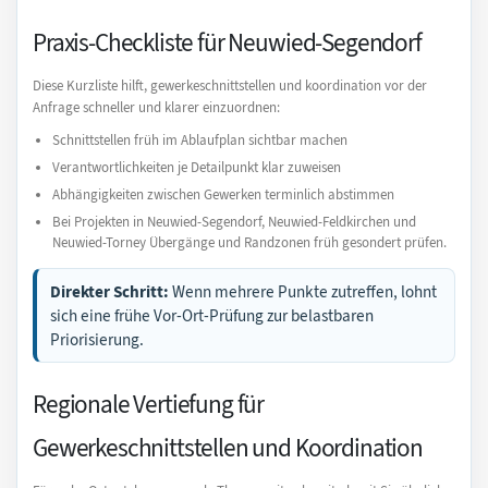
Praxis-Checkliste für Neuwied-Segendorf
Diese Kurzliste hilft, gewerkeschnittstellen und koordination vor der
Anfrage schneller und klarer einzuordnen:
Schnittstellen früh im Ablaufplan sichtbar machen
Verantwortlichkeiten je Detailpunkt klar zuweisen
Abhängigkeiten zwischen Gewerken terminlich abstimmen
Bei Projekten in Neuwied-Segendorf, Neuwied-Feldkirchen und
Neuwied-Torney Übergänge und Randzonen früh gesondert prüfen.
Direkter Schritt:
Wenn mehrere Punkte zutreffen, lohnt
sich eine frühe Vor-Ort-Prüfung zur belastbaren
Priorisierung.
Regionale Vertiefung für
Gewerkeschnittstellen und Koordination