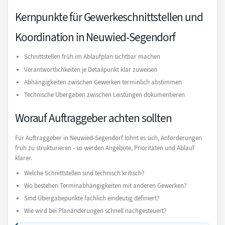
Kernpunkte für Gewerkeschnittstellen und
Koordination in Neuwied-Segendorf
Schnittstellen früh im Ablaufplan sichtbar machen
Verantwortlichkeiten je Detailpunkt klar zuweisen
Abhängigkeiten zwischen Gewerken terminlich abstimmen
Technische Übergaben zwischen Leistungen dokumentieren
Worauf Auftraggeber achten sollten
Für Auftraggeber in Neuwied-Segendorf lohnt es sich, Anforderungen
früh zu strukturieren - so werden Angebote, Prioritäten und Ablauf
klarer.
Welche Schnittstellen sind technisch kritisch?
Wo bestehen Terminabhängigkeiten mit anderen Gewerken?
Sind Übergabepunkte fachlich eindeutig definiert?
Wie wird bei Planänderungen schnell nachgesteuert?