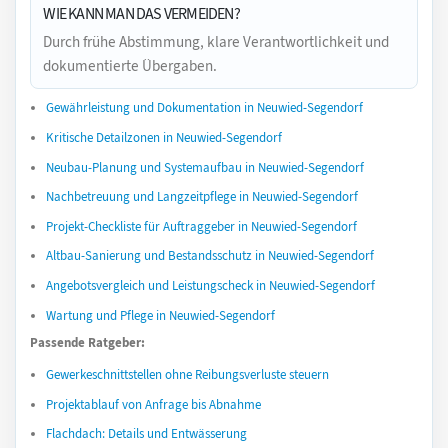
WIE KANN MAN DAS VERMEIDEN?
Durch frühe Abstimmung, klare Verantwortlichkeit und
dokumentierte Übergaben.
Gewährleistung und Dokumentation in Neuwied-Segendorf
Kritische Detailzonen in Neuwied-Segendorf
Neubau-Planung und Systemaufbau in Neuwied-Segendorf
Nachbetreuung und Langzeitpflege in Neuwied-Segendorf
Projekt-Checkliste für Auftraggeber in Neuwied-Segendorf
Altbau-Sanierung und Bestandsschutz in Neuwied-Segendorf
Angebotsvergleich und Leistungscheck in Neuwied-Segendorf
Wartung und Pflege in Neuwied-Segendorf
Passende Ratgeber:
Gewerkeschnittstellen ohne Reibungsverluste steuern
Projektablauf von Anfrage bis Abnahme
Flachdach: Details und Entwässerung