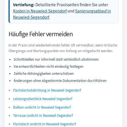
Vertiefung:
Detaillierte Praxisseiten finden Sie unter
Kosten in Neuwied-Segendorf
und
Sanierungsablauf in
Neuwied-Segendorf
.
Häufige Fehler vermeiden
In der Praxis sind wiederkehrende Fehler oft vermeidbar, wenn kritische
Übergänge und Wartungspunkte von Anfang an mitgedacht werden.
Schnittstellen nur informell statt verbindlich abstimmen
Verantwortlichkeiten nicht eindeutig festlegen
Zeitliche Abhängigkeiten unterschätzen
Änderungen ohne abgestimmte Dokumentation durchführen
Flachdachabdichtung in Neuwied-Segendorf
Leistungsüberblick Neuwied-Segendorf
Balkon undicht in Neuwied-Segendorf
Terrasse undicht in Neuwied-Segendorf
Flachdach undicht in Neuwied-Segendorf