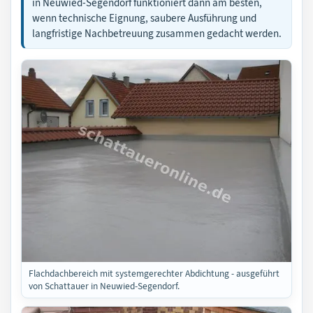
in Neuwied-Segendorf funktioniert dann am besten,
wenn technische Eignung, saubere Ausführung und
langfristige Nachbetreuung zusammen gedacht werden.
Flachdachbereich mit systemgerechter Abdichtung - ausgeführt
von Schattauer in Neuwied-Segendorf.