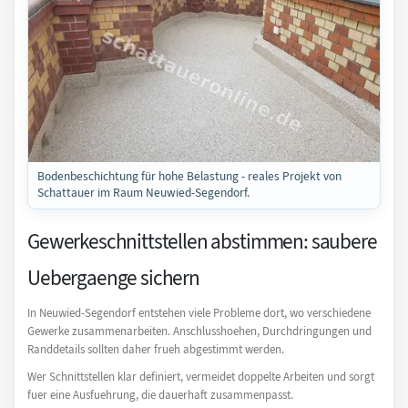
Bodenbeschichtung für hohe Belastung - reales Projekt von
Schattauer im Raum Neuwied-Segendorf.
Gewerkeschnittstellen abstimmen: saubere
Uebergaenge sichern
In Neuwied-Segendorf entstehen viele Probleme dort, wo verschiedene
Gewerke zusammenarbeiten. Anschlusshoehen, Durchdringungen und
Randdetails sollten daher frueh abgestimmt werden.
Wer Schnittstellen klar definiert, vermeidet doppelte Arbeiten und sorgt
fuer eine Ausfuehrung, die dauerhaft zusammenpasst.