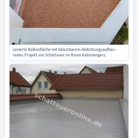
sanierte Balkonfläche mit belastbarem Abdichtungsaufbau -
reales Projekt von Schattauer im Raum Kaltenengers.