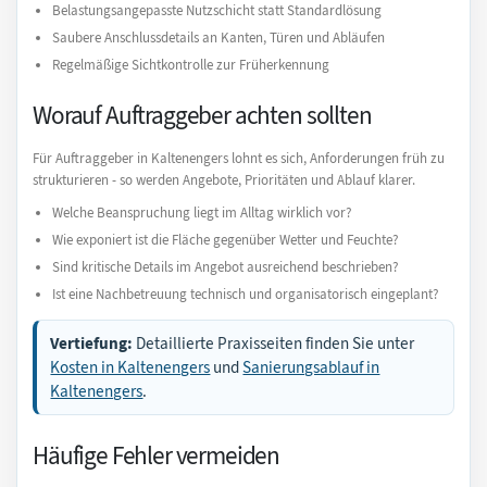
Belastungsangepasste Nutzschicht statt Standardlösung
Saubere Anschlussdetails an Kanten, Türen und Abläufen
Regelmäßige Sichtkontrolle zur Früherkennung
Worauf Auftraggeber achten sollten
Für Auftraggeber in Kaltenengers lohnt es sich, Anforderungen früh zu
strukturieren - so werden Angebote, Prioritäten und Ablauf klarer.
Welche Beanspruchung liegt im Alltag wirklich vor?
Wie exponiert ist die Fläche gegenüber Wetter und Feuchte?
Sind kritische Details im Angebot ausreichend beschrieben?
Ist eine Nachbetreuung technisch und organisatorisch eingeplant?
Vertiefung:
Detaillierte Praxisseiten finden Sie unter
Kosten in Kaltenengers
und
Sanierungsablauf in
Kaltenengers
.
Häufige Fehler vermeiden