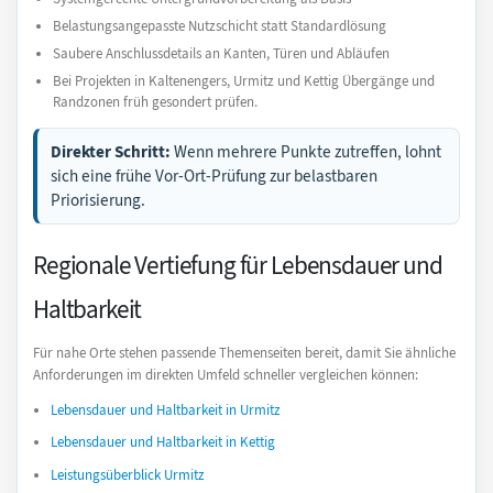
Belastungsangepasste Nutzschicht statt Standardlösung
Saubere Anschlussdetails an Kanten, Türen und Abläufen
Bei Projekten in Kaltenengers, Urmitz und Kettig Übergänge und
Randzonen früh gesondert prüfen.
Direkter Schritt:
Wenn mehrere Punkte zutreffen, lohnt
sich eine frühe Vor-Ort-Prüfung zur belastbaren
Priorisierung.
Regionale Vertiefung für Lebensdauer und
Haltbarkeit
Für nahe Orte stehen passende Themenseiten bereit, damit Sie ähnliche
Anforderungen im direkten Umfeld schneller vergleichen können:
Lebensdauer und Haltbarkeit in Urmitz
Lebensdauer und Haltbarkeit in Kettig
Leistungsüberblick Urmitz