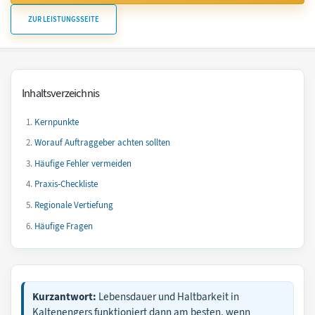
ZUR LEISTUNGSSEITE
Inhaltsverzeichnis
Kernpunkte
Worauf Auftraggeber achten sollten
Häufige Fehler vermeiden
Praxis-Checkliste
Regionale Vertiefung
Häufige Fragen
Kurzantwort:
Lebensdauer und Haltbarkeit in
Kaltenengers funktioniert dann am besten, wenn