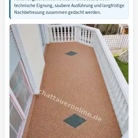
technische Eignung, saubere Ausführung und langfristige
Nachbetreuung zusammen gedacht werden.