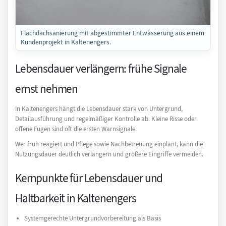
Flachdachsanierung mit abgestimmter Entwässerung aus einem
Kundenprojekt in Kaltenengers.
Lebensdauer verlängern: frühe Signale
ernst nehmen
In Kaltenengers hängt die Lebensdauer stark von Untergrund,
Detailausführung und regelmäßiger Kontrolle ab. Kleine Risse oder
offene Fugen sind oft die ersten Warnsignale.
Wer früh reagiert und Pflege sowie Nachbetreuung einplant, kann die
Nutzungsdauer deutlich verlängern und größere Eingriffe vermeiden.
Kernpunkte für Lebensdauer und
Haltbarkeit in Kaltenengers
Systemgerechte Untergrundvorbereitung als Basis