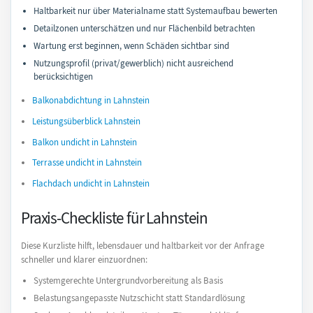
Haltbarkeit nur über Materialname statt Systemaufbau bewerten
Detailzonen unterschätzen und nur Flächenbild betrachten
Wartung erst beginnen, wenn Schäden sichtbar sind
Nutzungsprofil (privat/gewerblich) nicht ausreichend
berücksichtigen
Balkonabdichtung in Lahnstein
Leistungsüberblick Lahnstein
Balkon undicht in Lahnstein
Terrasse undicht in Lahnstein
Flachdach undicht in Lahnstein
Praxis-Checkliste für Lahnstein
Diese Kurzliste hilft, lebensdauer und haltbarkeit vor der Anfrage
schneller und klarer einzuordnen:
Systemgerechte Untergrundvorbereitung als Basis
Belastungsangepasste Nutzschicht statt Standardlösung