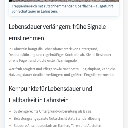
Treppenbereich mit rutschhemmender Oberfläche - ausgeführt
von Schattauer in Lahnstein.
Lebensdauer verlängern: frühe Signale
ernst nehmen
In Lahnstein hängt die Lebensdauer stark von Untergrund,
Detailausführung und regelmäßiger Kontrolle ab. Kleine Risse oder
offene Fugen sind oft die ersten Warnsignale.
Wer früh reagiert und Pflege sowie Nachbetreuung einplant, kann die
Nutzungsdauer deutlich verlängern und größere Eingriffe vermeiden.
Kernpunkte für Lebensdauer und
Haltbarkeit in Lahnstein
Systemgerechte Untergrundvorbereitung als Basis
Belastungsangepasste Nutzschicht statt Standardlösung
Saubere Anschlussdetails an Kanten, Türen und Abläufen