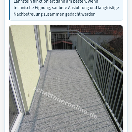
Lahnstein funktioniert dann am besten, wenn
technische Eignung, saubere Ausführung und langfristige
Nachbetreuung zusammen gedacht werden.