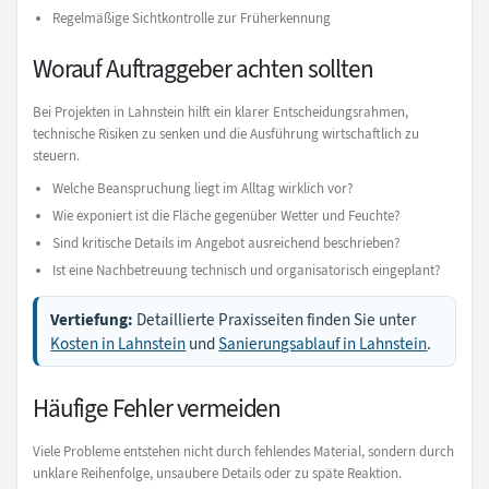
Regelmäßige Sichtkontrolle zur Früherkennung
Worauf Auftraggeber achten sollten
Bei Projekten in Lahnstein hilft ein klarer Entscheidungsrahmen,
technische Risiken zu senken und die Ausführung wirtschaftlich zu
steuern.
Welche Beanspruchung liegt im Alltag wirklich vor?
Wie exponiert ist die Fläche gegenüber Wetter und Feuchte?
Sind kritische Details im Angebot ausreichend beschrieben?
Ist eine Nachbetreuung technisch und organisatorisch eingeplant?
Vertiefung:
Detaillierte Praxisseiten finden Sie unter
Kosten in Lahnstein
und
Sanierungsablauf in Lahnstein
.
Häufige Fehler vermeiden
Viele Probleme entstehen nicht durch fehlendes Material, sondern durch
unklare Reihenfolge, unsaubere Details oder zu späte Reaktion.