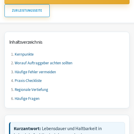
ZUR LEISTUNGSSEITE
Inhaltsverzeichnis
Kernpunkte
Worauf Auftraggeber achten sollten
Häufige Fehler vermeiden
Praxis-Checkliste
Regionale Vertiefung
Häufige Fragen
Kurzantwort:
Lebensdauer und Haltbarkeit in