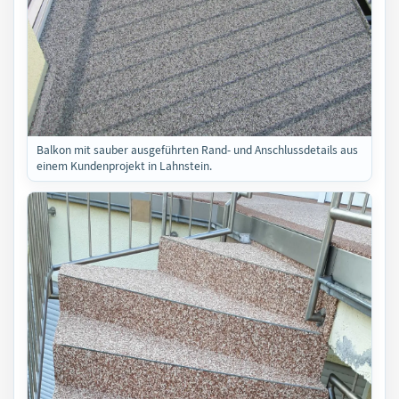
Balkon mit sauber ausgeführten Rand- und Anschlussdetails aus
einem Kundenprojekt in Lahnstein.