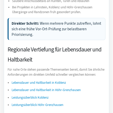
Saubere Anschlussdetails an Kanten, Türen und Abläufen
Bei Projekten in Lahnstein, Koblenz und Höhr-Grenzhausen
Übergänge und Randzonen früh gesondert prüfen.
Direkter Schritt:
Wenn mehrere Punkte zutreffen, lohnt
sich eine frühe Vor-Ort-Prüfung zur belastbaren
Priorisierung.
Regionale Vertiefung für Lebensdauer und
Haltbarkeit
Für nahe Orte stehen passende Themenseiten bereit, damit Sie ähnliche
Anforderungen im direkten Umfeld schneller vergleichen können:
Lebensdauer und Haltbarkeit in Koblenz
Lebensdauer und Haltbarkeit in Höhr-Grenzhausen
Leistungsüberblick Koblenz
Leistungsüberblick Höhr-Grenzhausen