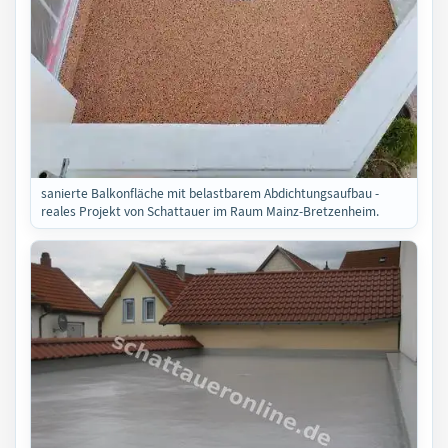
sanierte Balkonfläche mit belastbarem Abdichtungsaufbau -
reales Projekt von Schattauer im Raum Mainz-Bretzenheim.