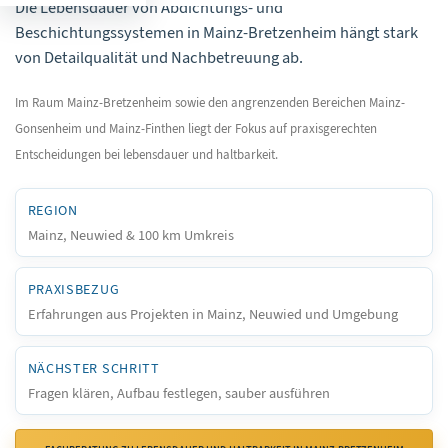
Die Lebensdauer von Abdichtungs- und
Beschichtungssystemen in Mainz-Bretzenheim hängt stark
von Detailqualität und Nachbetreuung ab.
Im Raum Mainz-Bretzenheim sowie den angrenzenden Bereichen Mainz-
Gonsenheim und Mainz-Finthen liegt der Fokus auf praxisgerechten
Entscheidungen bei lebensdauer und haltbarkeit.
REGION
Mainz, Neuwied & 100 km Umkreis
PRAXISBEZUG
Erfahrungen aus Projekten in Mainz, Neuwied und Umgebung
NÄCHSTER SCHRITT
Fragen klären, Aufbau festlegen, sauber ausführen