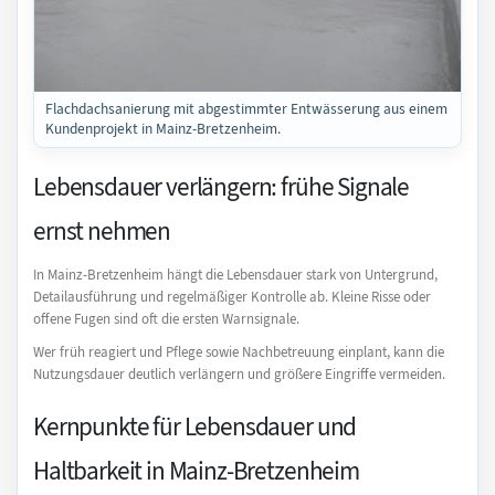
Flachdachsanierung mit abgestimmter Entwässerung aus einem
Kundenprojekt in Mainz-Bretzenheim.
Lebensdauer verlängern: frühe Signale
ernst nehmen
In Mainz-Bretzenheim hängt die Lebensdauer stark von Untergrund,
Detailausführung und regelmäßiger Kontrolle ab. Kleine Risse oder
offene Fugen sind oft die ersten Warnsignale.
Wer früh reagiert und Pflege sowie Nachbetreuung einplant, kann die
Nutzungsdauer deutlich verlängern und größere Eingriffe vermeiden.
Kernpunkte für Lebensdauer und
Haltbarkeit in Mainz-Bretzenheim