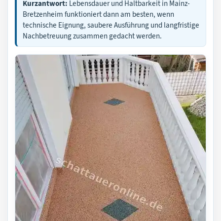
Kurzantwort:
Lebensdauer und Haltbarkeit in Mainz-
Bretzenheim funktioniert dann am besten, wenn
technische Eignung, saubere Ausführung und langfristige
Nachbetreuung zusammen gedacht werden.