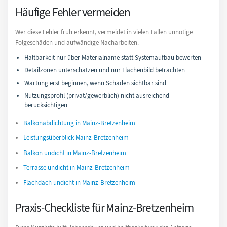
Häufige Fehler vermeiden
Wer diese Fehler früh erkennt, vermeidet in vielen Fällen unnötige
Folgeschäden und aufwändige Nacharbeiten.
Haltbarkeit nur über Materialname statt Systemaufbau bewerten
Detailzonen unterschätzen und nur Flächenbild betrachten
Wartung erst beginnen, wenn Schäden sichtbar sind
Nutzungsprofil (privat/gewerblich) nicht ausreichend
berücksichtigen
Balkonabdichtung in Mainz-Bretzenheim
Leistungsüberblick Mainz-Bretzenheim
Balkon undicht in Mainz-Bretzenheim
Terrasse undicht in Mainz-Bretzenheim
Flachdach undicht in Mainz-Bretzenheim
Praxis-Checkliste für Mainz-Bretzenheim