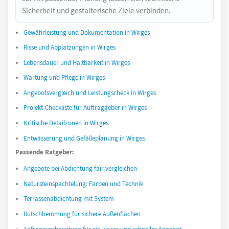
Sicherheit und gestalterische Ziele verbinden.
Gewährleistung und Dokumentation in Wirges
Risse und Abplatzungen in Wirges
Lebensdauer und Haltbarkeit in Wirges
Wartung und Pflege in Wirges
Angebotsvergleich und Leistungscheck in Wirges
Projekt-Checkliste für Auftraggeber in Wirges
Kritische Detailzonen in Wirges
Entwässerung und Gefälleplanung in Wirges
Passende Ratgeber:
Angebote bei Abdichtung fair vergleichen
Natursteinspachtelung: Farben und Technik
Terrassenabdichtung mit System
Rutschhemmung für sichere Außenflächen