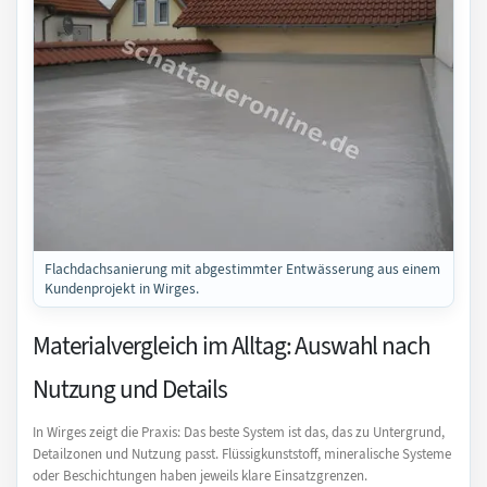
Flachdachsanierung mit abgestimmter Entwässerung aus einem
Kundenprojekt in Wirges.
Materialvergleich im Alltag: Auswahl nach
Nutzung und Details
In Wirges zeigt die Praxis: Das beste System ist das, das zu Untergrund,
Detailzonen und Nutzung passt. Flüssigkunststoff, mineralische Systeme
oder Beschichtungen haben jeweils klare Einsatzgrenzen.