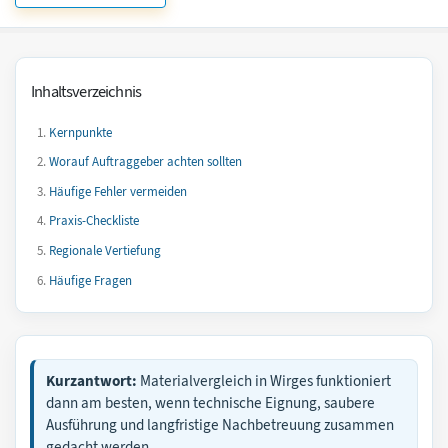
Inhaltsverzeichnis
Kernpunkte
Worauf Auftraggeber achten sollten
Häufige Fehler vermeiden
Praxis-Checkliste
Regionale Vertiefung
Häufige Fragen
Kurzantwort:
Materialvergleich in Wirges funktioniert
dann am besten, wenn technische Eignung, saubere
Ausführung und langfristige Nachbetreuung zusammen
gedacht werden.