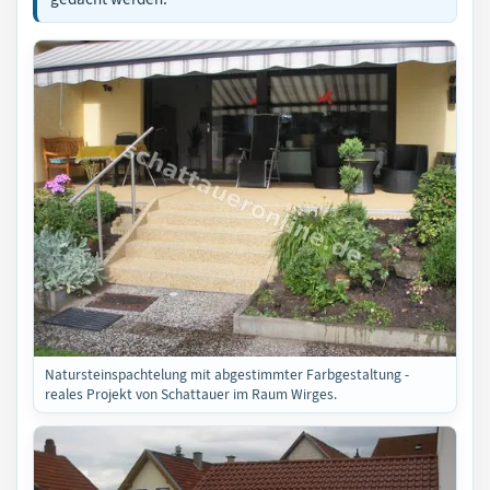
Natursteinspachtelung mit abgestimmter Farbgestaltung -
reales Projekt von Schattauer im Raum Wirges.