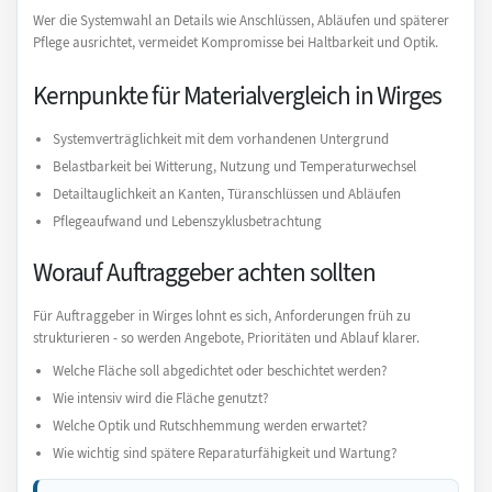
Wer die Systemwahl an Details wie Anschlüssen, Abläufen und späterer
Pflege ausrichtet, vermeidet Kompromisse bei Haltbarkeit und Optik.
Kernpunkte für Materialvergleich in Wirges
Systemverträglichkeit mit dem vorhandenen Untergrund
Belastbarkeit bei Witterung, Nutzung und Temperaturwechsel
Detailtauglichkeit an Kanten, Türanschlüssen und Abläufen
Pflegeaufwand und Lebenszyklusbetrachtung
Worauf Auftraggeber achten sollten
Für Auftraggeber in Wirges lohnt es sich, Anforderungen früh zu
strukturieren - so werden Angebote, Prioritäten und Ablauf klarer.
Welche Fläche soll abgedichtet oder beschichtet werden?
Wie intensiv wird die Fläche genutzt?
Welche Optik und Rutschhemmung werden erwartet?
Wie wichtig sind spätere Reparaturfähigkeit und Wartung?