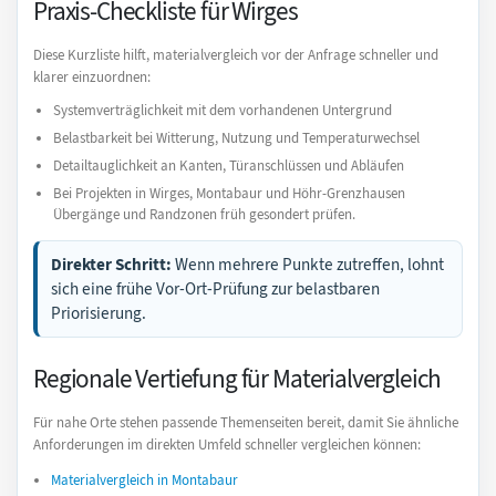
Praxis-Checkliste für Wirges
Diese Kurzliste hilft, materialvergleich vor der Anfrage schneller und
klarer einzuordnen:
Systemverträglichkeit mit dem vorhandenen Untergrund
Belastbarkeit bei Witterung, Nutzung und Temperaturwechsel
Detailtauglichkeit an Kanten, Türanschlüssen und Abläufen
Bei Projekten in Wirges, Montabaur und Höhr-Grenzhausen
Übergänge und Randzonen früh gesondert prüfen.
Direkter Schritt:
Wenn mehrere Punkte zutreffen, lohnt
sich eine frühe Vor-Ort-Prüfung zur belastbaren
Priorisierung.
Regionale Vertiefung für Materialvergleich
Für nahe Orte stehen passende Themenseiten bereit, damit Sie ähnliche
Anforderungen im direkten Umfeld schneller vergleichen können:
Materialvergleich in Montabaur