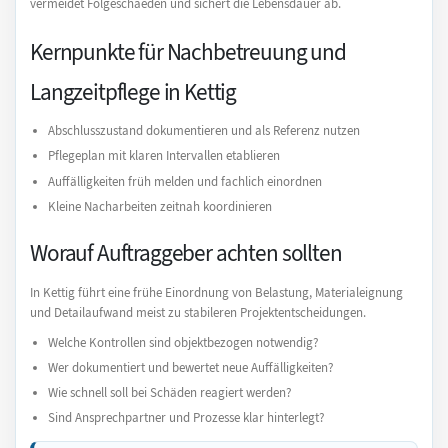
vermeidet Folgeschaeden und sichert die Lebensdauer ab.
Kernpunkte für Nachbetreuung und
Langzeitpflege in Kettig
Abschlusszustand dokumentieren und als Referenz nutzen
Pflegeplan mit klaren Intervallen etablieren
Auffälligkeiten früh melden und fachlich einordnen
Kleine Nacharbeiten zeitnah koordinieren
Worauf Auftraggeber achten sollten
In Kettig führt eine frühe Einordnung von Belastung, Materialeignung
und Detailaufwand meist zu stabileren Projektentscheidungen.
Welche Kontrollen sind objektbezogen notwendig?
Wer dokumentiert und bewertet neue Auffälligkeiten?
Wie schnell soll bei Schäden reagiert werden?
Sind Ansprechpartner und Prozesse klar hinterlegt?