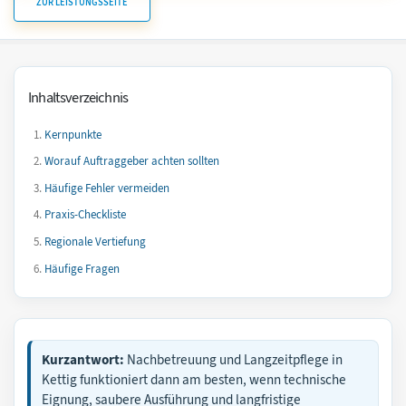
ZUR LEISTUNGSSEITE
Inhaltsverzeichnis
Kernpunkte
Worauf Auftraggeber achten sollten
Häufige Fehler vermeiden
Praxis-Checkliste
Regionale Vertiefung
Häufige Fragen
Kurzantwort:
Nachbetreuung und Langzeitpflege in
Kettig funktioniert dann am besten, wenn technische
Eignung, saubere Ausführung und langfristige