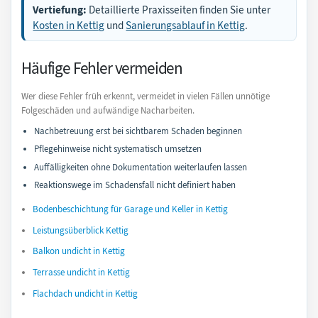
Vertiefung:
Detaillierte Praxisseiten finden Sie unter
Kosten in Kettig
und
Sanierungsablauf in Kettig
.
Häufige Fehler vermeiden
Wer diese Fehler früh erkennt, vermeidet in vielen Fällen unnötige
Folgeschäden und aufwändige Nacharbeiten.
Nachbetreuung erst bei sichtbarem Schaden beginnen
Pflegehinweise nicht systematisch umsetzen
Auffälligkeiten ohne Dokumentation weiterlaufen lassen
Reaktionswege im Schadensfall nicht definiert haben
Bodenbeschichtung für Garage und Keller in Kettig
Leistungsüberblick Kettig
Balkon undicht in Kettig
Terrasse undicht in Kettig
Flachdach undicht in Kettig