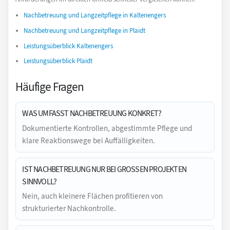
Nachbetreuung und Langzeitpflege in Kaltenengers
Nachbetreuung und Langzeitpflege in Plaidt
Leistungsüberblick Kaltenengers
Leistungsüberblick Plaidt
Häufige Fragen
WAS UMFASST NACHBETREUUNG KONKRET?
Dokumentierte Kontrollen, abgestimmte Pflege und
klare Reaktionswege bei Auffälligkeiten.
IST NACHBETREUUNG NUR BEI GROSSEN PROJEKTEN S
INNVOLL?
Nein, auch kleinere Flächen profitieren von
strukturierter Nachkontrolle.