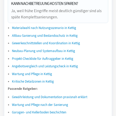
KANN NACHBETREUUNG KOSTEN SPAREN?
Ja, weil frühe Eingriffe meist deutlich günstiger sind als
späte Komplettsanierungen.
Materialwahl nach Nutzungsszenario in Kettig
Altbau-Sanierung und Bestandsschutz in Kettig
Gewerkeschnittstellen und Koordination in Kettig
Neubau-Planung und Systemaufbau in Kettig
Projekt-Checkliste für Auftraggeber in Kettig
Angebotsvergleich und Leistungscheck in Kettig
Wartung und Pflege in Kettig
Kritische Detailzonen in Kettig
Passende Ratgeber:
Gewährleistung und Dokumentation praxisnah erklärt
Wartung und Pflege nach der Sanierung
Garagen- und Kellerboden beschichten