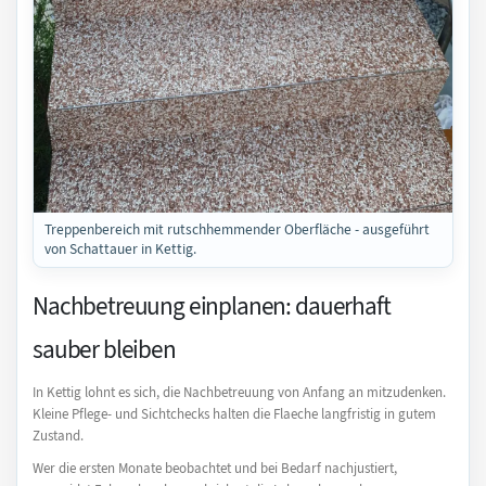
Treppenbereich mit rutschhemmender Oberfläche - ausgeführt
von Schattauer in Kettig.
Nachbetreuung einplanen: dauerhaft
sauber bleiben
In Kettig lohnt es sich, die Nachbetreuung von Anfang an mitzudenken.
Kleine Pflege- und Sichtchecks halten die Flaeche langfristig in gutem
Zustand.
Wer die ersten Monate beobachtet und bei Bedarf nachjustiert,