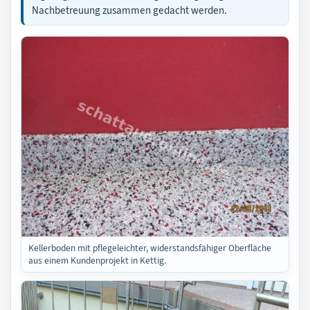
Nachbetreuung zusammen gedacht werden.
Kellerboden mit pflegeleichter, widerstandsfähiger Oberfläche
aus einem Kundenprojekt in Kettig.