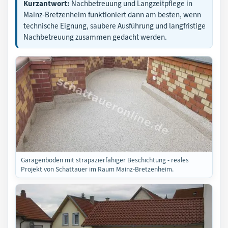
Kurzantwort:
Nachbetreuung und Langzeitpflege in
Mainz-Bretzenheim funktioniert dann am besten, wenn
technische Eignung, saubere Ausführung und langfristige
Nachbetreuung zusammen gedacht werden.
Garagenboden mit strapazierfähiger Beschichtung - reales
Projekt von Schattauer im Raum Mainz-Bretzenheim.