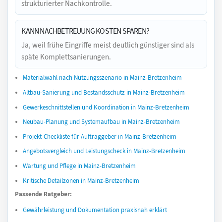
strukturierter Nachkontrolle.
KANN NACHBETREUUNG KOSTEN SPAREN?
Ja, weil frühe Eingriffe meist deutlich günstiger sind als
späte Komplettsanierungen.
Materialwahl nach Nutzungsszenario in Mainz-Bretzenheim
Altbau-Sanierung und Bestandsschutz in Mainz-Bretzenheim
Gewerkeschnittstellen und Koordination in Mainz-Bretzenheim
Neubau-Planung und Systemaufbau in Mainz-Bretzenheim
Projekt-Checkliste für Auftraggeber in Mainz-Bretzenheim
Angebotsvergleich und Leistungscheck in Mainz-Bretzenheim
Wartung und Pflege in Mainz-Bretzenheim
Kritische Detailzonen in Mainz-Bretzenheim
Passende Ratgeber:
Gewährleistung und Dokumentation praxisnah erklärt