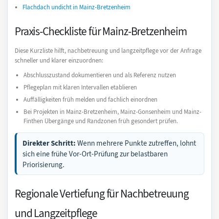
Flachdach undicht in Mainz-Bretzenheim
Praxis-Checkliste für Mainz-Bretzenheim
Diese Kurzliste hilft, nachbetreuung und langzeitpflege vor der Anfrage
schneller und klarer einzuordnen:
Abschlusszustand dokumentieren und als Referenz nutzen
Pflegeplan mit klaren Intervallen etablieren
Auffälligkeiten früh melden und fachlich einordnen
Bei Projekten in Mainz-Bretzenheim, Mainz-Gonsenheim und Mainz-
Finthen Übergänge und Randzonen früh gesondert prüfen.
Direkter Schritt:
Wenn mehrere Punkte zutreffen, lohnt
sich eine frühe Vor-Ort-Prüfung zur belastbaren
Priorisierung.
Regionale Vertiefung für Nachbetreuung
und Langzeitpflege