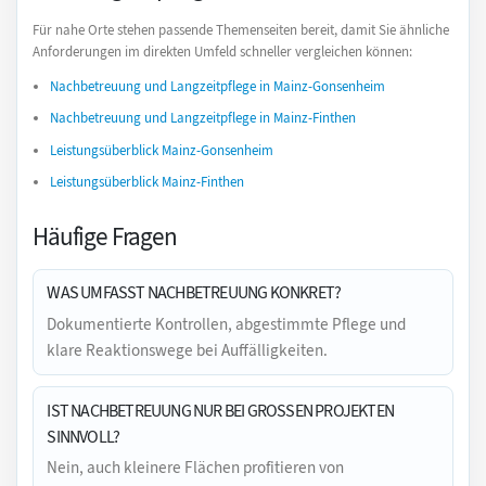
Für nahe Orte stehen passende Themenseiten bereit, damit Sie ähnliche
Anforderungen im direkten Umfeld schneller vergleichen können:
Nachbetreuung und Langzeitpflege in Mainz-Gonsenheim
Nachbetreuung und Langzeitpflege in Mainz-Finthen
Leistungsüberblick Mainz-Gonsenheim
Leistungsüberblick Mainz-Finthen
Häufige Fragen
WAS UMFASST NACHBETREUUNG KONKRET?
Dokumentierte Kontrollen, abgestimmte Pflege und
klare Reaktionswege bei Auffälligkeiten.
IST NACHBETREUUNG NUR BEI GROSSEN PROJEKTEN S
INNVOLL?
Nein, auch kleinere Flächen profitieren von