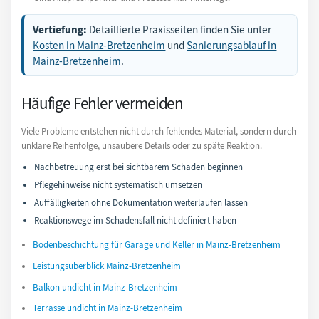
Vertiefung:
Detaillierte Praxisseiten finden Sie unter
Kosten in Mainz-Bretzenheim
und
Sanierungsablauf in
Mainz-Bretzenheim
.
Häufige Fehler vermeiden
Viele Probleme entstehen nicht durch fehlendes Material, sondern durch
unklare Reihenfolge, unsaubere Details oder zu späte Reaktion.
Nachbetreuung erst bei sichtbarem Schaden beginnen
Pflegehinweise nicht systematisch umsetzen
Auffälligkeiten ohne Dokumentation weiterlaufen lassen
Reaktionswege im Schadensfall nicht definiert haben
Bodenbeschichtung für Garage und Keller in Mainz-Bretzenheim
Leistungsüberblick Mainz-Bretzenheim
Balkon undicht in Mainz-Bretzenheim
Terrasse undicht in Mainz-Bretzenheim