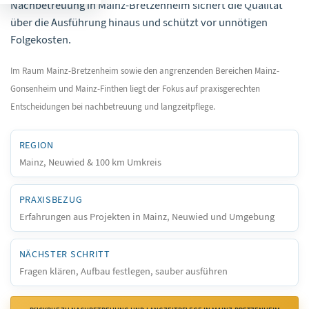
Nachbetreuung in Mainz-Bretzenheim sichert die Qualität
über die Ausführung hinaus und schützt vor unnötigen
Folgekosten.
Im Raum Mainz-Bretzenheim sowie den angrenzenden Bereichen Mainz-
Gonsenheim und Mainz-Finthen liegt der Fokus auf praxisgerechten
Entscheidungen bei nachbetreuung und langzeitpflege.
REGION
Mainz, Neuwied & 100 km Umkreis
PRAXISBEZUG
Erfahrungen aus Projekten in Mainz, Neuwied und Umgebung
NÄCHSTER SCHRITT
Fragen klären, Aufbau festlegen, sauber ausführen