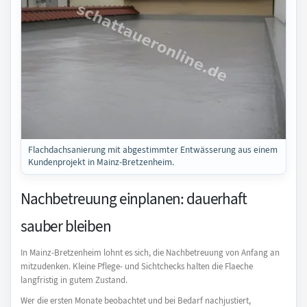
Flachdachsanierung mit abgestimmter Entwässerung aus einem
Kundenprojekt in Mainz-Bretzenheim.
Nachbetreuung einplanen: dauerhaft
sauber bleiben
In Mainz-Bretzenheim lohnt es sich, die Nachbetreuung von Anfang an
mitzudenken. Kleine Pflege- und Sichtchecks halten die Flaeche
langfristig in gutem Zustand.
Wer die ersten Monate beobachtet und bei Bedarf nachjustiert,