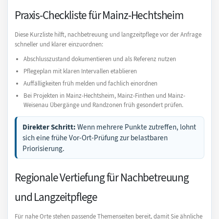
Praxis-Checkliste für Mainz-Hechtsheim
Diese Kurzliste hilft, nachbetreuung und langzeitpflege vor der Anfrage
schneller und klarer einzuordnen:
Abschlusszustand dokumentieren und als Referenz nutzen
Pflegeplan mit klaren Intervallen etablieren
Auffälligkeiten früh melden und fachlich einordnen
Bei Projekten in Mainz-Hechtsheim, Mainz-Finthen und Mainz-
Weisenau Übergänge und Randzonen früh gesondert prüfen.
Direkter Schritt:
Wenn mehrere Punkte zutreffen, lohnt
sich eine frühe Vor-Ort-Prüfung zur belastbaren
Priorisierung.
Regionale Vertiefung für Nachbetreuung
und Langzeitpflege
Für nahe Orte stehen passende Themenseiten bereit, damit Sie ähnliche