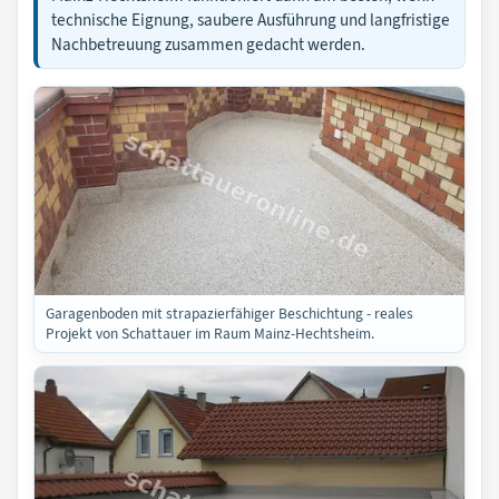
technische Eignung, saubere Ausführung und langfristige
Nachbetreuung zusammen gedacht werden.
Garagenboden mit strapazierfähiger Beschichtung - reales
Projekt von Schattauer im Raum Mainz-Hechtsheim.