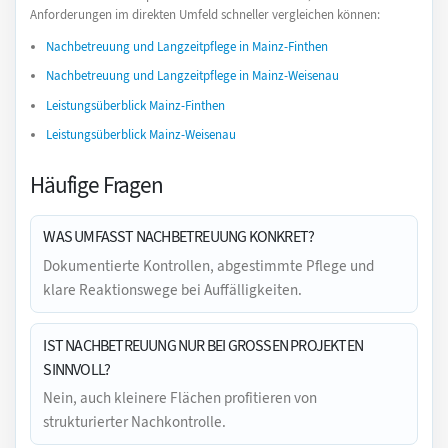
Anforderungen im direkten Umfeld schneller vergleichen können:
Nachbetreuung und Langzeitpflege in Mainz-Finthen
Nachbetreuung und Langzeitpflege in Mainz-Weisenau
Leistungsüberblick Mainz-Finthen
Leistungsüberblick Mainz-Weisenau
Häufige Fragen
WAS UMFASST NACHBETREUUNG KONKRET?
Dokumentierte Kontrollen, abgestimmte Pflege und
klare Reaktionswege bei Auffälligkeiten.
IST NACHBETREUUNG NUR BEI GROSSEN PROJEKTEN S
INNVOLL?
Nein, auch kleinere Flächen profitieren von
strukturierter Nachkontrolle.