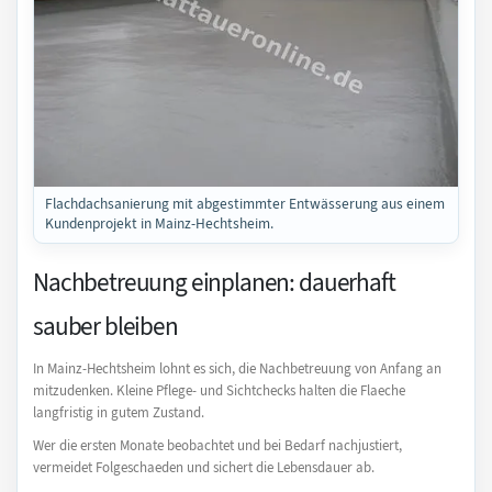
Flachdachsanierung mit abgestimmter Entwässerung aus einem
Kundenprojekt in Mainz-Hechtsheim.
Nachbetreuung einplanen: dauerhaft
sauber bleiben
In Mainz-Hechtsheim lohnt es sich, die Nachbetreuung von Anfang an
mitzudenken. Kleine Pflege- und Sichtchecks halten die Flaeche
langfristig in gutem Zustand.
Wer die ersten Monate beobachtet und bei Bedarf nachjustiert,
vermeidet Folgeschaeden und sichert die Lebensdauer ab.