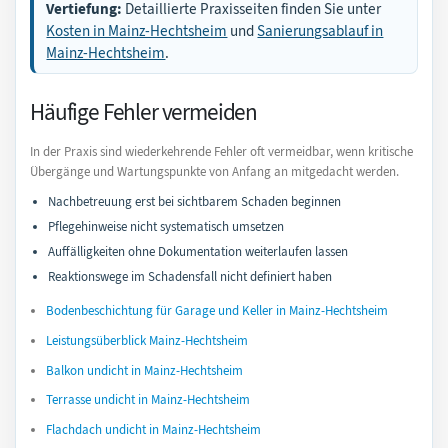
Vertiefung:
Detaillierte Praxisseiten finden Sie unter
Kosten in Mainz-Hechtsheim
und
Sanierungsablauf in
Mainz-Hechtsheim
.
Häufige Fehler vermeiden
In der Praxis sind wiederkehrende Fehler oft vermeidbar, wenn kritische
Übergänge und Wartungspunkte von Anfang an mitgedacht werden.
Nachbetreuung erst bei sichtbarem Schaden beginnen
Pflegehinweise nicht systematisch umsetzen
Auffälligkeiten ohne Dokumentation weiterlaufen lassen
Reaktionswege im Schadensfall nicht definiert haben
Bodenbeschichtung für Garage und Keller in Mainz-Hechtsheim
Leistungsüberblick Mainz-Hechtsheim
Balkon undicht in Mainz-Hechtsheim
Terrasse undicht in Mainz-Hechtsheim
Flachdach undicht in Mainz-Hechtsheim