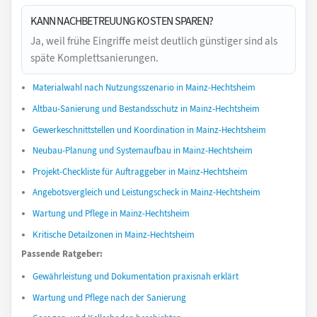
KANN NACHBETREUUNG KOSTEN SPAREN?
Ja, weil frühe Eingriffe meist deutlich günstiger sind als
späte Komplettsanierungen.
Materialwahl nach Nutzungsszenario in Mainz-Hechtsheim
Altbau-Sanierung und Bestandsschutz in Mainz-Hechtsheim
Gewerkeschnittstellen und Koordination in Mainz-Hechtsheim
Neubau-Planung und Systemaufbau in Mainz-Hechtsheim
Projekt-Checkliste für Auftraggeber in Mainz-Hechtsheim
Angebotsvergleich und Leistungscheck in Mainz-Hechtsheim
Wartung und Pflege in Mainz-Hechtsheim
Kritische Detailzonen in Mainz-Hechtsheim
Passende Ratgeber:
Gewährleistung und Dokumentation praxisnah erklärt
Wartung und Pflege nach der Sanierung