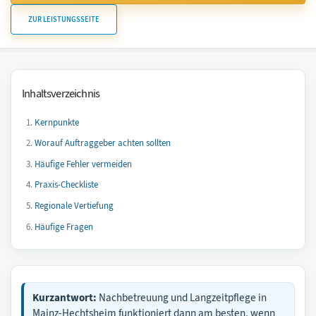
ZUR LEISTUNGSSEITE
Inhaltsverzeichnis
Kernpunkte
Worauf Auftraggeber achten sollten
Häufige Fehler vermeiden
Praxis-Checkliste
Regionale Vertiefung
Häufige Fragen
Kurzantwort:
Nachbetreuung und Langzeitpflege in
Mainz-Hechtsheim funktioniert dann am besten, wenn