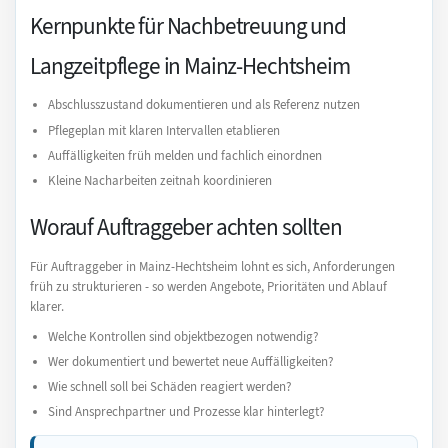
Kernpunkte für Nachbetreuung und
Langzeitpflege in Mainz-Hechtsheim
Abschlusszustand dokumentieren und als Referenz nutzen
Pflegeplan mit klaren Intervallen etablieren
Auffälligkeiten früh melden und fachlich einordnen
Kleine Nacharbeiten zeitnah koordinieren
Worauf Auftraggeber achten sollten
Für Auftraggeber in Mainz-Hechtsheim lohnt es sich, Anforderungen
früh zu strukturieren - so werden Angebote, Prioritäten und Ablauf
klarer.
Welche Kontrollen sind objektbezogen notwendig?
Wer dokumentiert und bewertet neue Auffälligkeiten?
Wie schnell soll bei Schäden reagiert werden?
Sind Ansprechpartner und Prozesse klar hinterlegt?