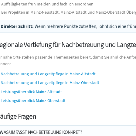
Auffälligkeiten früh melden und fachlich einordnen
Bei Projekten in Mainz-Neustadt, Mainz-Altstadt und Mainz-Oberstadt Übe
Direkter Schritt:
Wenn mehrere Punkte zutreffen, lohnt sich eine frühe
egionale Vertiefung für Nachbetreuung und Langze
r nahe Orte stehen passende Themenseiten bereit, damit Sie ähnliche Anfo
nnen:
Nachbetreuung und Langzeitpflege in Mainz-Altstadt
Nachbetreuung und Langzeitpflege in Mainz-Oberstadt
Leistungsüberblick Mainz-Altstadt
Leistungsüberblick Mainz-Oberstadt
äufige Fragen
WAS UMFASST NACHBETREUUNG KONKRET?