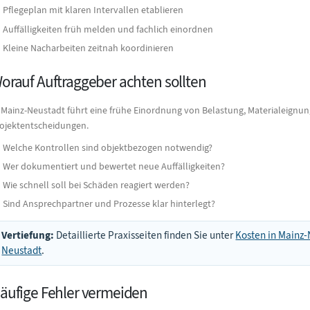
Pflegeplan mit klaren Intervallen etablieren
Auffälligkeiten früh melden und fachlich einordnen
Kleine Nacharbeiten zeitnah koordinieren
orauf Auftraggeber achten sollten
 Mainz-Neustadt führt eine frühe Einordnung von Belastung, Materialeignun
ojektentscheidungen.
Welche Kontrollen sind objektbezogen notwendig?
Wer dokumentiert und bewertet neue Auffälligkeiten?
Wie schnell soll bei Schäden reagiert werden?
Sind Ansprechpartner und Prozesse klar hinterlegt?
Vertiefung:
Detaillierte Praxisseiten finden Sie unter
Kosten in Mainz
Neustadt
.
äufige Fehler vermeiden