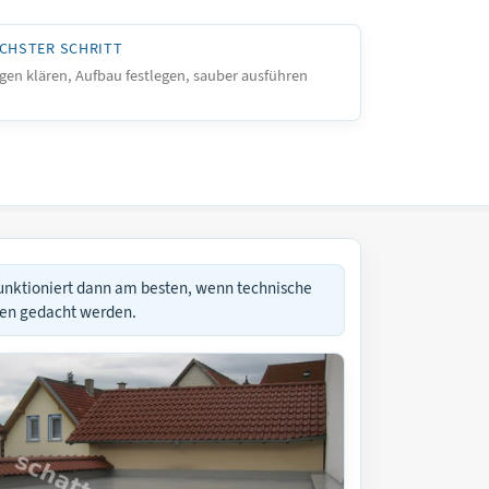
CHSTER SCHRITT
gen klären, Aufbau festlegen, sauber ausführen
unktioniert dann am besten, wenn technische
men gedacht werden.