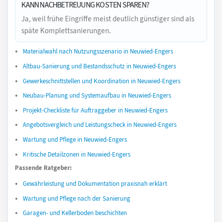
KANN NACHBETREUUNG KOSTEN SPAREN?
Ja, weil frühe Eingriffe meist deutlich günstiger sind als
späte Komplettsanierungen.
Materialwahl nach Nutzungsszenario in Neuwied-Engers
Altbau-Sanierung und Bestandsschutz in Neuwied-Engers
Gewerkeschnittstellen und Koordination in Neuwied-Engers
Neubau-Planung und Systemaufbau in Neuwied-Engers
Projekt-Checkliste für Auftraggeber in Neuwied-Engers
Angebotsvergleich und Leistungscheck in Neuwied-Engers
Wartung und Pflege in Neuwied-Engers
Kritische Detailzonen in Neuwied-Engers
Passende Ratgeber:
Gewährleistung und Dokumentation praxisnah erklärt
Wartung und Pflege nach der Sanierung
Garagen- und Kellerboden beschichten