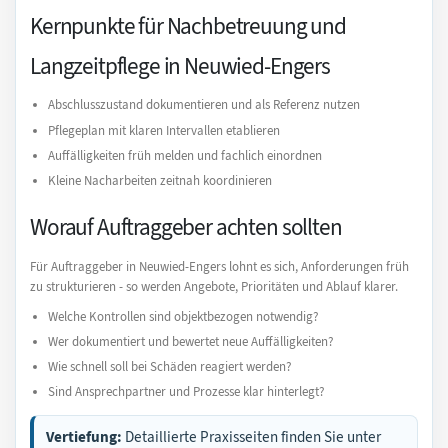
Kernpunkte für Nachbetreuung und
Langzeitpflege in Neuwied-Engers
Abschlusszustand dokumentieren und als Referenz nutzen
Pflegeplan mit klaren Intervallen etablieren
Auffälligkeiten früh melden und fachlich einordnen
Kleine Nacharbeiten zeitnah koordinieren
Worauf Auftraggeber achten sollten
Für Auftraggeber in Neuwied-Engers lohnt es sich, Anforderungen früh
zu strukturieren - so werden Angebote, Prioritäten und Ablauf klarer.
Welche Kontrollen sind objektbezogen notwendig?
Wer dokumentiert und bewertet neue Auffälligkeiten?
Wie schnell soll bei Schäden reagiert werden?
Sind Ansprechpartner und Prozesse klar hinterlegt?
Vertiefung:
Detaillierte Praxisseiten finden Sie unter