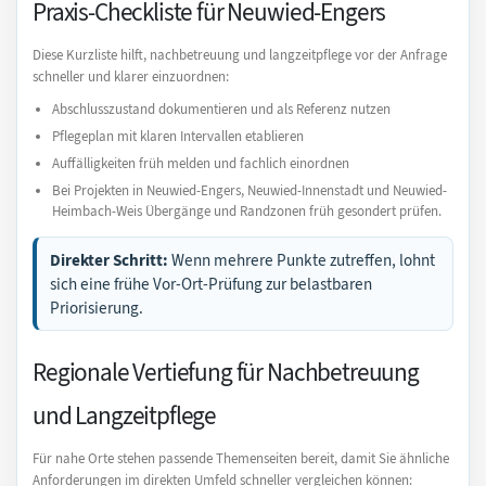
Praxis-Checkliste für Neuwied-Engers
Diese Kurzliste hilft, nachbetreuung und langzeitpflege vor der Anfrage
schneller und klarer einzuordnen:
Abschlusszustand dokumentieren und als Referenz nutzen
Pflegeplan mit klaren Intervallen etablieren
Auffälligkeiten früh melden und fachlich einordnen
Bei Projekten in Neuwied-Engers, Neuwied-Innenstadt und Neuwied-
Heimbach-Weis Übergänge und Randzonen früh gesondert prüfen.
Direkter Schritt:
Wenn mehrere Punkte zutreffen, lohnt
sich eine frühe Vor-Ort-Prüfung zur belastbaren
Priorisierung.
Regionale Vertiefung für Nachbetreuung
und Langzeitpflege
Für nahe Orte stehen passende Themenseiten bereit, damit Sie ähnliche
Anforderungen im direkten Umfeld schneller vergleichen können: