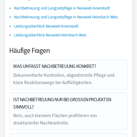
Nachbetreuung und Langzeitpflege in Neuwied-Innenstadt
Nachbetreuung und Langzeitpflege in Neuwied-Heimbach-Weis
Leistungsüberblick Neuwied-Innenstadt
Leistungsüberblick Neuwied-Heimbach-Weis
Häufige Fragen
WAS UMFASST NACHBETREUUNG KONKRET?
Dokumentierte Kontrollen, abgestimmte Pflege und
klare Reaktionswege bei Auffälligkeiten.
IST NACHBETREUUNG NUR BEI GROSSEN PROJEKTEN S
INNVOLL?
Nein, auch kleinere Flächen profitieren von
strukturierter Nachkontrolle.