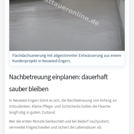
Flachdachsanierung mit abgestimmter Entwässerung aus einem
Kundenprojekt in Neuwied-Engers.
Nachbetreuung einplanen: dauerhaft
sauber bleiben
In Neuwied-Engers lohnt es sich, die Nachbetreuung von Anfang an
mitzudenken. Kleine Pflege- und Sichtchecks halten die Flaeche
langfristig in gutem Zustand.
Wer die ersten Monate beobachtet und bei Bedarf nachjustiert,
vermeidet Folgeschaeden und sichert die Lebensdauer ab.