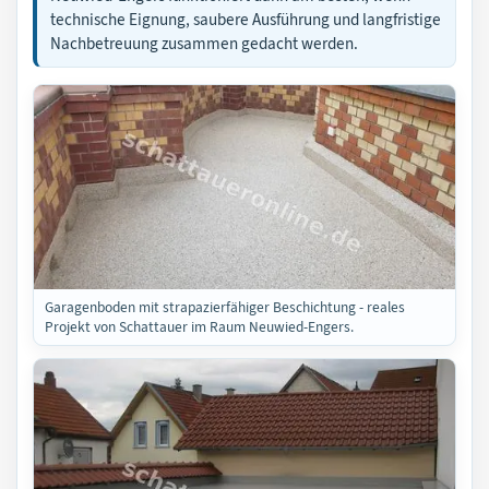
technische Eignung, saubere Ausführung und langfristige
Nachbetreuung zusammen gedacht werden.
Garagenboden mit strapazierfähiger Beschichtung - reales
Projekt von Schattauer im Raum Neuwied-Engers.