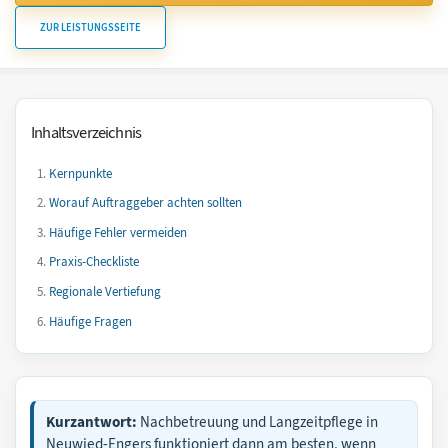
ZUR LEISTUNGSSEITE
Inhaltsverzeichnis
Kernpunkte
Worauf Auftraggeber achten sollten
Häufige Fehler vermeiden
Praxis-Checkliste
Regionale Vertiefung
Häufige Fragen
Kurzantwort:
Nachbetreuung und Langzeitpflege in
Neuwied-Engers funktioniert dann am besten, wenn