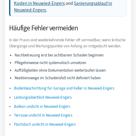
Kosten in Neuwied-Engers
und
Sanierungsablauf in
Neuwied-Engers
.
Häufige Fehler vermeiden
In der Praxis sind wiederkehrende Fehler oft vermeidbar, wenn kritische
Übergänge und Wartungspunkte von Anfang an mitgedacht werden.
Nachbetreuung erst bei sichtbarem Schaden beginnen
Pflegehinweise nicht systematisch umsetzen
Auffälligkeiten ohne Dokumentation weiterlaufen lassen
Reaktionswege im Schadensfall nicht definiert haben
Bodenbeschichtung für Garage und Keller in Neuwied-Engers
Leistungsüberblick Neuwied-Engers
Balkon undicht in Neuwied-Engers
Terrasse undicht in Neuwied-Engers
Flachdach undicht in Neuwied-Engers