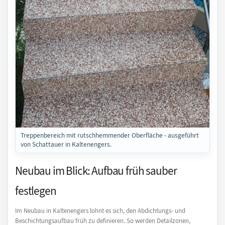
Treppenbereich mit rutschhemmender Oberfläche - ausgeführt
von Schattauer in Kaltenengers.
Neubau im Blick: Aufbau früh sauber
festlegen
Im Neubau in Kaltenengers lohnt es sich, den Abdichtungs- und
Beschichtungsaufbau früh zu definieren. So werden Detailzonen,