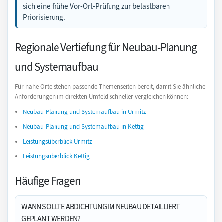
sich eine frühe Vor-Ort-Prüfung zur belastbaren
Priorisierung.
Regionale Vertiefung für Neubau-Planung
und Systemaufbau
Für nahe Orte stehen passende Themenseiten bereit, damit Sie ähnliche
Anforderungen im direkten Umfeld schneller vergleichen können:
Neubau-Planung und Systemaufbau in Urmitz
Neubau-Planung und Systemaufbau in Kettig
Leistungsüberblick Urmitz
Leistungsüberblick Kettig
Häufige Fragen
WANN SOLLTE ABDICHTUNG IM NEUBAU DETAILLIERT
GEPLANT WERDEN?