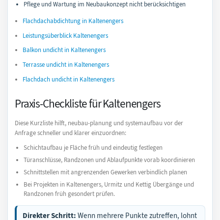
Pflege und Wartung im Neubaukonzept nicht berücksichtigen
Flachdachabdichtung in Kaltenengers
Leistungsüberblick Kaltenengers
Balkon undicht in Kaltenengers
Terrasse undicht in Kaltenengers
Flachdach undicht in Kaltenengers
Praxis-Checkliste für Kaltenengers
Diese Kurzliste hilft, neubau-planung und systemaufbau vor der
Anfrage schneller und klarer einzuordnen:
Schichtaufbau je Fläche früh und eindeutig festlegen
Türanschlüsse, Randzonen und Ablaufpunkte vorab koordinieren
Schnittstellen mit angrenzenden Gewerken verbindlich planen
Bei Projekten in Kaltenengers, Urmitz und Kettig Übergänge und
Randzonen früh gesondert prüfen.
Direkter Schritt:
Wenn mehrere Punkte zutreffen, lohnt