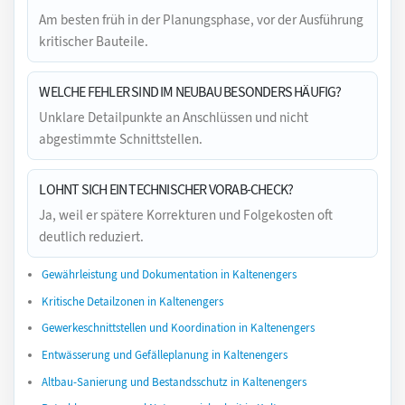
Am besten früh in der Planungsphase, vor der Ausführung
kritischer Bauteile.
WELCHE FEHLER SIND IM NEUBAU BESONDERS HÄUFIG?
Unklare Detailpunkte an Anschlüssen und nicht
abgestimmte Schnittstellen.
LOHNT SICH EIN TECHNISCHER VORAB-CHECK?
Ja, weil er spätere Korrekturen und Folgekosten oft
deutlich reduziert.
Gewährleistung und Dokumentation in Kaltenengers
Kritische Detailzonen in Kaltenengers
Gewerkeschnittstellen und Koordination in Kaltenengers
Entwässerung und Gefälleplanung in Kaltenengers
Altbau-Sanierung und Bestandsschutz in Kaltenengers