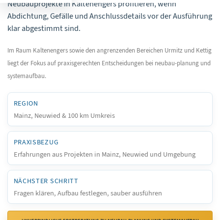
Neubauprojekte in Kaltenengers profitieren, wenn
Abdichtung, Gefälle und Anschlussdetails vor der Ausführung
klar abgestimmt sind.
Im Raum Kaltenengers sowie den angrenzenden Bereichen Urmitz und Kettig
liegt der Fokus auf praxisgerechten Entscheidungen bei neubau-planung und
systemaufbau.
REGION
Mainz, Neuwied & 100 km Umkreis
PRAXISBEZUG
Erfahrungen aus Projekten in Mainz, Neuwied und Umgebung
NÄCHSTER SCHRITT
Fragen klären, Aufbau festlegen, sauber ausführen