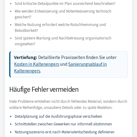
Sind kritische Detailpunkte im Plan ausreichend beschrieben?
Wie werden Entwässerung und Notentwässerung technisch
gesichert?
Welche Nutzung erfordert welche Rutschhemmung und
Belastbarkeit?
Sind spätere Wartung und Nachbetreuung organisatorisch
vorgesehen?
Vertiefung:
Detaillierte Praxisseiten finden Sie unter
Kosten in Kaltenengers
und
Sanierungsablauf in
Kaltenengers
.
Häufige Fehler vermeiden
Viele Probleme entstehen nicht durch fehlendes Material, sondern durch
unklare Reihenfolge, unsaubere Details oder zu späte Reaktion.
Detailplanung auf die Ausführungsphase verschieben
Schnittstellen zwischen Gewerken nur informell abstimmen
Nutzungsszenario erst nach Materialentscheidung definieren