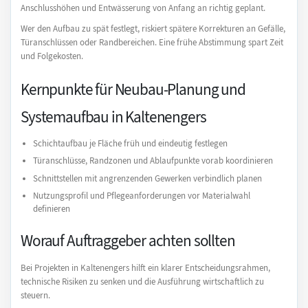
Anschlusshöhen und Entwässerung von Anfang an richtig geplant.
Wer den Aufbau zu spät festlegt, riskiert spätere Korrekturen an Gefälle,
Türanschlüssen oder Randbereichen. Eine frühe Abstimmung spart Zeit
und Folgekosten.
Kernpunkte für Neubau-Planung und
Systemaufbau in Kaltenengers
Schichtaufbau je Fläche früh und eindeutig festlegen
Türanschlüsse, Randzonen und Ablaufpunkte vorab koordinieren
Schnittstellen mit angrenzenden Gewerken verbindlich planen
Nutzungsprofil und Pflegeanforderungen vor Materialwahl
definieren
Worauf Auftraggeber achten sollten
Bei Projekten in Kaltenengers hilft ein klarer Entscheidungsrahmen,
technische Risiken zu senken und die Ausführung wirtschaftlich zu
steuern.