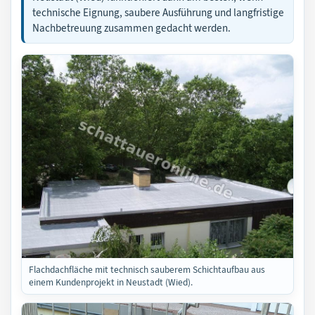
technische Eignung, saubere Ausführung und langfristige
Nachbetreuung zusammen gedacht werden.
Flachdachfläche mit technisch sauberem Schichtaufbau aus
einem Kundenprojekt in Neustadt (Wied).