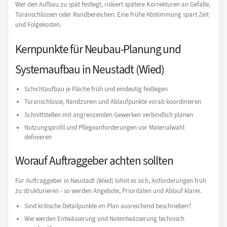
Wer den Aufbau zu spät festlegt, riskiert spätere Korrekturen an Gefälle,
Türanschlüssen oder Randbereichen. Eine frühe Abstimmung spart Zeit
und Folgekosten.
Kernpunkte für Neubau-Planung und
Systemaufbau in Neustadt (Wied)
Schichtaufbau je Fläche früh und eindeutig festlegen
Türanschlüsse, Randzonen und Ablaufpunkte vorab koordinieren
Schnittstellen mit angrenzenden Gewerken verbindlich planen
Nutzungsprofil und Pflegeanforderungen vor Materialwahl
definieren
Worauf Auftraggeber achten sollten
Für Auftraggeber in Neustadt (Wied) lohnt es sich, Anforderungen früh
zu strukturieren - so werden Angebote, Prioritäten und Ablauf klarer.
Sind kritische Detailpunkte im Plan ausreichend beschrieben?
Wie werden Entwässerung und Notentwässerung technisch