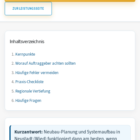
ZUR LEISTUNGSSEITE
Inhaltsverzeichnis
Kernpunkte
Worauf Auftraggeber achten sollten
Häufige Fehler vermeiden
Praxis-Checkliste
Regionale Vertiefung
Häufige Fragen
Kurzantwort:
Neubau-Planung und Systemaufbau in
Neustadt (Wied) funktioniert dann am besten, wenn