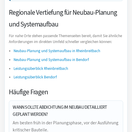
Regionale Vertiefung für Neubau-Planung
und Systemaufbau
Für nahe Orte stehen passende Themenseiten bereit, damit Sie ähnliche
Anforderungen im direkten Umfeld schneller vergleichen können:
Neubau-Planung und Systemaufbau in Rheinbreitbach
Neubau-Planung und Systemaufbau in Bendorf
Leistungsüberblick Rheinbreitbach
Leistungsüberblick Bendorf
Häufige Fragen
WANN SOLLTE ABDICHTUNG IM NEUBAU DETAILLIERT
GEPLANT WERDEN?
Am besten früh in der Planungsphase, vor der Ausführung
kritischer Bauteile.