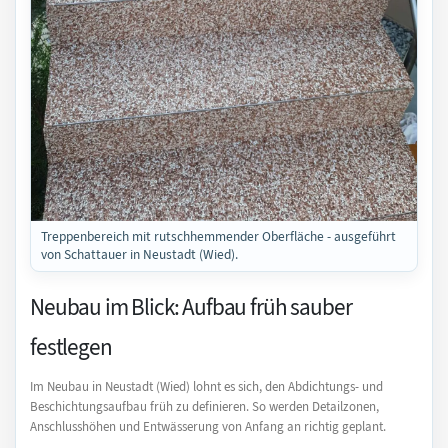
Treppenbereich mit rutschhemmender Oberfläche - ausgeführt
von Schattauer in Neustadt (Wied).
Neubau im Blick: Aufbau früh sauber
festlegen
Im Neubau in Neustadt (Wied) lohnt es sich, den Abdichtungs- und
Beschichtungsaufbau früh zu definieren. So werden Detailzonen,
Anschlusshöhen und Entwässerung von Anfang an richtig geplant.