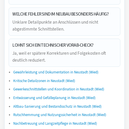
WELCHE FEHLER SIND IM NEUBAU BESONDERS HÄUFIG?
Unklare Detailpunkte an Anschlüssen und nicht
abgestimmte Schnittstellen.
LOHNT SICH EIN TECHNISCHER VORAB-CHECK?
Ja, weil er spätere Korrekturen und Folgekosten oft
deutlich reduziert.
Gewährleistung und Dokumentation in Neustadt (Wied)
Kritische Detailzonen in Neustadt (Wied)
Gewerkeschnittstellen und Koordination in Neustadt (Wied)
Entwässerung und Gefälleplanung in Neustadt (Wied)
Altbau-Sanierung und Bestandsschutz in Neustadt (Wied)
Rutschhemmung und Nutzungssicherheit in Neustadt (Wied)
Nachbetreuung und Langzeitpflege in Neustadt (Wied)