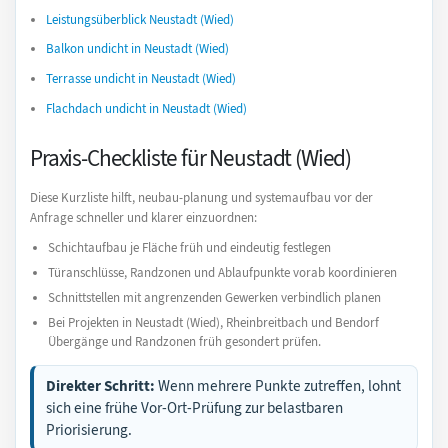
Leistungsüberblick Neustadt (Wied)
Balkon undicht in Neustadt (Wied)
Terrasse undicht in Neustadt (Wied)
Flachdach undicht in Neustadt (Wied)
Praxis-Checkliste für Neustadt (Wied)
Diese Kurzliste hilft, neubau-planung und systemaufbau vor der
Anfrage schneller und klarer einzuordnen:
Schichtaufbau je Fläche früh und eindeutig festlegen
Türanschlüsse, Randzonen und Ablaufpunkte vorab koordinieren
Schnittstellen mit angrenzenden Gewerken verbindlich planen
Bei Projekten in Neustadt (Wied), Rheinbreitbach und Bendorf
Übergänge und Randzonen früh gesondert prüfen.
Direkter Schritt:
Wenn mehrere Punkte zutreffen, lohnt
sich eine frühe Vor-Ort-Prüfung zur belastbaren
Priorisierung.