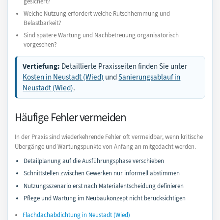
gesichert?
Welche Nutzung erfordert welche Rutschhemmung und
Belastbarkeit?
Sind spätere Wartung und Nachbetreuung organisatorisch
vorgesehen?
Vertiefung:
Detaillierte Praxisseiten finden Sie unter
Kosten in Neustadt (Wied)
und
Sanierungsablauf in
Neustadt (Wied)
.
Häufige Fehler vermeiden
In der Praxis sind wiederkehrende Fehler oft vermeidbar, wenn kritische
Übergänge und Wartungspunkte von Anfang an mitgedacht werden.
Detailplanung auf die Ausführungsphase verschieben
Schnittstellen zwischen Gewerken nur informell abstimmen
Nutzungsszenario erst nach Materialentscheidung definieren
Pflege und Wartung im Neubaukonzept nicht berücksichtigen
Flachdachabdichtung in Neustadt (Wied)