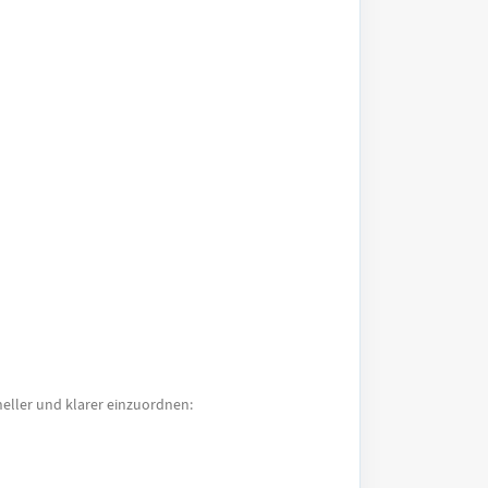
neller und klarer einzuordnen: