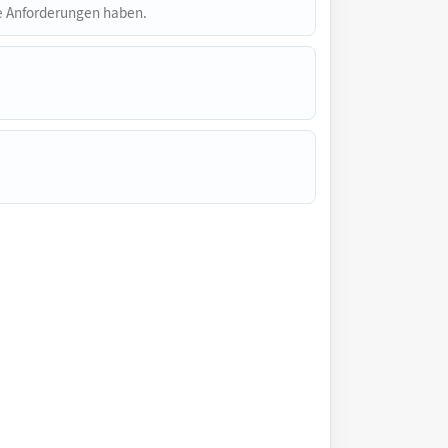
he Anforderungen haben.