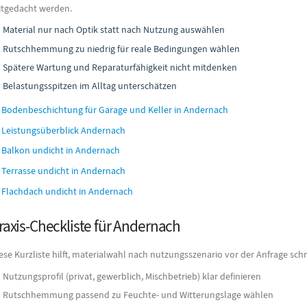
tgedacht werden.
Material nur nach Optik statt nach Nutzung auswählen
Rutschhemmung zu niedrig für reale Bedingungen wählen
Spätere Wartung und Reparaturfähigkeit nicht mitdenken
Belastungsspitzen im Alltag unterschätzen
Bodenbeschichtung für Garage und Keller in Andernach
Leistungsüberblick Andernach
Balkon undicht in Andernach
Terrasse undicht in Andernach
Flachdach undicht in Andernach
raxis-Checkliste für Andernach
ese Kurzliste hilft, materialwahl nach nutzungsszenario vor der Anfrage sch
Nutzungsprofil (privat, gewerblich, Mischbetrieb) klar definieren
Rutschhemmung passend zu Feuchte- und Witterungslage wählen