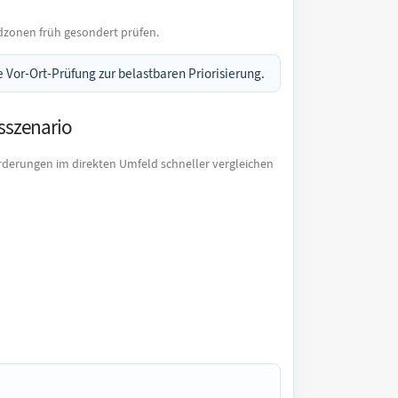
zonen früh gesondert prüfen.
 Vor-Ort-Prüfung zur belastbaren Priorisierung.
sszenario
rderungen im direkten Umfeld schneller vergleichen