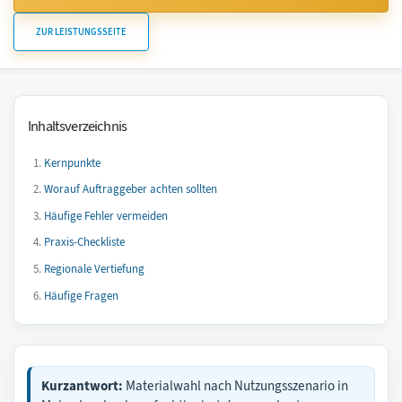
ZUR LEISTUNGSSEITE
Inhaltsverzeichnis
Kernpunkte
Worauf Auftraggeber achten sollten
Häufige Fehler vermeiden
Praxis-Checkliste
Regionale Vertiefung
Häufige Fragen
Kurzantwort:
Materialwahl nach Nutzungsszenario in