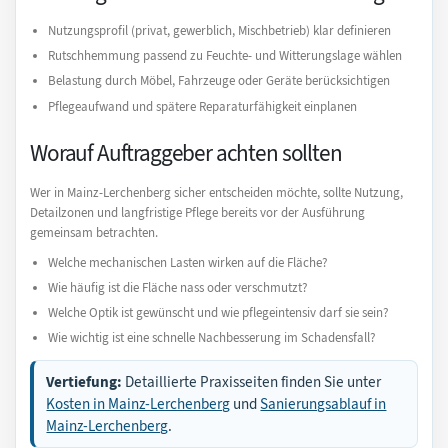
Nutzungsprofil (privat, gewerblich, Mischbetrieb) klar definieren
Rutschhemmung passend zu Feuchte- und Witterungslage wählen
Belastung durch Möbel, Fahrzeuge oder Geräte berücksichtigen
Pflegeaufwand und spätere Reparaturfähigkeit einplanen
Worauf Auftraggeber achten sollten
Wer in Mainz-Lerchenberg sicher entscheiden möchte, sollte Nutzung,
Detailzonen und langfristige Pflege bereits vor der Ausführung
gemeinsam betrachten.
Welche mechanischen Lasten wirken auf die Fläche?
Wie häufig ist die Fläche nass oder verschmutzt?
Welche Optik ist gewünscht und wie pflegeintensiv darf sie sein?
Wie wichtig ist eine schnelle Nachbesserung im Schadensfall?
Vertiefung:
Detaillierte Praxisseiten finden Sie unter
Kosten in Mainz-Lerchenberg
und
Sanierungsablauf in
Mainz-Lerchenberg
.