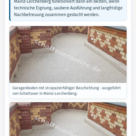
Mainz-Lerchenberg funktioniert dann am besten, wenn
technische Eignung, saubere Ausführung und langfristige
Nachbetreuung zusammen gedacht werden.
Garagenboden mit strapazierfähiger Beschichtung - ausgeführt
von Schattauer in Mainz-Lerchenberg.