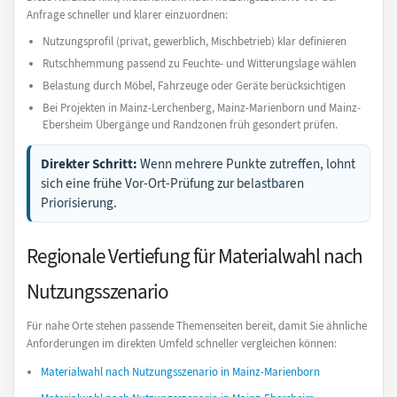
Anfrage schneller und klarer einzuordnen:
Nutzungsprofil (privat, gewerblich, Mischbetrieb) klar definieren
Rutschhemmung passend zu Feuchte- und Witterungslage wählen
Belastung durch Möbel, Fahrzeuge oder Geräte berücksichtigen
Bei Projekten in Mainz-Lerchenberg, Mainz-Marienborn und Mainz-
Ebersheim Übergänge und Randzonen früh gesondert prüfen.
Direkter Schritt:
Wenn mehrere Punkte zutreffen, lohnt
sich eine frühe Vor-Ort-Prüfung zur belastbaren
Priorisierung.
Regionale Vertiefung für Materialwahl nach
Nutzungsszenario
Für nahe Orte stehen passende Themenseiten bereit, damit Sie ähnliche
Anforderungen im direkten Umfeld schneller vergleichen können:
Materialwahl nach Nutzungsszenario in Mainz-Marienborn