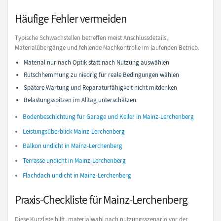
Häufige Fehler vermeiden
Typische Schwachstellen betreffen meist Anschlussdetails,
Materialübergänge und fehlende Nachkontrolle im laufenden Betrieb.
Material nur nach Optik statt nach Nutzung auswählen
Rutschhemmung zu niedrig für reale Bedingungen wählen
Spätere Wartung und Reparaturfähigkeit nicht mitdenken
Belastungsspitzen im Alltag unterschätzen
Bodenbeschichtung für Garage und Keller in Mainz-Lerchenberg
Leistungsüberblick Mainz-Lerchenberg
Balkon undicht in Mainz-Lerchenberg
Terrasse undicht in Mainz-Lerchenberg
Flachdach undicht in Mainz-Lerchenberg
Praxis-Checkliste für Mainz-Lerchenberg
Diese Kurzliste hilft, materialwahl nach nutzungsszenario vor der