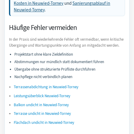
Kosten in Neuwied-Torney
und
Sanierungsablauf in
Neuwied-Torney
.
Häufige Fehler vermeiden
In der Praxis sind wiederkehrende Fehler oft vermeidbar, wenn kritische
Übergänge und Wartungspunkte von Anfang an mitgedacht werden.
Projektstart ohne klare Zieldefinition
Abstimmungen nur mündlich statt dokumentiert führen
Übergabe ohne strukturierte Prüfliste durchführen
Nachpflege nicht verbindlich planen
Terrassenabdichtung in Neuwied-Torney
Leistungsüberblick Neuwied-Torney
Balkon undicht in Neuwied-Torney
Terrasse undicht in Neuwied-Torney
Flachdach undicht in Neuwied-Torney