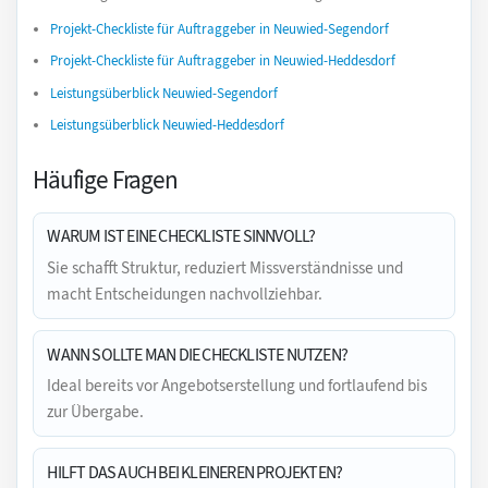
Projekt-Checkliste für Auftraggeber in Neuwied-Segendorf
Projekt-Checkliste für Auftraggeber in Neuwied-Heddesdorf
Leistungsüberblick Neuwied-Segendorf
Leistungsüberblick Neuwied-Heddesdorf
Häufige Fragen
WARUM IST EINE CHECKLISTE SINNVOLL?
Sie schafft Struktur, reduziert Missverständnisse und
macht Entscheidungen nachvollziehbar.
WANN SOLLTE MAN DIE CHECKLISTE NUTZEN?
Ideal bereits vor Angebotserstellung und fortlaufend bis
zur Übergabe.
HILFT DAS AUCH BEI KLEINEREN PROJEKTEN?