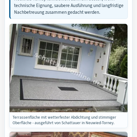
technische Eignung, saubere Ausführung und langfristige
Nachbetreuung zusammen gedacht werden.
Terrassenfläche mit wetterfester Abdichtung und stimmiger
Oberfläche - ausgeführt von Schattauer in Neuwied-Torney.