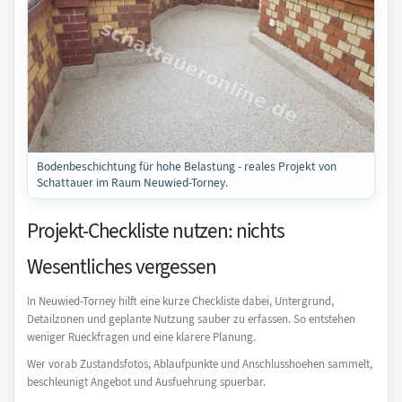
Bodenbeschichtung für hohe Belastung - reales Projekt von
Schattauer im Raum Neuwied-Torney.
Projekt-Checkliste nutzen: nichts
Wesentliches vergessen
In Neuwied-Torney hilft eine kurze Checkliste dabei, Untergrund,
Detailzonen und geplante Nutzung sauber zu erfassen. So entstehen
weniger Rueckfragen und eine klarere Planung.
Wer vorab Zustandsfotos, Ablaufpunkte und Anschlusshoehen sammelt,
beschleunigt Angebot und Ausfuehrung spuerbar.