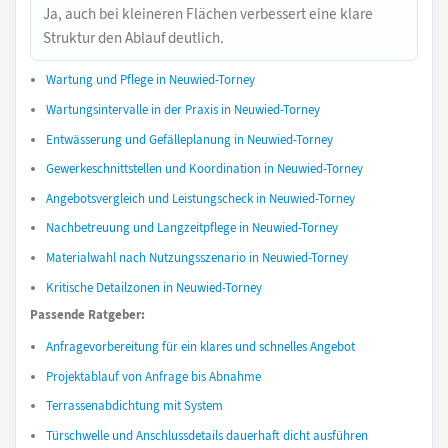
Ja, auch bei kleineren Flächen verbessert eine klare
Struktur den Ablauf deutlich.
Wartung und Pflege in Neuwied-Torney
Wartungsintervalle in der Praxis in Neuwied-Torney
Entwässerung und Gefälleplanung in Neuwied-Torney
Gewerkeschnittstellen und Koordination in Neuwied-Torney
Angebotsvergleich und Leistungscheck in Neuwied-Torney
Nachbetreuung und Langzeitpflege in Neuwied-Torney
Materialwahl nach Nutzungsszenario in Neuwied-Torney
Kritische Detailzonen in Neuwied-Torney
Passende Ratgeber:
Anfragevorbereitung für ein klares und schnelles Angebot
Projektablauf von Anfrage bis Abnahme
Terrassenabdichtung mit System
Türschwelle und Anschlussdetails dauerhaft dicht ausführen