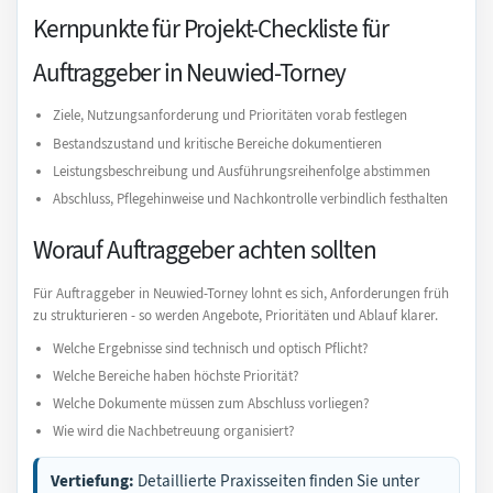
Kernpunkte für Projekt-Checkliste für
Auftraggeber in Neuwied-Torney
Ziele, Nutzungsanforderung und Prioritäten vorab festlegen
Bestandszustand und kritische Bereiche dokumentieren
Leistungsbeschreibung und Ausführungsreihenfolge abstimmen
Abschluss, Pflegehinweise und Nachkontrolle verbindlich festhalten
Worauf Auftraggeber achten sollten
Für Auftraggeber in Neuwied-Torney lohnt es sich, Anforderungen früh
zu strukturieren - so werden Angebote, Prioritäten und Ablauf klarer.
Welche Ergebnisse sind technisch und optisch Pflicht?
Welche Bereiche haben höchste Priorität?
Welche Dokumente müssen zum Abschluss vorliegen?
Wie wird die Nachbetreuung organisiert?
Vertiefung:
Detaillierte Praxisseiten finden Sie unter