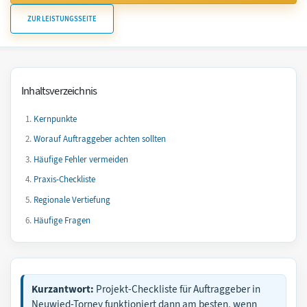
ZUR LEISTUNGSSEITE
Inhaltsverzeichnis
Kernpunkte
Worauf Auftraggeber achten sollten
Häufige Fehler vermeiden
Praxis-Checkliste
Regionale Vertiefung
Häufige Fragen
Kurzantwort:
Projekt-Checkliste für Auftraggeber in
Neuwied-Torney funktioniert dann am besten, wenn