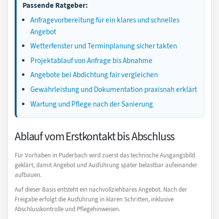
Passende Ratgeber:
Anfragevorbereitung für ein klares und schnelles
Angebot
Wetterfenster und Terminplanung sicher takten
Projektablauf von Anfrage bis Abnahme
Angebote bei Abdichtung fair vergleichen
Gewährleistung und Dokumentation praxisnah erklärt
Wartung und Pflege nach der Sanierung
Ablauf vom Erstkontakt bis Abschluss
Für Vorhaben in Puderbach wird zuerst das technische Ausgangsbild
geklärt, damit Angebot und Ausführung später belastbar aufeinander
aufbauen.
Auf dieser Basis entsteht ein nachvollziehbares Angebot. Nach der
Freigabe erfolgt die Ausführung in klaren Schritten, inklusive
Abschlusskontrolle und Pflegehinweisen.