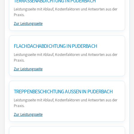
TERRASSENABDICHTUNG IN PUDERBACH
Leistungsseite mit Ablauf, Kostenfaktoren und Antworten aus der
Praxis.
Zur Leistungsseite
FLACHDACHABDICHTUNG IN PUDERBACH
Leistungsseite mit Ablauf, Kostenfaktoren und Antworten aus der
Praxis.
Zur Leistungsseite
TREPPENBESCHICHTUNG AUSSEN IN PUDERBACH
Leistungsseite mit Ablauf, Kostenfaktoren und Antworten aus der
Praxis.
Zur Leistungsseite