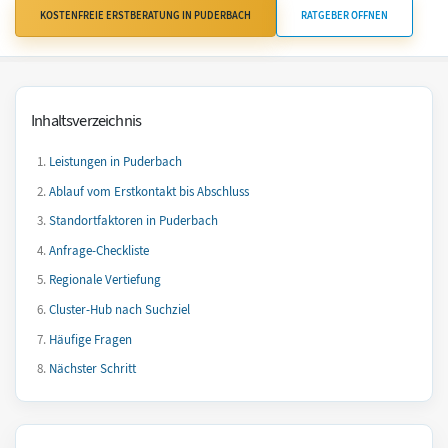
KOSTENFREIE ERSTBERATUNG IN PUDERBACH
RATGEBER ÖFFNEN
Inhaltsverzeichnis
Leistungen in Puderbach
Ablauf vom Erstkontakt bis Abschluss
Standortfaktoren in Puderbach
Anfrage-Checkliste
Regionale Vertiefung
Cluster-Hub nach Suchziel
Häufige Fragen
Nächster Schritt