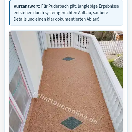
Kurzantwort:
Für Puderbach gilt: langlebige Ergebnisse
entstehen durch systemgerechten Aufbau, saubere
Details und einen klar dokumentierten Ablauf.