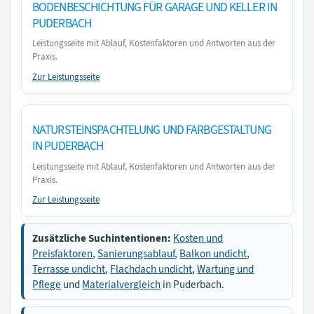
BODENBESCHICHTUNG FÜR GARAGE UND KELLER IN
PUDERBACH
Leistungsseite mit Ablauf, Kostenfaktoren und Antworten aus der
Praxis.
Zur Leistungsseite
NATURSTEINSPACHTELUNG UND FARBGESTALTUNG
IN PUDERBACH
Leistungsseite mit Ablauf, Kostenfaktoren und Antworten aus der
Praxis.
Zur Leistungsseite
Zusätzliche Suchintentionen:
Kosten und
Preisfaktoren
,
Sanierungsablauf
,
Balkon undicht
,
Terrasse undicht
,
Flachdach undicht
,
Wartung und
Pflege
und
Materialvergleich
in Puderbach.