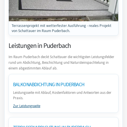
Terrassenprojekt mit wetterfester Ausführung - reales Projekt
von Schattauer im Raum Puderbach.
Leistungen in Puderbach
Im Raum Puderbach deckt Schattauer die wichtigsten Leistungsfelder
rund um Abdichtung, Beschichtung und Natursteinspachtelung in
einem abgestimmten Ablauf ab.
BALKONABDICHTUNG IN PUDERBACH
Leistungsseite mit Ablauf, Kostenfaktoren und Antworten aus der
Praxis.
Zur Leistungsseite