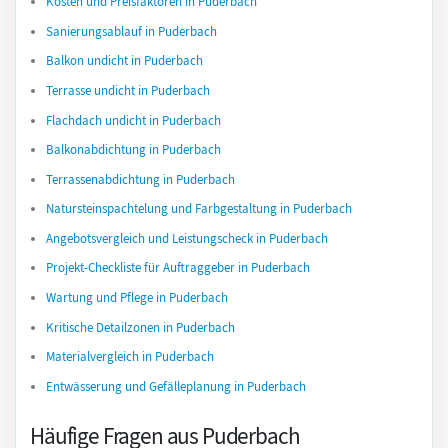
Kosten und Preisfaktoren in Puderbach
Sanierungsablauf in Puderbach
Balkon undicht in Puderbach
Terrasse undicht in Puderbach
Flachdach undicht in Puderbach
Balkonabdichtung in Puderbach
Terrassenabdichtung in Puderbach
Natursteinspachtelung und Farbgestaltung in Puderbach
Angebotsvergleich und Leistungscheck in Puderbach
Projekt-Checkliste für Auftraggeber in Puderbach
Wartung und Pflege in Puderbach
Kritische Detailzonen in Puderbach
Materialvergleich in Puderbach
Entwässerung und Gefälleplanung in Puderbach
Häufige Fragen aus Puderbach