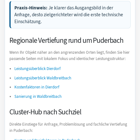
Praxis-Hinweis:
Je klarer das Ausgangsbild in der
Anfrage, desto zielgerichteter wird die erste technische
Einschätzung.
Regionale Vertiefung rund um Puderbach
Wenn Ihr Objekt näher an den angrenzenden Orten liegt, finden Sie hier
passende Seiten mit lokalem Fokus und identischer Leistungsstruktur:
Leistungsüberblick Dierdorf
Leistungsüberblick Waldbreitbach
Kostenfaktoren in Dierdorf
Sanierung in Waldbreitbach
Cluster-Hub nach Suchziel
Direkte Einstiege für Anfrage, Problemlösung und fachliche Vertiefung
in Puderbach: