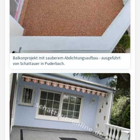
Balkonprojekt mit sauberem Abdichtungsaufbau - ausgeführt
von Schattauer in Puderbach.