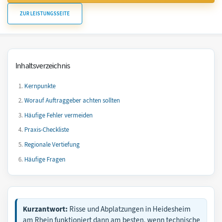
ZUR LEISTUNGSSEITE
Inhaltsverzeichnis
Kernpunkte
Worauf Auftraggeber achten sollten
Häufige Fehler vermeiden
Praxis-Checkliste
Regionale Vertiefung
Häufige Fragen
Kurzantwort:
Risse und Abplatzungen in Heidesheim
am Rhein funktioniert dann am besten, wenn technische