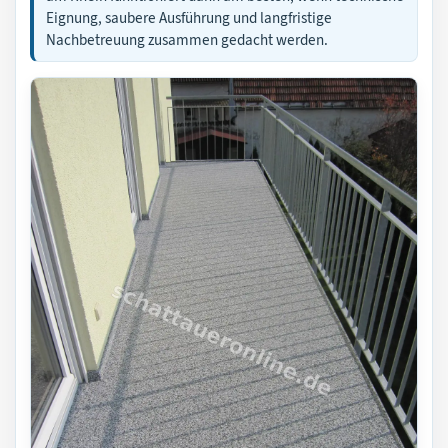
Eignung, saubere Ausführung und langfristige
Nachbetreuung zusammen gedacht werden.