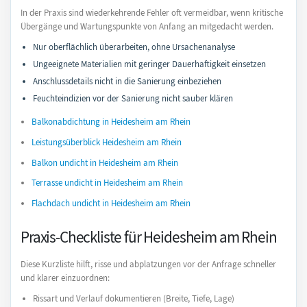
In der Praxis sind wiederkehrende Fehler oft vermeidbar, wenn kritische
Übergänge und Wartungspunkte von Anfang an mitgedacht werden.
Nur oberflächlich überarbeiten, ohne Ursachenanalyse
Ungeeignete Materialien mit geringer Dauerhaftigkeit einsetzen
Anschlussdetails nicht in die Sanierung einbeziehen
Feuchteindizien vor der Sanierung nicht sauber klären
Balkonabdichtung in Heidesheim am Rhein
Leistungsüberblick Heidesheim am Rhein
Balkon undicht in Heidesheim am Rhein
Terrasse undicht in Heidesheim am Rhein
Flachdach undicht in Heidesheim am Rhein
Praxis-Checkliste für Heidesheim am Rhein
Diese Kurzliste hilft, risse und abplatzungen vor der Anfrage schneller
und klarer einzuordnen:
Rissart und Verlauf dokumentieren (Breite, Tiefe, Lage)