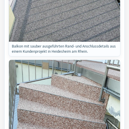
Balkon mit sauber ausgeführten Rand- und Anschlussdetails aus
einem Kundenprojekt in Heidesheim am Rhein.