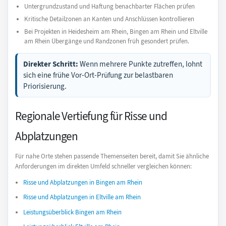
Untergrundzustand und Haftung benachbarter Flächen prüfen
Kritische Detailzonen an Kanten und Anschlüssen kontrollieren
Bei Projekten in Heidesheim am Rhein, Bingen am Rhein und Eltville
am Rhein Übergänge und Randzonen früh gesondert prüfen.
Direkter Schritt:
Wenn mehrere Punkte zutreffen, lohnt
sich eine frühe Vor-Ort-Prüfung zur belastbaren
Priorisierung.
Regionale Vertiefung für Risse und
Abplatzungen
Für nahe Orte stehen passende Themenseiten bereit, damit Sie ähnliche
Anforderungen im direkten Umfeld schneller vergleichen können:
Risse und Abplatzungen in Bingen am Rhein
Risse und Abplatzungen in Eltville am Rhein
Leistungsüberblick Bingen am Rhein