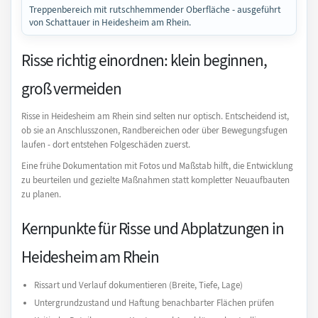
Treppenbereich mit rutschhemmender Oberfläche - ausgeführt
von Schattauer in Heidesheim am Rhein.
Risse richtig einordnen: klein beginnen,
groß vermeiden
Risse in Heidesheim am Rhein sind selten nur optisch. Entscheidend ist,
ob sie an Anschlusszonen, Randbereichen oder über Bewegungsfugen
laufen - dort entstehen Folgeschäden zuerst.
Eine frühe Dokumentation mit Fotos und Maßstab hilft, die Entwicklung
zu beurteilen und gezielte Maßnahmen statt kompletter Neuaufbauten
zu planen.
Kernpunkte für Risse und Abplatzungen in
Heidesheim am Rhein
Rissart und Verlauf dokumentieren (Breite, Tiefe, Lage)
Untergrundzustand und Haftung benachbarter Flächen prüfen