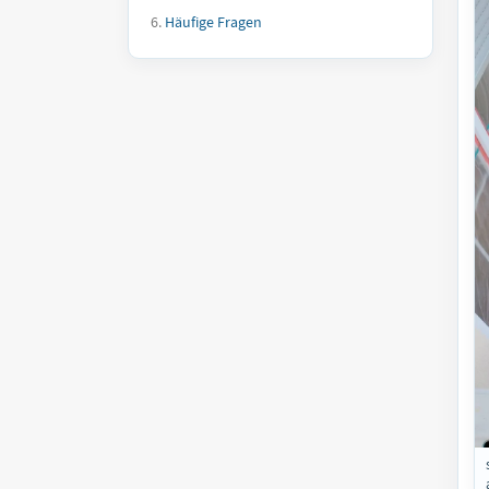
Häufige Fragen