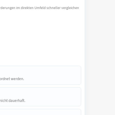
rderungen im direkten Umfeld schneller vergleichen
geordnet werden.
nicht dauerhaft.