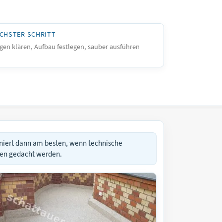
CHSTER SCHRITT
gen klären, Aufbau festlegen, sauber ausführen
niert dann am besten, wenn technische
men gedacht werden.