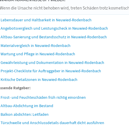
Wenn die Ursache nicht behoben wird, treten Schäden trotz kosmetisch
Lebensdauer und Haltbarkeit in Neuwied-Rodenbach
Angebotsvergleich und Leistungscheck in Neuwied-Rodenbach
Altbau-Sanierung und Bestandsschutz in Neuwied-Rodenbach
Materialvergleich in Neuwied-Rodenbach
Wartung und Pflege in Neuwied-Rodenbach
Gewährleistung und Dokumentation in Neuwied-Rodenbach
Projekt-Checkliste für Auftraggeber in Neuwied-Rodenbach
Kritische Detailzonen in Neuwied-Rodenbach
ssende Ratgeber:
Frost- und Feuchteschäden früh richtig einordnen
Altbau-Abdichtung im Bestand
Balkon abdichten: Leitfaden
Türschwelle und Anschlussdetails dauerhaft dicht ausführen