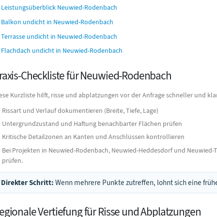
Leistungsüberblick Neuwied-Rodenbach
Balkon undicht in Neuwied-Rodenbach
Terrasse undicht in Neuwied-Rodenbach
Flachdach undicht in Neuwied-Rodenbach
raxis-Checkliste für Neuwied-Rodenbach
ese Kurzliste hilft, risse und abplatzungen vor der Anfrage schneller und kl
Rissart und Verlauf dokumentieren (Breite, Tiefe, Lage)
Untergrundzustand und Haftung benachbarter Flächen prüfen
Kritische Detailzonen an Kanten und Anschlüssen kontrollieren
Bei Projekten in Neuwied-Rodenbach, Neuwied-Heddesdorf und Neuwied-
prüfen.
Direkter Schritt:
Wenn mehrere Punkte zutreffen, lohnt sich eine frühe
egionale Vertiefung für Risse und Abplatzungen