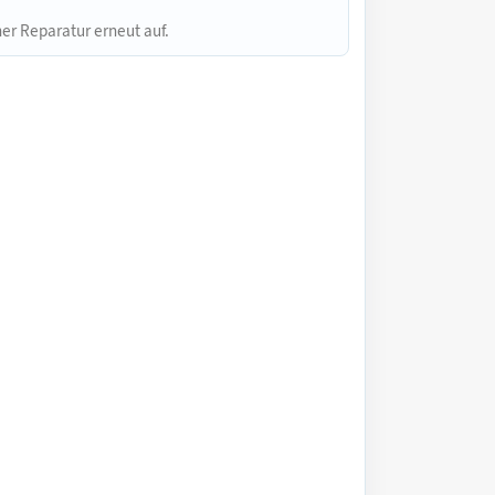
er Reparatur erneut auf.