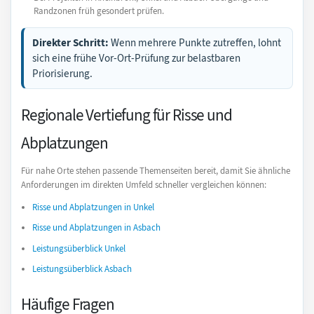
Randzonen früh gesondert prüfen.
Direkter Schritt:
Wenn mehrere Punkte zutreffen, lohnt
sich eine frühe Vor-Ort-Prüfung zur belastbaren
Priorisierung.
Regionale Vertiefung für Risse und
Abplatzungen
Für nahe Orte stehen passende Themenseiten bereit, damit Sie ähnliche
Anforderungen im direkten Umfeld schneller vergleichen können:
Risse und Abplatzungen in Unkel
Risse und Abplatzungen in Asbach
Leistungsüberblick Unkel
Leistungsüberblick Asbach
Häufige Fragen