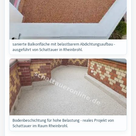
sanierte Balkonfläche mit belastbarem Abdichtungsaufbau -
ausgeführt von Schattauer in Rheinbrohl.
Bodenbeschichtung für hohe Belastung - reales Projekt von
Schattauer im Raum Rheinbrohl.