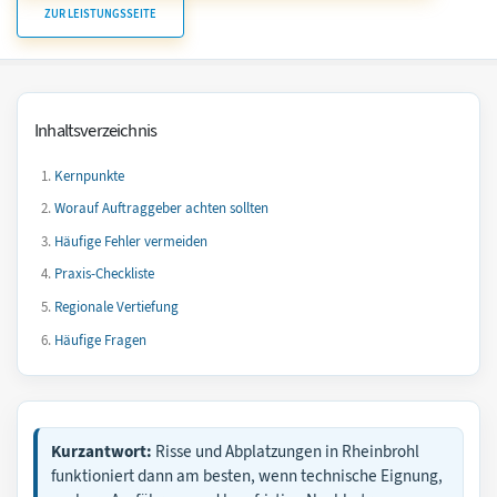
ZUR LEISTUNGSSEITE
Inhaltsverzeichnis
Kernpunkte
Worauf Auftraggeber achten sollten
Häufige Fehler vermeiden
Praxis-Checkliste
Regionale Vertiefung
Häufige Fragen
Kurzantwort:
Risse und Abplatzungen in Rheinbrohl
funktioniert dann am besten, wenn technische Eignung,