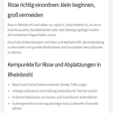
Risse richtig einordnen: klein beginnen,
groß vermeiden
Risse in Rheinbrohl sind selten nur optisch. Entscheidend ist, ob sie an
Anschlusszonen, Randbereichen oder über Bewegungsfugen laufen -
dort entstehen Folgeschäden zuerst.
Eine frühe Dokumentation mit Fotos und Maßstab hilft, die Entwicklung
zu beurteilen und gezielte Maßnahmen statt kompletter Neuaufbauten
zu planen.
Kernpunkte für Risse und Abplatzungen in
Rheinbrohl
Rissart und Verlauf dokumentieren (Breite, Tiefe, Lage)
Untergrundzustand und Haftung benachbarter Flächen prüfen
Kritische Detailzonen an Kanten und Anschlüssen kontrollieren
Systemgerechte Sanierungsstrategie statt punktueller Kosmetik
wählen