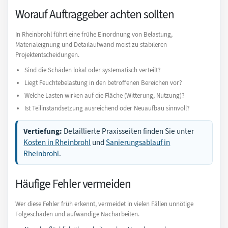
Worauf Auftraggeber achten sollten
In Rheinbrohl führt eine frühe Einordnung von Belastung,
Materialeignung und Detailaufwand meist zu stabileren
Projektentscheidungen.
Sind die Schäden lokal oder systematisch verteilt?
Liegt Feuchtebelastung in den betroffenen Bereichen vor?
Welche Lasten wirken auf die Fläche (Witterung, Nutzung)?
Ist Teilinstandsetzung ausreichend oder Neuaufbau sinnvoll?
Vertiefung:
Detaillierte Praxisseiten finden Sie unter
Kosten in Rheinbrohl
und
Sanierungsablauf in
Rheinbrohl
.
Häufige Fehler vermeiden
Wer diese Fehler früh erkennt, vermeidet in vielen Fällen unnötige
Folgeschäden und aufwändige Nacharbeiten.