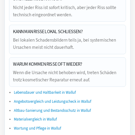
Nicht jeder Riss ist sofort kritisch, aber jeder Riss sollte
technisch eingeordnet werden.
KANN MAN RISSE LOKAL SCHLIESSEN?
Bei lokalen Schadensbildern teils ja, bei systemischen
Ursachen meist nicht dauerhaft.
WARUM KOMMEN RISSE OFT WIEDER?
Wenn die Ursache nicht behoben wird, treten Schäden
trotz kosmetischer Reparatur erneut auf.
Lebensdauer und Haltbarkeit in Walluf
Angebotsvergleich und Leistungscheck in Walluf
Altbau-Sanierung und Bestandsschutz in Walluf
Materialvergleich in Walluf
Wartung und Pflege in Walluf