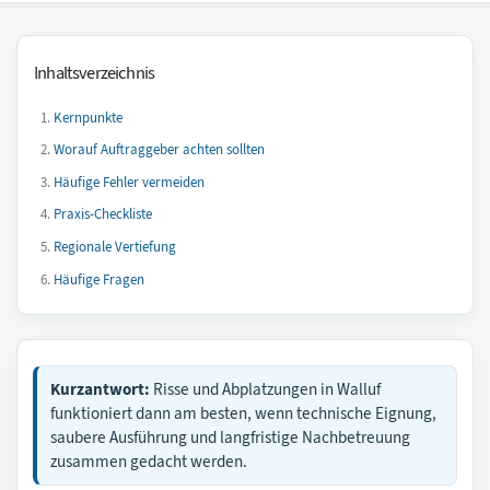
Inhaltsverzeichnis
Kernpunkte
Worauf Auftraggeber achten sollten
Häufige Fehler vermeiden
Praxis-Checkliste
Regionale Vertiefung
Häufige Fragen
Kurzantwort:
Risse und Abplatzungen in Walluf
funktioniert dann am besten, wenn technische Eignung,
saubere Ausführung und langfristige Nachbetreuung
zusammen gedacht werden.