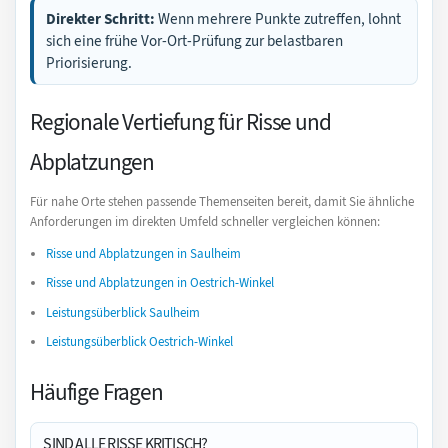
Direkter Schritt:
Wenn mehrere Punkte zutreffen, lohnt
sich eine frühe Vor-Ort-Prüfung zur belastbaren
Priorisierung.
Regionale Vertiefung für Risse und
Abplatzungen
Für nahe Orte stehen passende Themenseiten bereit, damit Sie ähnliche
Anforderungen im direkten Umfeld schneller vergleichen können:
Risse und Abplatzungen in Saulheim
Risse und Abplatzungen in Oestrich-Winkel
Leistungsüberblick Saulheim
Leistungsüberblick Oestrich-Winkel
Häufige Fragen
SIND ALLE RISSE KRITISCH?