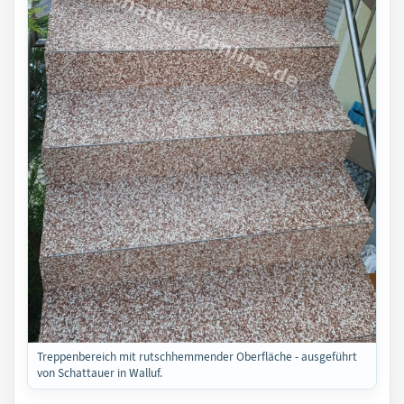
Treppenbereich mit rutschhemmender Oberfläche - ausgeführt
von Schattauer in Walluf.