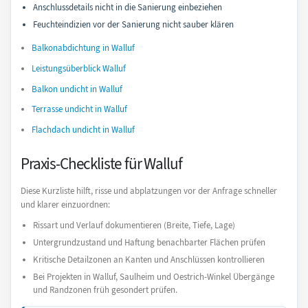
Anschlussdetails nicht in die Sanierung einbeziehen
Feuchteindizien vor der Sanierung nicht sauber klären
Balkonabdichtung in Walluf
Leistungsüberblick Walluf
Balkon undicht in Walluf
Terrasse undicht in Walluf
Flachdach undicht in Walluf
Praxis-Checkliste für Walluf
Diese Kurzliste hilft, risse und abplatzungen vor der Anfrage schneller
und klarer einzuordnen:
Rissart und Verlauf dokumentieren (Breite, Tiefe, Lage)
Untergrundzustand und Haftung benachbarter Flächen prüfen
Kritische Detailzonen an Kanten und Anschlüssen kontrollieren
Bei Projekten in Walluf, Saulheim und Oestrich-Winkel Übergänge
und Randzonen früh gesondert prüfen.