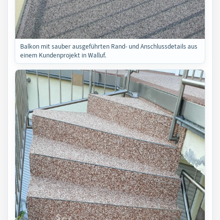
Balkon mit sauber ausgeführten Rand- und Anschlussdetails aus
einem Kundenprojekt in Walluf.