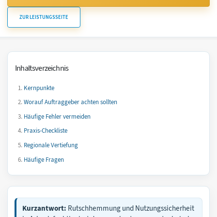
ZUR LEISTUNGSSEITE
Inhaltsverzeichnis
Kernpunkte
Worauf Auftraggeber achten sollten
Häufige Fehler vermeiden
Praxis-Checkliste
Regionale Vertiefung
Häufige Fragen
Kurzantwort:
Rutschhemmung und Nutzungssicherheit