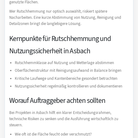
genutzte Flächen.
Wer Rutschhemmung nur optisch auswählt, riskiert spätere
Nacharbeiten. Eine kurze Abstimmung von Nutzung, Reinigung und
Detailzonen bringt die langlebigere Lösung.
Kernpunkte für Rutschhemmung und
Nutzungssicherheit in Asbach
Rutschhemmklasse auf Nutzung und Wetterlage abstimmen
Oberflächenstruktur mit Reinigungsaufwand in Balance bringen
Kritische Laufwege und Kantenbereiche gesondert betrachten
Nutzungssicherheit regelmäßig kontrollieren und dokumentieren
Worauf Auftraggeber achten sollten
Bei Projekten in Asbach hilft ein klarer Entscheidungsrahmen,
technische Risiken zu senken und die Ausführung wirtschaftlich zu
steuern.
Wie oft ist die Fläche feucht oder verschmutzt?