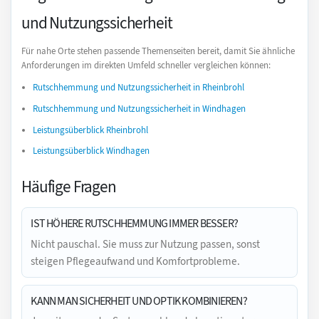
und Nutzungssicherheit
Für nahe Orte stehen passende Themenseiten bereit, damit Sie ähnliche
Anforderungen im direkten Umfeld schneller vergleichen können:
Rutschhemmung und Nutzungssicherheit in Rheinbrohl
Rutschhemmung und Nutzungssicherheit in Windhagen
Leistungsüberblick Rheinbrohl
Leistungsüberblick Windhagen
Häufige Fragen
IST HÖHERE RUTSCHHEMMUNG IMMER BESSER?
Nicht pauschal. Sie muss zur Nutzung passen, sonst
steigen Pflegeaufwand und Komfortprobleme.
KANN MAN SICHERHEIT UND OPTIK KOMBINIEREN?