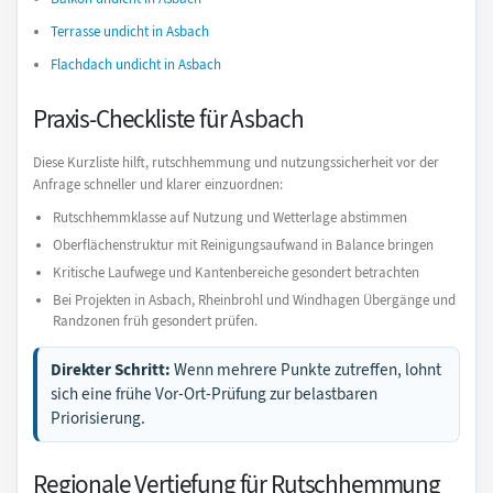
Terrasse undicht in Asbach
Flachdach undicht in Asbach
Praxis-Checkliste für Asbach
Diese Kurzliste hilft, rutschhemmung und nutzungssicherheit vor der
Anfrage schneller und klarer einzuordnen:
Rutschhemmklasse auf Nutzung und Wetterlage abstimmen
Oberflächenstruktur mit Reinigungsaufwand in Balance bringen
Kritische Laufwege und Kantenbereiche gesondert betrachten
Bei Projekten in Asbach, Rheinbrohl und Windhagen Übergänge und
Randzonen früh gesondert prüfen.
Direkter Schritt:
Wenn mehrere Punkte zutreffen, lohnt
sich eine frühe Vor-Ort-Prüfung zur belastbaren
Priorisierung.
Regionale Vertiefung für Rutschhemmung