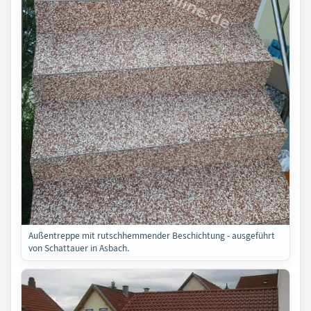
Außentreppe mit rutschhemmender Beschichtung - ausgeführt
von Schattauer in Asbach.