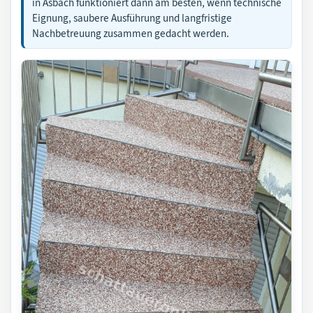
in Asbach funktioniert dann am besten, wenn technische
Eignung, saubere Ausführung und langfristige
Nachbetreuung zusammen gedacht werden.