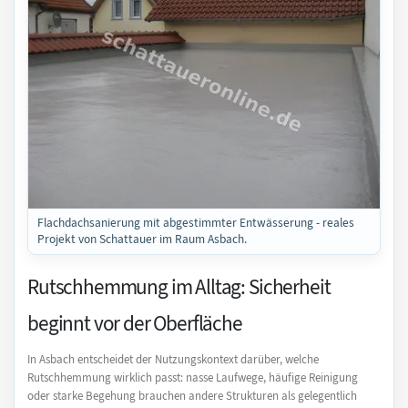
Flachdachsanierung mit abgestimmter Entwässerung - reales
Projekt von Schattauer im Raum Asbach.
Rutschhemmung im Alltag: Sicherheit
beginnt vor der Oberfläche
In Asbach entscheidet der Nutzungskontext darüber, welche
Rutschhemmung wirklich passt: nasse Laufwege, häufige Reinigung
oder starke Begehung brauchen andere Strukturen als gelegentlich