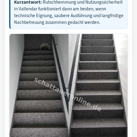
Kurzantwort:
Rutschhemmung und Nutzungssicherheit
in Vallendar funktioniert dann am besten, wenn
technische Eignung, saubere Ausführung und langfristige
Nachbetreuung zusammen gedacht werden.