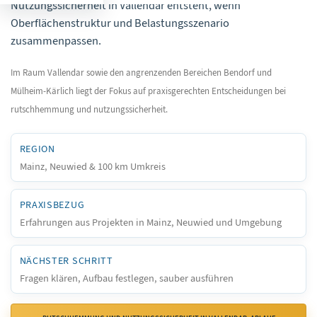
Nutzungssicherheit in Vallendar entsteht, wenn
Oberflächenstruktur und Belastungsszenario
zusammenpassen.
Im Raum Vallendar sowie den angrenzenden Bereichen Bendorf und
Mülheim-Kärlich liegt der Fokus auf praxisgerechten Entscheidungen bei
rutschhemmung und nutzungssicherheit.
REGION
Mainz, Neuwied & 100 km Umkreis
PRAXISBEZUG
Erfahrungen aus Projekten in Mainz, Neuwied und Umgebung
NÄCHSTER SCHRITT
Fragen klären, Aufbau festlegen, sauber ausführen