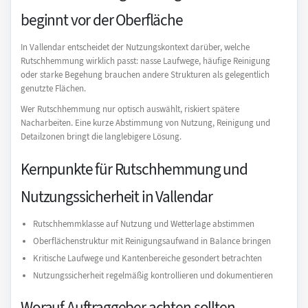
beginnt vor der Oberfläche
In Vallendar entscheidet der Nutzungskontext darüber, welche
Rutschhemmung wirklich passt: nasse Laufwege, häufige Reinigung
oder starke Begehung brauchen andere Strukturen als gelegentlich
genutzte Flächen.
Wer Rutschhemmung nur optisch auswählt, riskiert spätere
Nacharbeiten. Eine kurze Abstimmung von Nutzung, Reinigung und
Detailzonen bringt die langlebigere Lösung.
Kernpunkte für Rutschhemmung und
Nutzungssicherheit in Vallendar
Rutschhemmklasse auf Nutzung und Wetterlage abstimmen
Oberflächenstruktur mit Reinigungsaufwand in Balance bringen
Kritische Laufwege und Kantenbereiche gesondert betrachten
Nutzungssicherheit regelmäßig kontrollieren und dokumentieren
Worauf Auftraggeber achten sollten