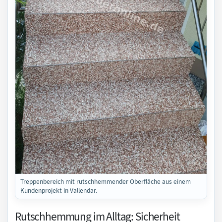
Treppenbereich mit rutschhemmender Oberfläche aus einem
Kundenprojekt in Vallendar.
Rutschhemmung im Alltag: Sicherheit