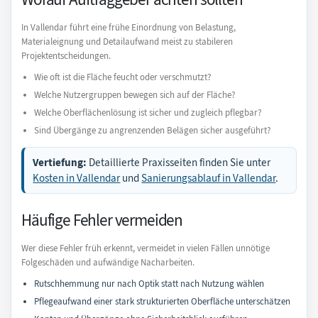
In Vallendar führt eine frühe Einordnung von Belastung,
Materialeignung und Detailaufwand meist zu stabileren
Projektentscheidungen.
Wie oft ist die Fläche feucht oder verschmutzt?
Welche Nutzergruppen bewegen sich auf der Fläche?
Welche Oberflächenlösung ist sicher und zugleich pflegbar?
Sind Übergänge zu angrenzenden Belägen sicher ausgeführt?
Vertiefung:
Detaillierte Praxisseiten finden Sie unter
Kosten in Vallendar
und
Sanierungsablauf in Vallendar
.
Häufige Fehler vermeiden
Wer diese Fehler früh erkennt, vermeidet in vielen Fällen unnötige
Folgeschäden und aufwändige Nacharbeiten.
Rutschhemmung nur nach Optik statt nach Nutzung wählen
Pflegeaufwand einer stark strukturierten Oberfläche unterschätzen