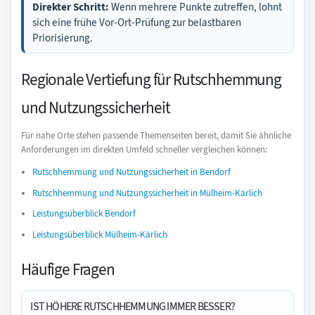
Direkter Schritt:
Wenn mehrere Punkte zutreffen, lohnt
sich eine frühe Vor-Ort-Prüfung zur belastbaren
Priorisierung.
Regionale Vertiefung für Rutschhemmung
und Nutzungssicherheit
Für nahe Orte stehen passende Themenseiten bereit, damit Sie ähnliche
Anforderungen im direkten Umfeld schneller vergleichen können:
Rutschhemmung und Nutzungssicherheit in Bendorf
Rutschhemmung und Nutzungssicherheit in Mülheim-Kärlich
Leistungsüberblick Bendorf
Leistungsüberblick Mülheim-Kärlich
Häufige Fragen
IST HÖHERE RUTSCHHEMMUNG IMMER BESSER?