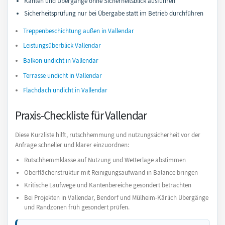
Kanten und Übergänge ohne Sicherheitsblick ausführen
Sicherheitsprüfung nur bei Übergabe statt im Betrieb durchführen
Treppenbeschichtung außen in Vallendar
Leistungsüberblick Vallendar
Balkon undicht in Vallendar
Terrasse undicht in Vallendar
Flachdach undicht in Vallendar
Praxis-Checkliste für Vallendar
Diese Kurzliste hilft, rutschhemmung und nutzungssicherheit vor der
Anfrage schneller und klarer einzuordnen:
Rutschhemmklasse auf Nutzung und Wetterlage abstimmen
Oberflächenstruktur mit Reinigungsaufwand in Balance bringen
Kritische Laufwege und Kantenbereiche gesondert betrachten
Bei Projekten in Vallendar, Bendorf und Mülheim-Kärlich Übergänge
und Randzonen früh gesondert prüfen.