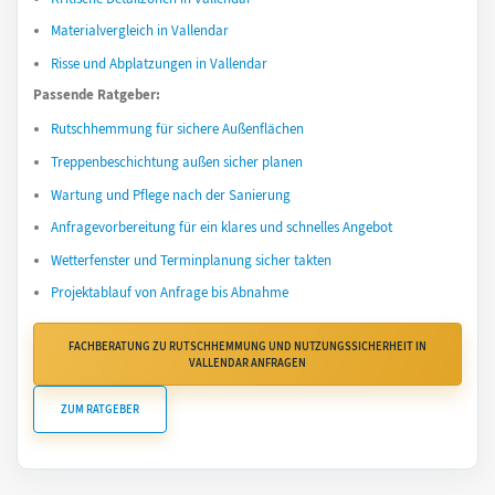
Materialvergleich in Vallendar
Risse und Abplatzungen in Vallendar
Passende Ratgeber:
Rutschhemmung für sichere Außenflächen
Treppenbeschichtung außen sicher planen
Wartung und Pflege nach der Sanierung
Anfragevorbereitung für ein klares und schnelles Angebot
Wetterfenster und Terminplanung sicher takten
Projektablauf von Anfrage bis Abnahme
FACHBERATUNG ZU RUTSCHHEMMUNG UND NUTZUNGSSICHERHEIT IN
VALLENDAR ANFRAGEN
ZUM RATGEBER