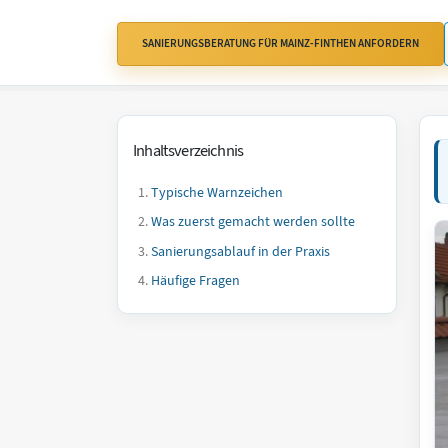
SANIERUNGSBERATUNG FÜR MAINZ-FINTHEN ANFORDERN
Inhaltsverzeichnis
Typische Warnzeichen
Was zuerst gemacht werden sollte
Sanierungsablauf in der Praxis
Häufige Fragen