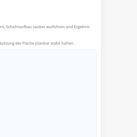
hern, Schichtaufbau sauber ausführen und Ergebnis
Nutzung der Fläche planbar stabil halten.