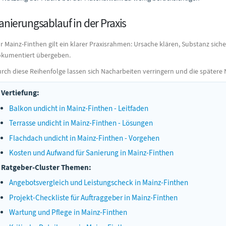
anierungsablauf in der Praxis
r Mainz-Finthen gilt ein klarer Praxisrahmen: Ursache klären, Substanz sic
kumentiert übergeben.
rch diese Reihenfolge lassen sich Nacharbeiten verringern und die spätere 
Vertiefung:
Balkon undicht in Mainz-Finthen - Leitfaden
Terrasse undicht in Mainz-Finthen - Lösungen
Flachdach undicht in Mainz-Finthen - Vorgehen
Kosten und Aufwand für Sanierung in Mainz-Finthen
Ratgeber-Cluster Themen:
Angebotsvergleich und Leistungscheck in Mainz-Finthen
Projekt-Checkliste für Auftraggeber in Mainz-Finthen
Wartung und Pflege in Mainz-Finthen