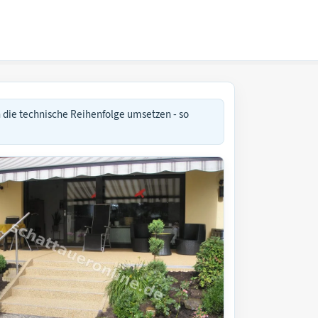
n die technische Reihenfolge umsetzen - so