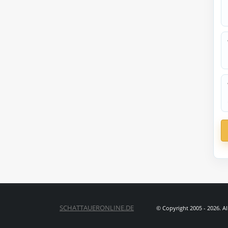
SCHATTAUERONLINE.DE
© Copyright 2005 - 2026. A