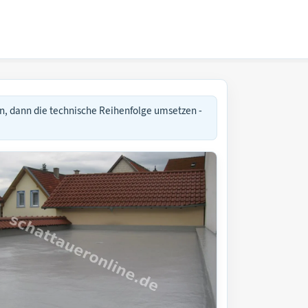
n, dann die technische Reihenfolge umsetzen -