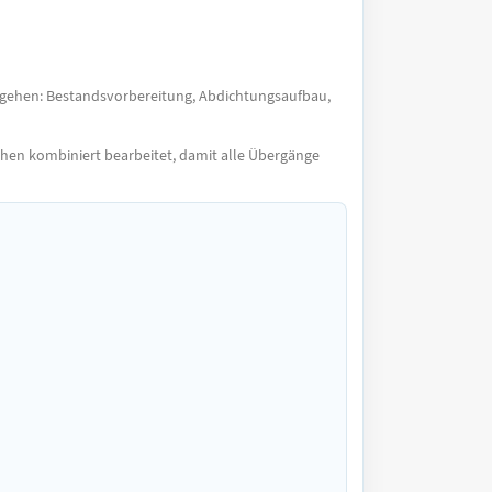
orgehen: Bestandsvorbereitung, Abdichtungsaufbau,
chen kombiniert bearbeitet, damit alle Übergänge