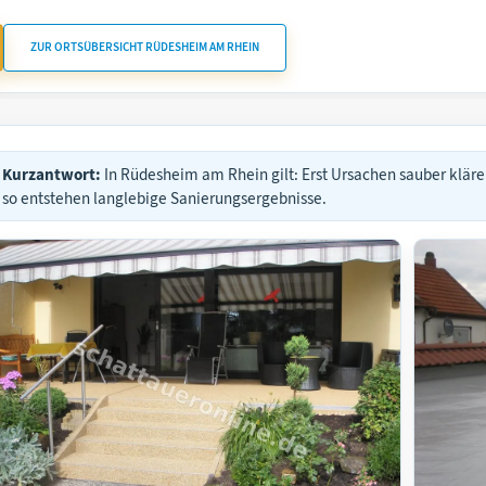
ZUR ORTSÜBERSICHT RÜDESHEIM AM RHEIN
Kurzantwort:
In Rüdesheim am Rhein gilt: Erst Ursachen sauber kläre
so entstehen langlebige Sanierungsergebnisse.