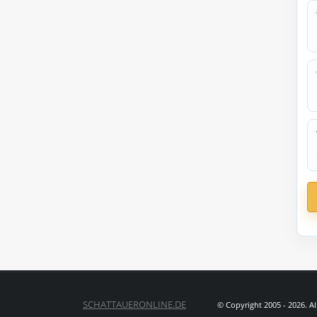
SCHATTAUERONLINE.DE
© Copyright 2005 - 2026. A