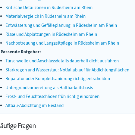
Kritische Detailzonen in Rüdesheim am Rhein
Materialvergleich in Rüdesheim am Rhein
Entwässerung und Gefälleplanung in Rüdesheim am Rhein
Risse und Abplatzungen in Rüdesheim am Rhein
Nachbetreuung und Langzeitpflege in Rüdesheim am Rhein
Passende Ratgeber:
Türschwelle und Anschlussdetails dauerhaft dicht ausführen
Starkregen und Wasserstau: Notfallablauf für Abdichtungsflächen
Reparatur oder Komplettsanierung richtig entscheiden
Untergrundvorbereitung als Haltbarkeitsbasis
Frost- und Feuchteschäden früh richtig einordnen
Altbau-Abdichtung im Bestand
äufige Fragen