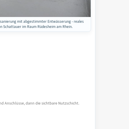
sanierung mit abgestimmter Entwässerung - reales
on Schattauer im Raum Rüdesheim am Rhein.
und Anschlüsse, dann die sichtbare Nutzschicht.