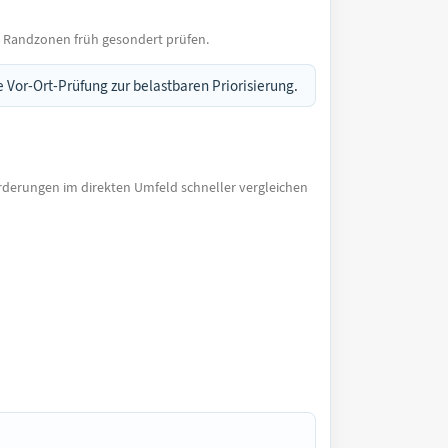
 Randzonen früh gesondert prüfen.
 Vor-Ort-Prüfung zur belastbaren Priorisierung.
rderungen im direkten Umfeld schneller vergleichen