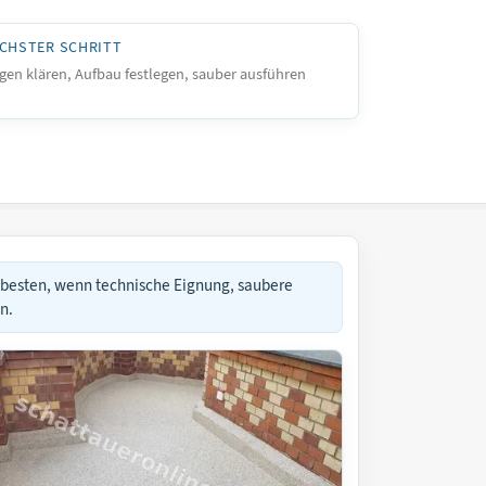
CHSTER SCHRITT
gen klären, Aufbau festlegen, sauber ausführen
 besten, wenn technische Eignung, saubere
n.