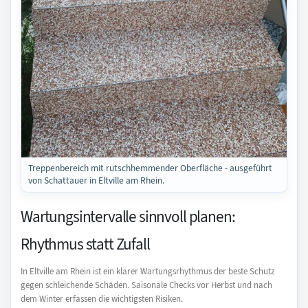
Treppenbereich mit rutschhemmender Oberfläche - ausgeführt
von Schattauer in Eltville am Rhein.
Wartungsintervalle sinnvoll planen:
Rhythmus statt Zufall
In Eltville am Rhein ist ein klarer Wartungsrhythmus der beste Schutz
gegen schleichende Schäden. Saisonale Checks vor Herbst und nach
dem Winter erfassen die wichtigsten Risiken.