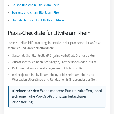
Balkon undicht in Eltville am Rhein
Terrasse undicht in Eltville am Rhein
Flachdach undicht in Eltville am Rhein
Praxis-Checkliste für Eltville am Rhein
Diese Kurzliste hilft, wartungsintervalle in der praxis vor der Anfrage
schneller und klarer einzuordnen:
Saisonale Sichtkontrolle (Frühjahr/Herbst) als Grundstruktur
Zusatzkontrollen nach Starkregen, Frostperioden oder Sturm
Dokumentation von Auffälligkeiten mit Foto und Datum
Bei Projekten in Eltville am Rhein, Heidesheim am Rhein und
Wiesbaden Übergänge und Randzonen früh gesondert prüfen.
Direkter Schritt:
Wenn mehrere Punkte zutreffen, lohnt
sich eine frühe Vor-Ort-Prüfung zur belastbaren
Priorisierung.