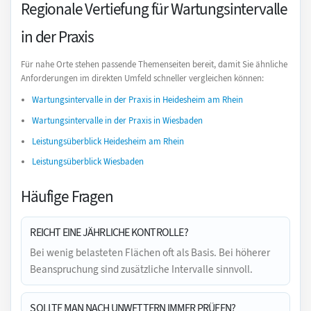
Regionale Vertiefung für Wartungsintervalle
in der Praxis
Für nahe Orte stehen passende Themenseiten bereit, damit Sie ähnliche
Anforderungen im direkten Umfeld schneller vergleichen können:
Wartungsintervalle in der Praxis in Heidesheim am Rhein
Wartungsintervalle in der Praxis in Wiesbaden
Leistungsüberblick Heidesheim am Rhein
Leistungsüberblick Wiesbaden
Häufige Fragen
REICHT EINE JÄHRLICHE KONTROLLE?
Bei wenig belasteten Flächen oft als Basis. Bei höherer
Beanspruchung sind zusätzliche Intervalle sinnvoll.
SOLLTE MAN NACH UNWETTERN IMMER PRÜFEN?