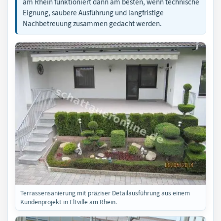
am Rhein funktioniert dann am besten, wenn technische
Eignung, saubere Ausführung und langfristige
Nachbetreuung zusammen gedacht werden.
Terrassensanierung mit präziser Detailausführung aus einem
Kundenprojekt in Eltville am Rhein.