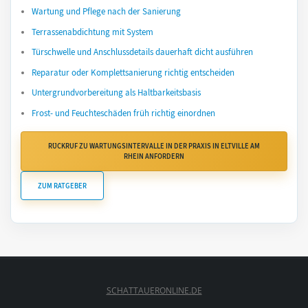
Wartung und Pflege nach der Sanierung
Terrassenabdichtung mit System
Türschwelle und Anschlussdetails dauerhaft dicht ausführen
Reparatur oder Komplettsanierung richtig entscheiden
Untergrundvorbereitung als Haltbarkeitsbasis
Frost- und Feuchteschäden früh richtig einordnen
RÜCKRUF ZU WARTUNGSINTERVALLE IN DER PRAXIS IN ELTVILLE AM
RHEIN ANFORDERN
ZUM RATGEBER
SCHATTAUERONLINE.DE