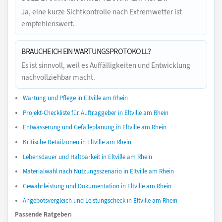
Ja, eine kurze Sichtkontrolle nach Extremwetter ist
empfehlenswert.
BRAUCHE ICH EIN WARTUNGSPROTOKOLL?
Es ist sinnvoll, weil es Auffälligkeiten und Entwicklung
nachvollziehbar macht.
Wartung und Pflege in Eltville am Rhein
Projekt-Checkliste für Auftraggeber in Eltville am Rhein
Entwässerung und Gefälleplanung in Eltville am Rhein
Kritische Detailzonen in Eltville am Rhein
Lebensdauer und Haltbarkeit in Eltville am Rhein
Materialwahl nach Nutzungsszenario in Eltville am Rhein
Gewährleistung und Dokumentation in Eltville am Rhein
Angebotsvergleich und Leistungscheck in Eltville am Rhein
Passende Ratgeber: