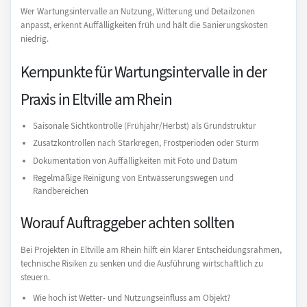
Wer Wartungsintervalle an Nutzung, Witterung und Detailzonen
anpasst, erkennt Auffälligkeiten früh und hält die Sanierungskosten
niedrig.
Kernpunkte für Wartungsintervalle in der
Praxis in Eltville am Rhein
Saisonale Sichtkontrolle (Frühjahr/Herbst) als Grundstruktur
Zusatzkontrollen nach Starkregen, Frostperioden oder Sturm
Dokumentation von Auffälligkeiten mit Foto und Datum
Regelmäßige Reinigung von Entwässerungswegen und
Randbereichen
Worauf Auftraggeber achten sollten
Bei Projekten in Eltville am Rhein hilft ein klarer Entscheidungsrahmen,
technische Risiken zu senken und die Ausführung wirtschaftlich zu
steuern.
Wie hoch ist Wetter- und Nutzungseinfluss am Objekt?