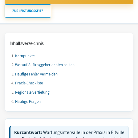
ZUR LEISTUNGSSEITE
Inhaltsverzeichnis
Kernpunkte
Worauf Auftraggeber achten sollten
Häufige Fehler vermeiden
Praxis-Checkliste
Regionale Vertiefung
Häufige Fragen
Kurzantwort:
Wartungsintervalle in der Praxis in Eltville