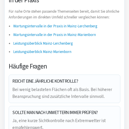
in der Praxis
Für nahe Orte stehen passende Themenseiten bereit, damit Sie ähnliche
Anforderungen im direkten Umfeld schneller vergleichen können:
Wartungsintervalle in der Praxis in Mainz-Lerchenberg
Wartungsintervalle in der Praxis in Mainz-Marienborn
Leistungsüberblick Mainz-Lerchenberg
Leistungsüberblick Mainz-Marienborn
Häufige Fragen
REICHT EINE JÄHRLICHE KONTROLLE?
Bei wenig belasteten Flächen oft als Basis. Bei höherer
Beanspruchung sind zusätzliche Intervalle sinnvoll.
SOLLTE MAN NACH UNWETTERN IMMER PRÜFEN?
Ja, eine kurze Sichtkontrolle nach Extremwetter ist
empfehlenswert.