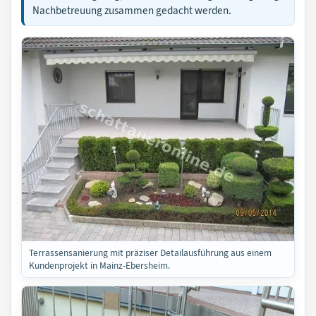
Nachbetreuung zusammen gedacht werden.
Terrassensanierung mit präziser Detailausführung aus einem
Kundenprojekt in Mainz-Ebersheim.