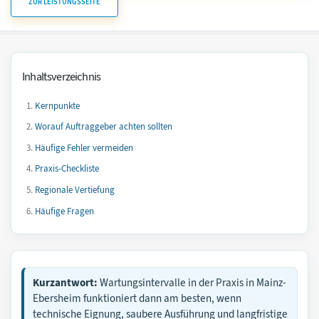
ZUR LEISTUNGSSEITE
Inhaltsverzeichnis
Kernpunkte
Worauf Auftraggeber achten sollten
Häufige Fehler vermeiden
Praxis-Checkliste
Regionale Vertiefung
Häufige Fragen
Kurzantwort:
Wartungsintervalle in der Praxis in Mainz-
Ebersheim funktioniert dann am besten, wenn
technische Eignung, saubere Ausführung und langfristige