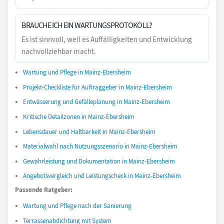
BRAUCHE ICH EIN WARTUNGSPROTOKOLL?
Es ist sinnvoll, weil es Auffälligkeiten und Entwicklung
nachvollziehbar macht.
Wartung und Pflege in Mainz-Ebersheim
Projekt-Checkliste für Auftraggeber in Mainz-Ebersheim
Entwässerung und Gefälleplanung in Mainz-Ebersheim
Kritische Detailzonen in Mainz-Ebersheim
Lebensdauer und Haltbarkeit in Mainz-Ebersheim
Materialwahl nach Nutzungsszenario in Mainz-Ebersheim
Gewährleistung und Dokumentation in Mainz-Ebersheim
Angebotsvergleich und Leistungscheck in Mainz-Ebersheim
Passende Ratgeber:
Wartung und Pflege nach der Sanierung
Terrassenabdichtung mit System