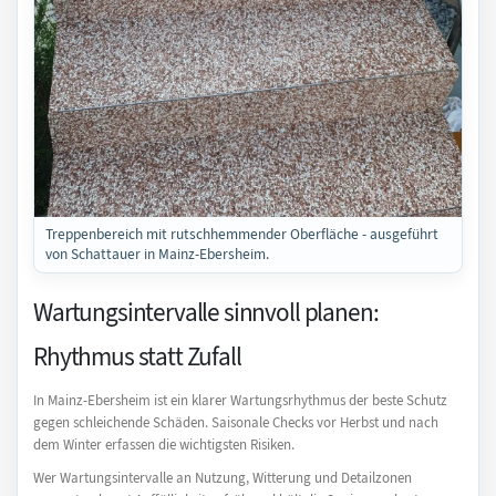
Treppenbereich mit rutschhemmender Oberfläche - ausgeführt
von Schattauer in Mainz-Ebersheim.
Wartungsintervalle sinnvoll planen:
Rhythmus statt Zufall
In Mainz-Ebersheim ist ein klarer Wartungsrhythmus der beste Schutz
gegen schleichende Schäden. Saisonale Checks vor Herbst und nach
dem Winter erfassen die wichtigsten Risiken.
Wer Wartungsintervalle an Nutzung, Witterung und Detailzonen