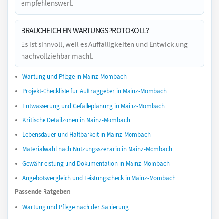
empfehlenswert.
BRAUCHE ICH EIN WARTUNGSPROTOKOLL?
Es ist sinnvoll, weil es Auffälligkeiten und Entwicklung
nachvollziehbar macht.
Wartung und Pflege in Mainz-Mombach
Projekt-Checkliste für Auftraggeber in Mainz-Mombach
Entwässerung und Gefälleplanung in Mainz-Mombach
Kritische Detailzonen in Mainz-Mombach
Lebensdauer und Haltbarkeit in Mainz-Mombach
Materialwahl nach Nutzungsszenario in Mainz-Mombach
Gewährleistung und Dokumentation in Mainz-Mombach
Angebotsvergleich und Leistungscheck in Mainz-Mombach
Passende Ratgeber:
Wartung und Pflege nach der Sanierung