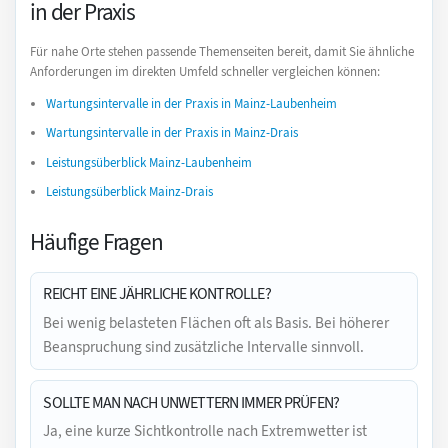
in der Praxis
Für nahe Orte stehen passende Themenseiten bereit, damit Sie ähnliche
Anforderungen im direkten Umfeld schneller vergleichen können:
Wartungsintervalle in der Praxis in Mainz-Laubenheim
Wartungsintervalle in der Praxis in Mainz-Drais
Leistungsüberblick Mainz-Laubenheim
Leistungsüberblick Mainz-Drais
Häufige Fragen
REICHT EINE JÄHRLICHE KONTROLLE?
Bei wenig belasteten Flächen oft als Basis. Bei höherer
Beanspruchung sind zusätzliche Intervalle sinnvoll.
SOLLTE MAN NACH UNWETTERN IMMER PRÜFEN?
Ja, eine kurze Sichtkontrolle nach Extremwetter ist