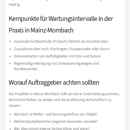
niedrig.
Kernpunkte für Wartungsintervalle in der
Praxis in Mainz-Mombach
Saisonale Sichtkontrolle (Frühjahr/Herbst) als Grundstruktur
Zusatzkontrollen nach Starkregen, Frostperioden oder Sturm
Dokumentation von Auffälligkeiten mit Foto und Datum
Regelmäßige Reinigung von Entwässerungswegen und
Randbereichen
Worauf Auftraggeber achten sollten
Bei Projekten in Mainz-Mombach hilft ein klarer Entscheidungsrahmen,
technische Risiken zu senken und die Ausführung wirtschaftlich zu
steuern.
Wie hoch ist Wetter- und Nutzungseinfluss am Objekt?
Welche Bauteilbereiche reagieren besonders sensibel?
Wer übernimmt interne Sichtprüfung und wann?