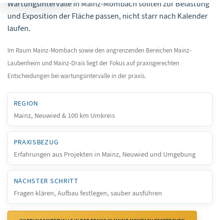
Wartungsintervalle in Mainz-Mombach sollten zur Belastung
und Exposition der Fläche passen, nicht starr nach Kalender
laufen.
Im Raum Mainz-Mombach sowie den angrenzenden Bereichen Mainz-
Laubenheim und Mainz-Drais liegt der Fokus auf praxisgerechten
Entscheidungen bei wartungsintervalle in der praxis.
REGION
Mainz, Neuwied & 100 km Umkreis
PRAXISBEZUG
Erfahrungen aus Projekten in Mainz, Neuwied und Umgebung
NÄCHSTER SCHRITT
Fragen klären, Aufbau festlegen, sauber ausführen