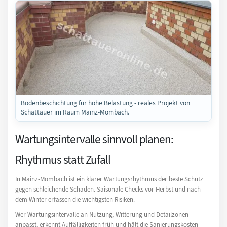
Bodenbeschichtung für hohe Belastung - reales Projekt von
Schattauer im Raum Mainz-Mombach.
Wartungsintervalle sinnvoll planen:
Rhythmus statt Zufall
In Mainz-Mombach ist ein klarer Wartungsrhythmus der beste Schutz
gegen schleichende Schäden. Saisonale Checks vor Herbst und nach
dem Winter erfassen die wichtigsten Risiken.
Wer Wartungsintervalle an Nutzung, Witterung und Detailzonen
anpasst, erkennt Auffälligkeiten früh und hält die Sanierungskosten