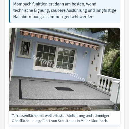
Mombach funktioniert dann am besten, wenn
technische Eignung, saubere Ausführung und langfristige
Nachbetreuung zusammen gedacht werden.
Terrassenfläche mit wetterfester Abdichtung und stimmiger
Oberfläche - ausgeführt von Schattauer in Mainz-Mombach.