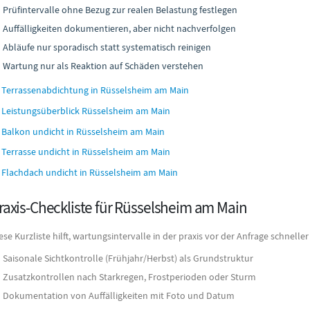
Prüfintervalle ohne Bezug zur realen Belastung festlegen
Auffälligkeiten dokumentieren, aber nicht nachverfolgen
Abläufe nur sporadisch statt systematisch reinigen
Wartung nur als Reaktion auf Schäden verstehen
Terrassenabdichtung in Rüsselsheim am Main
Leistungsüberblick Rüsselsheim am Main
Balkon undicht in Rüsselsheim am Main
Terrasse undicht in Rüsselsheim am Main
Flachdach undicht in Rüsselsheim am Main
raxis-Checkliste für Rüsselsheim am Main
ese Kurzliste hilft, wartungsintervalle in der praxis vor der Anfrage schnell
Saisonale Sichtkontrolle (Frühjahr/Herbst) als Grundstruktur
Zusatzkontrollen nach Starkregen, Frostperioden oder Sturm
Dokumentation von Auffälligkeiten mit Foto und Datum