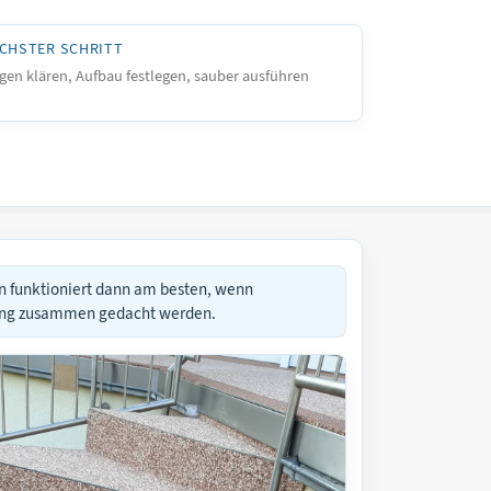
CHSTER SCHRITT
gen klären, Aufbau festlegen, sauber ausführen
in funktioniert dann am besten, wenn
uung zusammen gedacht werden.