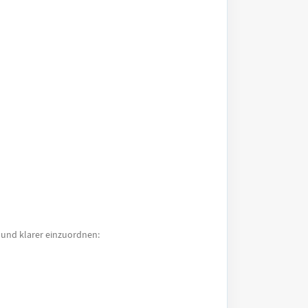
er und klarer einzuordnen: