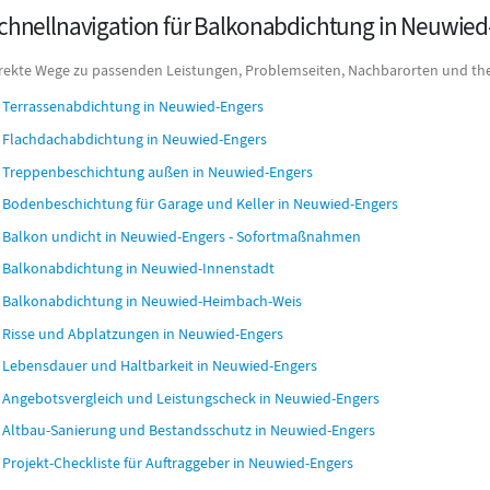
chnellnavigation für Balkonabdichtung in Neuwied
rekte Wege zu passenden Leistungen, Problemseiten, Nachbarorten und the
Terrassenabdichtung in Neuwied-Engers
Flachdachabdichtung in Neuwied-Engers
Treppenbeschichtung außen in Neuwied-Engers
Bodenbeschichtung für Garage und Keller in Neuwied-Engers
Balkon undicht in Neuwied-Engers - Sofortmaßnahmen
Balkonabdichtung in Neuwied-Innenstadt
Balkonabdichtung in Neuwied-Heimbach-Weis
Risse und Abplatzungen in Neuwied-Engers
Lebensdauer und Haltbarkeit in Neuwied-Engers
Angebotsvergleich und Leistungscheck in Neuwied-Engers
Altbau-Sanierung und Bestandsschutz in Neuwied-Engers
Projekt-Checkliste für Auftraggeber in Neuwied-Engers