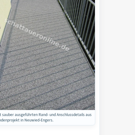
t sauber ausgeführten Rand- und Anschlussdetails aus
denprojekt in Neuwied-Engers.