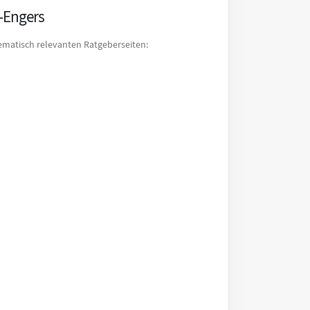
-Engers
matisch relevanten Ratgeberseiten: