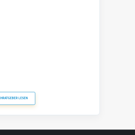
CHRATGEBER LESEN