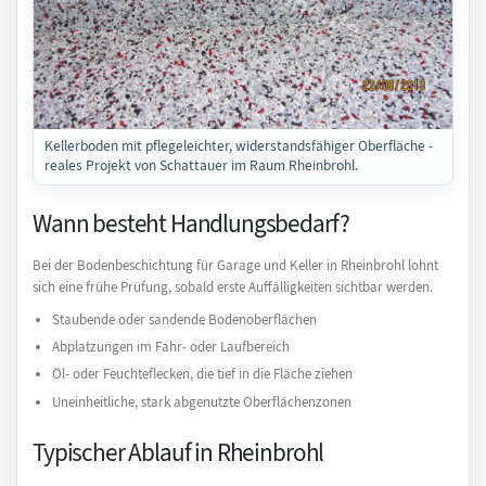
Kellerboden mit pflegeleichter, widerstandsfähiger Oberfläche -
reales Projekt von Schattauer im Raum Rheinbrohl.
Wann besteht Handlungsbedarf?
Bei der Bodenbeschichtung für Garage und Keller in Rheinbrohl lohnt
sich eine frühe Prüfung, sobald erste Auffälligkeiten sichtbar werden.
Staubende oder sandende Bodenoberflächen
Abplatzungen im Fahr- oder Laufbereich
Öl- oder Feuchteflecken, die tief in die Fläche ziehen
Uneinheitliche, stark abgenutzte Oberflächenzonen
Typischer Ablauf in Rheinbrohl