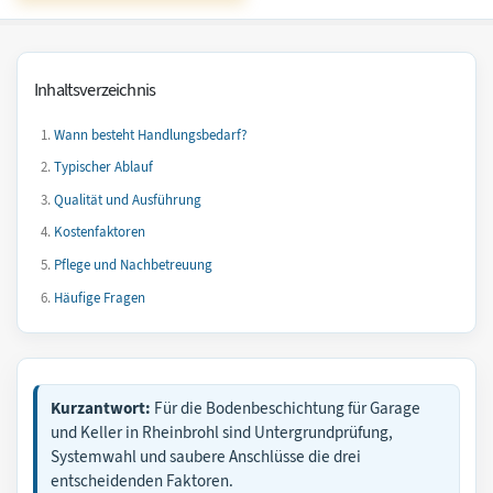
Inhaltsverzeichnis
Wann besteht Handlungsbedarf?
Typischer Ablauf
Qualität und Ausführung
Kostenfaktoren
Pflege und Nachbetreuung
Häufige Fragen
Kurzantwort:
Für die Bodenbeschichtung für Garage
und Keller in Rheinbrohl sind Untergrundprüfung,
Systemwahl und saubere Anschlüsse die drei
entscheidenden Faktoren.