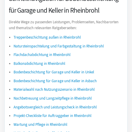
für Garage und Keller in Rheinbrohl
Direkte Wege zu passenden Leistungen, Problemseiten, Nachbarorten
und thematisch relevanten Ratgeberseiten:
Treppenbeschichtung außen in Rheinbrohl
Natursteinspachtelung und Farbgestaltung in Rheinbrohl
Flachdachabdichtung in Rheinbrohl
Balkonabdichtung in Rheinbrohl
Bodenbeschichtung für Garage und Keller in Unkel
Bodenbeschichtung für Garage und Keller in Asbach
Materialwahl nach Nutzungsszenario in Rheinbrohl
Nachbetreuung und Langzeitpflege in Rheinbrohl
Angebotsvergleich und Leistungscheck in Rheinbrohl
Projekt-Checkliste für Auftraggeber in Rheinbrohl
Wartung und Pflege in Rheinbrohl