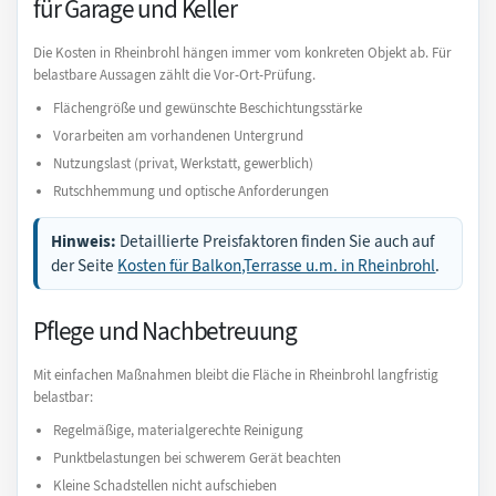
für Garage und Keller
Die Kosten in Rheinbrohl hängen immer vom konkreten Objekt ab. Für
belastbare Aussagen zählt die Vor-Ort-Prüfung.
Flächengröße und gewünschte Beschichtungsstärke
Vorarbeiten am vorhandenen Untergrund
Nutzungslast (privat, Werkstatt, gewerblich)
Rutschhemmung und optische Anforderungen
Hinweis:
Detaillierte Preisfaktoren finden Sie auch auf
der Seite
Kosten für Balkon,Terrasse u.m. in Rheinbrohl
.
Pflege und Nachbetreuung
Mit einfachen Maßnahmen bleibt die Fläche in Rheinbrohl langfristig
belastbar:
Regelmäßige, materialgerechte Reinigung
Punktbelastungen bei schwerem Gerät beachten
Kleine Schadstellen nicht aufschieben