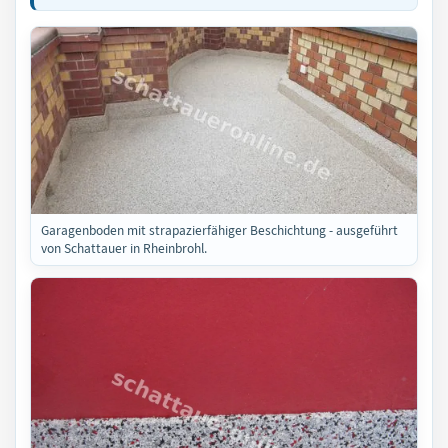
Garagenboden mit strapazierfähiger Beschichtung - ausgeführt
von Schattauer in Rheinbrohl.