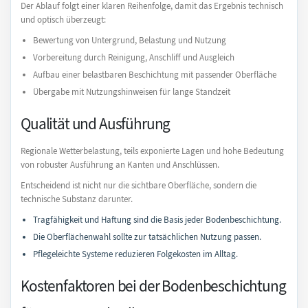
Der Ablauf folgt einer klaren Reihenfolge, damit das Ergebnis technisch
und optisch überzeugt:
Bewertung von Untergrund, Belastung und Nutzung
Vorbereitung durch Reinigung, Anschliff und Ausgleich
Aufbau einer belastbaren Beschichtung mit passender Oberfläche
Übergabe mit Nutzungshinweisen für lange Standzeit
Qualität und Ausführung
Regionale Wetterbelastung, teils exponierte Lagen und hohe Bedeutung
von robuster Ausführung an Kanten und Anschlüssen.
Entscheidend ist nicht nur die sichtbare Oberfläche, sondern die
technische Substanz darunter.
Tragfähigkeit und Haftung sind die Basis jeder Bodenbeschichtung.
Die Oberflächenwahl sollte zur tatsächlichen Nutzung passen.
Pflegeleichte Systeme reduzieren Folgekosten im Alltag.
Kostenfaktoren bei der Bodenbeschichtung