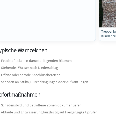
Treppenbe
Kundenpro
ypische Warnzeichen
Feuchteflecken in darunterliegenden Räumen
Stehendes Wasser nach Niederschlag
Offene oder spröde Anschlussbereiche
Schäden an Attika, Durchdringungen oder Aufkantungen
ofortmaßnahmen
Schadensbild und betroffene Zonen dokumentieren
Abläufe und Entwässerung kurzfristig auf Freigängigkeit prüfen