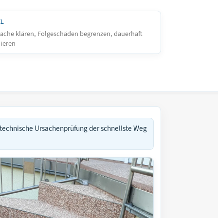
EL
ache klären, Folgeschäden begrenzen, dauerhaft
ieren
 technische Ursachenprüfung der schnellste Weg