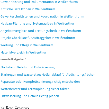
Gewährleistung und Dokumentation in Weißenthurm
Kritische Detailzonen in Weißenthurm
Gewerkeschnittstellen und Koordination in Weißenthurm
Neubau-Planung und Systemaufbau in Weißenthurm
Angebotsvergleich und Leistungscheck in Weißenthurm
Projekt-Checkliste für Auftraggeber in Weißenthurm
Wartung und Pflege in Weißenthurm
Materialvergleich in Weißenthurm
ssende Ratgeber:
Flachdach: Details und Entwässerung
Starkregen und Wasserstau: Notfallablauf für Abdichtungsflächen
Reparatur oder Komplettsanierung richtig entscheiden
Wetterfenster und Terminplanung sicher takten
Entwässerung und Gefälle richtig planen
äufige Fragen