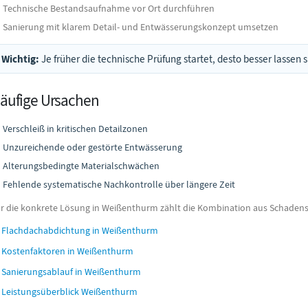
Technische Bestandsaufnahme vor Ort durchführen
Sanierung mit klarem Detail- und Entwässerungskonzept umsetzen
Wichtig:
Je früher die technische Prüfung startet, desto besser lasse
äufige Ursachen
Verschleiß in kritischen Detailzonen
Unzureichende oder gestörte Entwässerung
Alterungsbedingte Materialschwächen
Fehlende systematische Nachkontrolle über längere Zeit
r die konkrete Lösung in Weißenthurm zählt die Kombination aus Schadens
Flachdachabdichtung in Weißenthurm
Kostenfaktoren in Weißenthurm
Sanierungsablauf in Weißenthurm
Leistungsüberblick Weißenthurm