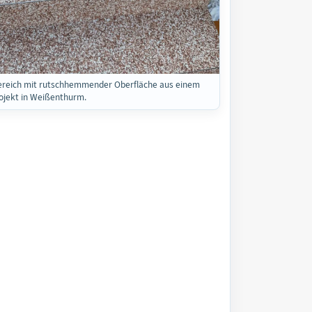
reich mit rutschhemmender Oberfläche aus einem
jekt in Weißenthurm.