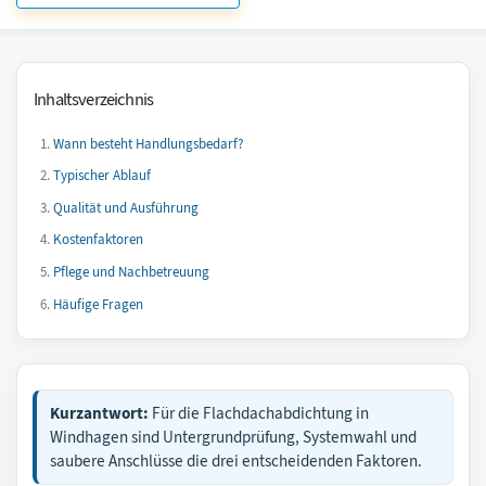
Inhaltsverzeichnis
Wann besteht Handlungsbedarf?
Typischer Ablauf
Qualität und Ausführung
Kostenfaktoren
Pflege und Nachbetreuung
Häufige Fragen
Kurzantwort:
Für die Flachdachabdichtung in
Windhagen sind Untergrundprüfung, Systemwahl und
saubere Anschlüsse die drei entscheidenden Faktoren.