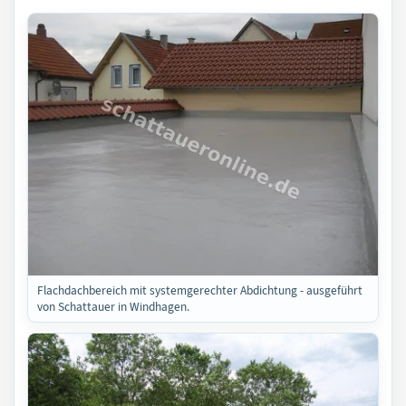
Flachdachbereich mit systemgerechter Abdichtung - ausgeführt
von Schattauer in Windhagen.