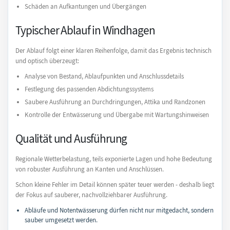
Schäden an Aufkantungen und Übergängen
Typischer Ablauf in Windhagen
Der Ablauf folgt einer klaren Reihenfolge, damit das Ergebnis technisch
und optisch überzeugt:
Analyse von Bestand, Ablaufpunkten und Anschlussdetails
Festlegung des passenden Abdichtungssystems
Saubere Ausführung an Durchdringungen, Attika und Randzonen
Kontrolle der Entwässerung und Übergabe mit Wartungshinweisen
Qualität und Ausführung
Regionale Wetterbelastung, teils exponierte Lagen und hohe Bedeutung
von robuster Ausführung an Kanten und Anschlüssen.
Schon kleine Fehler im Detail können später teuer werden - deshalb liegt
der Fokus auf sauberer, nachvollziehbarer Ausführung.
Abläufe und Notentwässerung dürfen nicht nur mitgedacht, sondern
sauber umgesetzt werden.