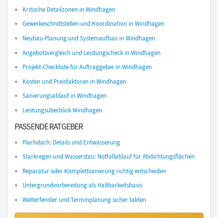
Kritische Detailzonen in Windhagen
Gewerkeschnittstellen und Koordination in Windhagen
Neubau-Planung und Systemaufbau in Windhagen
Angebotsvergleich und Leistungscheck in Windhagen
Projekt-Checkliste für Auftraggeber in Windhagen
Kosten und Preisfaktoren in Windhagen
Sanierungsablauf in Windhagen
Leistungsüberblick Windhagen
PASSENDE RATGEBER
Flachdach: Details und Entwässerung
Starkregen und Wasserstau: Notfallablauf für Abdichtungsflächen
Reparatur oder Komplettsanierung richtig entscheiden
Untergrundvorbereitung als Haltbarkeitsbasis
Wetterfenster und Terminplanung sicher takten