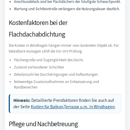
Anschlussdetails sind bei Flachdächern der häufigste Schwachpunkt.
Wartung und Sichtkontrolle verlängern die Nutzungsdauer deutlich.
Kostenfaktoren bei der
Flachdachabdichtung
Die Kosten in Windhagen hängen immer vom konkreten Objekt ab. Für
belastbare Aussagen zählt die Vor-Ort-Prüfung.
Flächengröße und Zugänglichkeit des Dachs
Zustand vorhandener Schichten
Detailanzahl bei Durchdringungen und Aufkantungen
Notwendige Zusatzmaßnahmen an Entwässerung und
Randbereichen
Hinweis:
Detaillierte Preisfaktoren finden Sie auch auf
der Seite
Kosten für Balkon,Terrasse u.m. in Windhagen
.
Pflege und Nachbetreuung