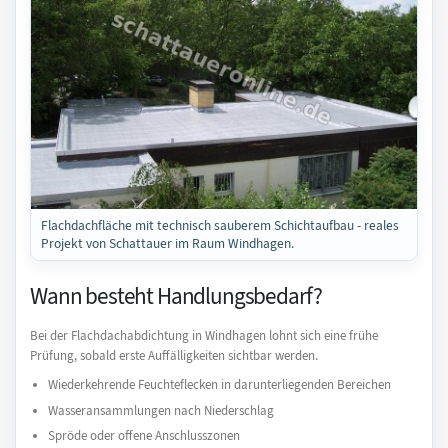
Flachdachfläche mit technisch sauberem Schichtaufbau - reales
Projekt von Schattauer im Raum Windhagen.
Wann besteht Handlungsbedarf?
Bei der Flachdachabdichtung in Windhagen lohnt sich eine frühe
Prüfung, sobald erste Auffälligkeiten sichtbar werden.
Wiederkehrende Feuchteflecken in darunterliegenden Bereichen
Wasseransammlungen nach Niederschlag
Spröde oder offene Anschlusszonen