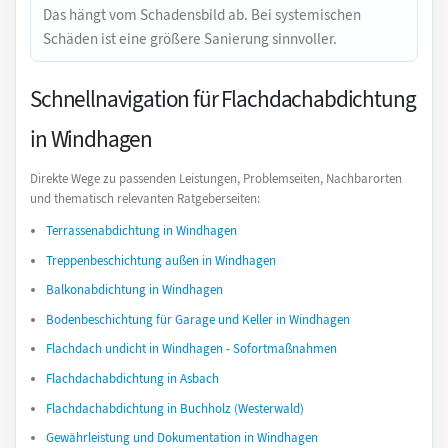
Das hängt vom Schadensbild ab. Bei systemischen
Schäden ist eine größere Sanierung sinnvoller.
Schnellnavigation für Flachdachabdichtung
in Windhagen
Direkte Wege zu passenden Leistungen, Problemseiten, Nachbarorten
und thematisch relevanten Ratgeberseiten:
Terrassenabdichtung in Windhagen
Treppenbeschichtung außen in Windhagen
Balkonabdichtung in Windhagen
Bodenbeschichtung für Garage und Keller in Windhagen
Flachdach undicht in Windhagen - Sofortmaßnahmen
Flachdachabdichtung in Asbach
Flachdachabdichtung in Buchholz (Westerwald)
Gewährleistung und Dokumentation in Windhagen