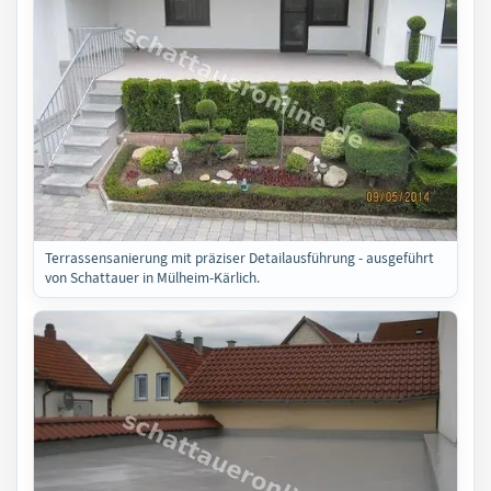
Terrassensanierung mit präziser Detailausführung - ausgeführt
von Schattauer in Mülheim-Kärlich.