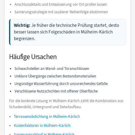
Anschlussdetails und Entwässerung vor Ort prüfen lassen
Sanierungsstrategie mit sauberer Reihenfolge abstimmen
Wichtig:
Je früher die technische Prüfung startet, desto
besser lassen sich Folgeschäden in Mülheim-Kärlich
begrenzen.
Häufige Ursachen
Schwachstellen an Wand- und Türanschlüssen
Unklare Übergänge zwischen Bestandsmaterialien
Ungünstige Wasserführung durch unzureichendes Gefälle
Verschlissene Nutzschichten mit offener Oberfläche
Für die konkrete Lösung in Mülheim-Kärlich zählt die Kombination aus
Schadensbild, Untergrund und Detailaufbau.
Terrassenabdichtung in Mülheim-Kärlich
Kostenfaktoren in Mülheim-Kärlich
Sanierungsablauf in Mülheim-Kärlich