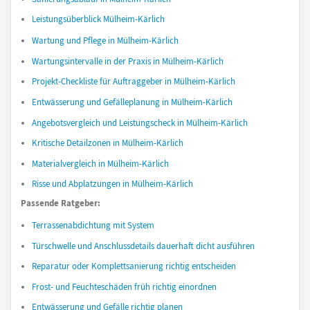
Leistungsüberblick Mülheim-Kärlich
Wartung und Pflege in Mülheim-Kärlich
Wartungsintervalle in der Praxis in Mülheim-Kärlich
Projekt-Checkliste für Auftraggeber in Mülheim-Kärlich
Entwässerung und Gefälleplanung in Mülheim-Kärlich
Angebotsvergleich und Leistungscheck in Mülheim-Kärlich
Kritische Detailzonen in Mülheim-Kärlich
Materialvergleich in Mülheim-Kärlich
Risse und Abplatzungen in Mülheim-Kärlich
Passende Ratgeber:
Terrassenabdichtung mit System
Türschwelle und Anschlussdetails dauerhaft dicht ausführen
Reparatur oder Komplettsanierung richtig entscheiden
Frost- und Feuchteschäden früh richtig einordnen
Entwässerung und Gefälle richtig planen