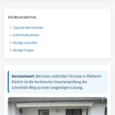
Inhaltsverzeichnis
Typische Warnzeichen
Sofortmaßnahmen
Häufige Ursachen
Häufige Fragen
Kurzantwort:
Bei einer undichten Terrasse in Mülheim-
Kärlich ist die technische Ursachenprüfung der
schnellste Weg zu einer langlebigen Lösung.