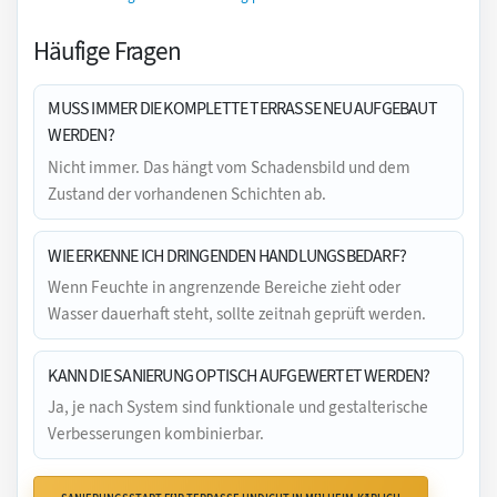
Häufige Fragen
MUSS IMMER DIE KOMPLETTE TERRASSE NEU AUFGEBAUT
WERDEN?
Nicht immer. Das hängt vom Schadensbild und dem
Zustand der vorhandenen Schichten ab.
WIE ERKENNE ICH DRINGENDEN HANDLUNGSBEDARF?
Wenn Feuchte in angrenzende Bereiche zieht oder
Wasser dauerhaft steht, sollte zeitnah geprüft werden.
KANN DIE SANIERUNG OPTISCH AUFGEWERTET WERDEN?
Ja, je nach System sind funktionale und gestalterische
Verbesserungen kombinierbar.