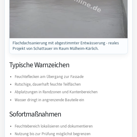
Flachdachsanierung mit abgestimmter Entwässerung - reales
Projekt von Schattauer im Raum Mülheim-Kärlich.
Typische Warnzeichen
Feuchteflecken am Übergang zur Fassade
Rutschige, dauerhaft feuchte Teilflächen
Abplatzungen in Randzonen und Kantenbereichen
Wasser dringt in angrenzende Bauteile ein
Sofortmaßnahmen
Feuchtebereich lokalisieren und dokumentieren
Nutzung bis zur Prüfung möglichst begrenzen