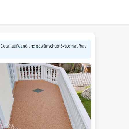
, Detailaufwand und gewünschter Systemaufbau