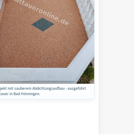
jekt mit sauberem Abdichtungsaufbau - ausgeführt
tauer in Bad Hönningen.