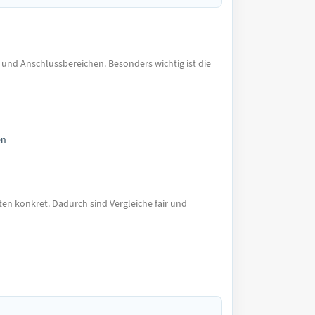
 und Anschlussbereichen. Besonders wichtig ist die
en
en konkret. Dadurch sind Vergleiche fair und