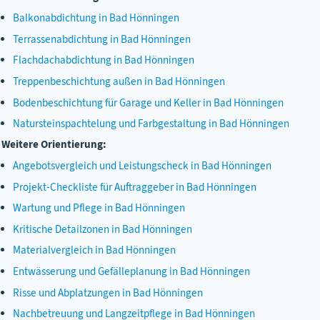
Balkonabdichtung in Bad Hönningen
Terrassenabdichtung in Bad Hönningen
Flachdachabdichtung in Bad Hönningen
Treppenbeschichtung außen in Bad Hönningen
Bodenbeschichtung für Garage und Keller in Bad Hönningen
Natursteinspachtelung und Farbgestaltung in Bad Hönningen
Weitere Orientierung:
Angebotsvergleich und Leistungscheck in Bad Hönningen
Projekt-Checkliste für Auftraggeber in Bad Hönningen
Wartung und Pflege in Bad Hönningen
Kritische Detailzonen in Bad Hönningen
Materialvergleich in Bad Hönningen
Entwässerung und Gefälleplanung in Bad Hönningen
Risse und Abplatzungen in Bad Hönningen
Nachbetreuung und Langzeitpflege in Bad Hönningen