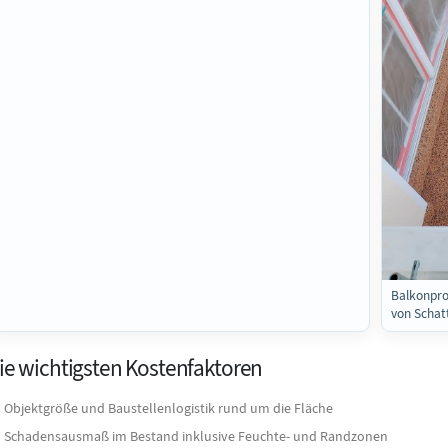
Balkonpro
von Schat
ie wichtigsten Kostenfaktoren
Objektgröße und Baustellenlogistik rund um die Fläche
Schadensausmaß im Bestand inklusive Feuchte- und Randzonen