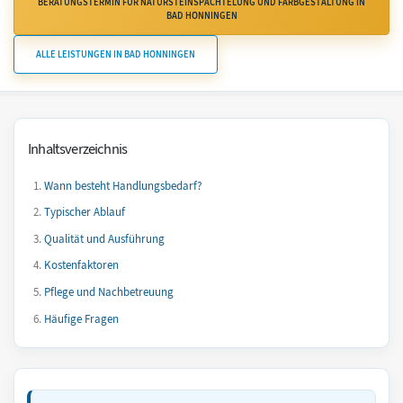
BERATUNGSTERMIN FÜR NATURSTEINSPACHTELUNG UND FARBGESTALTUNG IN
BAD HÖNNINGEN
ALLE LEISTUNGEN IN BAD HÖNNINGEN
Inhaltsverzeichnis
Wann besteht Handlungsbedarf?
Typischer Ablauf
Qualität und Ausführung
Kostenfaktoren
Pflege und Nachbetreuung
Häufige Fragen