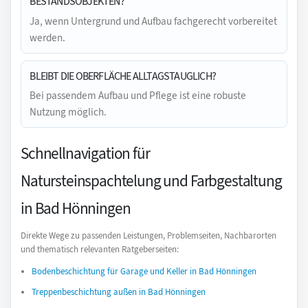
BESTANDSOBJEKTEN?
Ja, wenn Untergrund und Aufbau fachgerecht vorbereitet
werden.
BLEIBT DIE OBERFLÄCHE ALLTAGSTAUGLICH?
Bei passendem Aufbau und Pflege ist eine robuste
Nutzung möglich.
Schnellnavigation für
Natursteinspachtelung und Farbgestaltung
in Bad Hönningen
Direkte Wege zu passenden Leistungen, Problemseiten, Nachbarorten
und thematisch relevanten Ratgeberseiten:
Bodenbeschichtung für Garage und Keller in Bad Hönningen
Treppenbeschichtung außen in Bad Hönningen