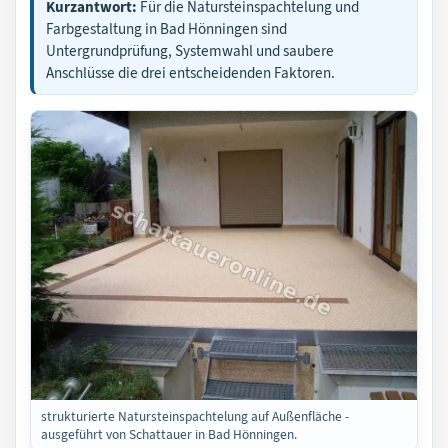
Kurzantwort:
Für die Natursteinspachtelung und
Farbgestaltung in Bad Hönningen sind
Untergrundprüfung, Systemwahl und saubere
Anschlüsse die drei entscheidenden Faktoren.
strukturierte Natursteinspachtelung auf Außenfläche -
ausgeführt von Schattauer in Bad Hönningen.