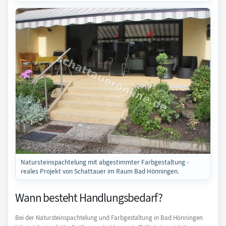
Natursteinspachtelung mit abgestimmter Farbgestaltung -
reales Projekt von Schattauer im Raum Bad Hönningen.
Wann besteht Handlungsbedarf?
Bei der Natursteinspachtelung und Farbgestaltung in Bad Hönningen