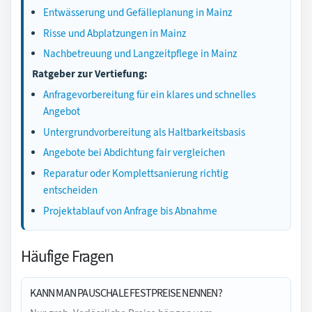
Entwässerung und Gefälleplanung in Mainz
Risse und Abplatzungen in Mainz
Nachbetreuung und Langzeitpflege in Mainz
Ratgeber zur Vertiefung:
Anfragevorbereitung für ein klares und schnelles
Angebot
Untergrundvorbereitung als Haltbarkeitsbasis
Angebote bei Abdichtung fair vergleichen
Reparatur oder Komplettsanierung richtig
entscheiden
Projektablauf von Anfrage bis Abnahme
Häufige Fragen
KANN MAN PAUSCHALE FESTPREISE NENNEN?