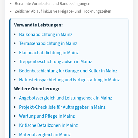
Benannte Vorarbeiten und Randbedingungen
Zeitlicher Ablauf inklusive Freigabe- und Trocknungszeiten
Verwandte Leistungen:
Balkonabdichtung in Mainz
Terrassenabdichtung in Mainz
Flachdachabdichtung in Mainz
Treppenbeschichtung außen in Mainz
Bodenbeschichtung für Garage und Keller in Mainz
Natursteinspachtelung und Farbgestaltung in Mainz
Weitere Orientierung:
Angebotsvergleich und Leistungscheck in Mainz
Projekt-Checkliste für Auftraggeber in Mainz
Wartung und Pflege in Mainz
Kritische Detailzonen in Mainz
Materialvergleich in Mainz