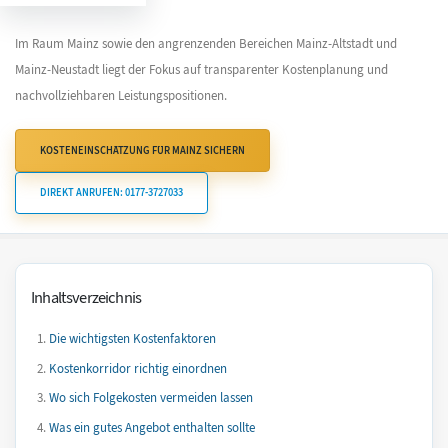
Im Raum Mainz sowie den angrenzenden Bereichen Mainz-Altstadt und
Mainz-Neustadt liegt der Fokus auf transparenter Kostenplanung und
nachvollziehbaren Leistungspositionen.
KOSTENEINSCHÄTZUNG FÜR MAINZ SICHERN
DIREKT ANRUFEN: 0177-3727033
Inhaltsverzeichnis
Die wichtigsten Kostenfaktoren
Kostenkorridor richtig einordnen
Wo sich Folgekosten vermeiden lassen
Was ein gutes Angebot enthalten sollte