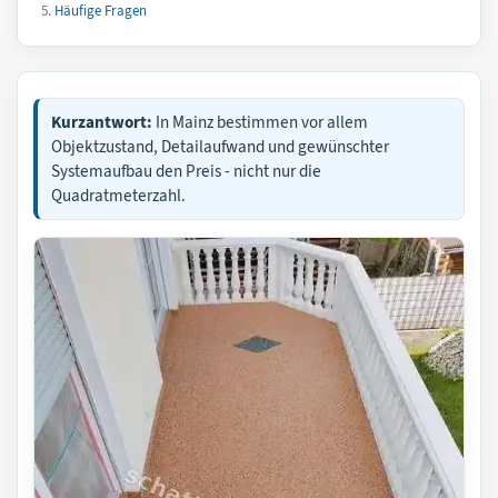
Häufige Fragen
Kurzantwort:
In Mainz bestimmen vor allem
Objektzustand, Detailaufwand und gewünschter
Systemaufbau den Preis - nicht nur die
Quadratmeterzahl.