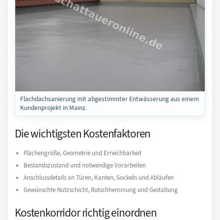
Flachdachsanierung mit abgestimmter Entwässerung aus einem
Kundenprojekt in Mainz.
Die wichtigsten Kostenfaktoren
Flächengröße, Geometrie und Erreichbarkeit
Bestandszustand und notwendige Vorarbeiten
Anschlussdetails an Türen, Kanten, Sockeln und Abläufen
Gewünschte Nutzschicht, Rutschhemmung und Gestaltung
Kostenkorridor richtig einordnen