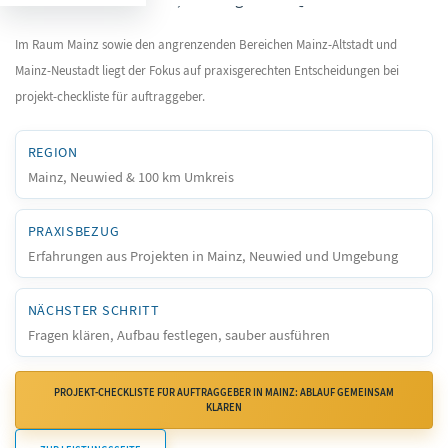
Im Raum Mainz sowie den angrenzenden Bereichen Mainz-Altstadt und
Mainz-Neustadt liegt der Fokus auf praxisgerechten Entscheidungen bei
projekt-checkliste für auftraggeber.
REGION
Mainz, Neuwied & 100 km Umkreis
PRAXISBEZUG
Erfahrungen aus Projekten in Mainz, Neuwied und Umgebung
NÄCHSTER SCHRITT
Fragen klären, Aufbau festlegen, sauber ausführen
PROJEKT-CHECKLISTE FÜR AUFTRAGGEBER IN MAINZ: ABLAUF GEMEINSAM
KLÄREN