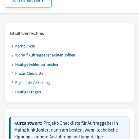
ZUR LEISTUNGSSEITE
Inhaltsverzeichnis
Kernpunkte
Worauf Auftraggeber achten sollten
Häufige Fehler vermeiden
Praxis-Checkliste
Regionale Vertiefung
Häufige Fragen
Kurzantwort:
Projekt-Checkliste für Auftraggeber in
Mainz funktioniert dann am besten, wenn technische
Eignung, saubere Ausführung und langfristige