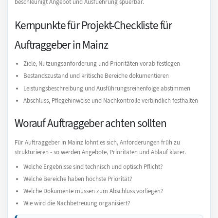
beschleunigt Angebot und Ausfuehrung spuerbar.
Kernpunkte für Projekt-Checkliste für
Auftraggeber in Mainz
Ziele, Nutzungsanforderung und Prioritäten vorab festlegen
Bestandszustand und kritische Bereiche dokumentieren
Leistungsbeschreibung und Ausführungsreihenfolge abstimmen
Abschluss, Pflegehinweise und Nachkontrolle verbindlich festhalten
Worauf Auftraggeber achten sollten
Für Auftraggeber in Mainz lohnt es sich, Anforderungen früh zu
strukturieren - so werden Angebote, Prioritäten und Ablauf klarer.
Welche Ergebnisse sind technisch und optisch Pflicht?
Welche Bereiche haben höchste Priorität?
Welche Dokumente müssen zum Abschluss vorliegen?
Wie wird die Nachbetreuung organisiert?