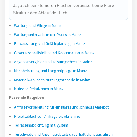
Ja, auch bei kleineren Flächen verbessert eine klare
Struktur den Ablauf deutlich.
Wartung und Pflege in Mainz
Wartungsintervalle in der Praxis in Mainz
Entwässerung und Gefälleplanung in Mainz
Gewerkeschnittstellen und Koordination in Mainz
Angebotsvergleich und Leistungscheck in Mainz
Nachbetreuung und Langzeitpflege in Mainz
Materialwahl nach Nutzungsszenario in Mainz
Kritische Detailzonen in Mainz
Passende Ratgeber:
Anfragevorbereitung für ein klares und schnelles Angebot
Projektablauf von Anfrage bis Abnahme
Terrassenabdichtung mit System
Türschwelle und Anschlussdetails dauerhaft dicht ausführen