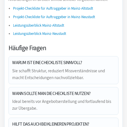
Projekt-Checkliste für Auftraggeber in Mainz-Altstadt
Projekt-Checkliste für Auftraggeber in Mainz-Neustadt
Leistungsüberblick Mainz-Altstadt
Leistungsüberblick Mainz-Neustadt
Häufige Fragen
WARUM IST EINE CHECKLISTE SINNVOLL?
Sie schafft Struktur, reduziert Missverständnisse und
macht Entscheidungen nachvollziehbar.
WANN SOLLTE MAN DIE CHECKLISTE NUTZEN?
Ideal bereits vor Angebotserstellung und fortlaufend bis
zur Übergabe.
HILFT DAS AUCH BEI KLEINEREN PROJEKTEN?