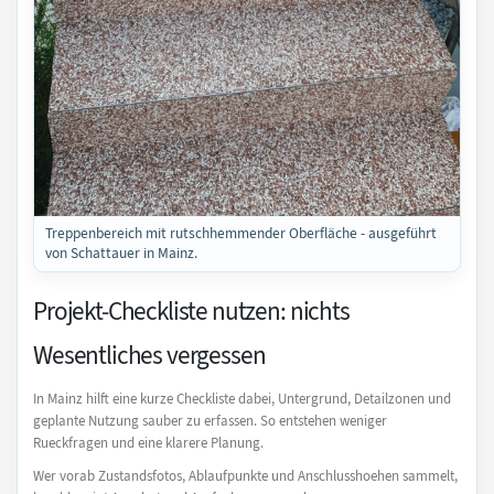
Treppenbereich mit rutschhemmender Oberfläche - ausgeführt
von Schattauer in Mainz.
Projekt-Checkliste nutzen: nichts
Wesentliches vergessen
In Mainz hilft eine kurze Checkliste dabei, Untergrund, Detailzonen und
geplante Nutzung sauber zu erfassen. So entstehen weniger
Rueckfragen und eine klarere Planung.
Wer vorab Zustandsfotos, Ablaufpunkte und Anschlusshoehen sammelt,