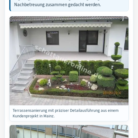
Nachbetreuung zusammen gedacht werden.
Terrassensanierung mit präziser Detailausführung aus einem
Kundenprojekt in Mainz.