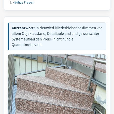
Häufige Fragen
Kurzantwort:
In Neuwied-Niederbieber bestimmen vor
allem Objektzustand, Detailaufwand und gewünschter
Systemaufbau den Preis - nicht nur die
Quadratmeterzahl.