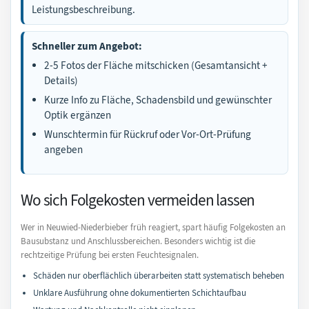
Leistungsbeschreibung.
Schneller zum Angebot:
2-5 Fotos der Fläche mitschicken (Gesamtansicht +
Details)
Kurze Info zu Fläche, Schadensbild und gewünschter
Optik ergänzen
Wunschtermin für Rückruf oder Vor-Ort-Prüfung
angeben
Wo sich Folgekosten vermeiden lassen
Wer in Neuwied-Niederbieber früh reagiert, spart häufig Folgekosten an
Bausubstanz und Anschlussbereichen. Besonders wichtig ist die
rechtzeitige Prüfung bei ersten Feuchtesignalen.
Schäden nur oberflächlich überarbeiten statt systematisch beheben
Unklare Ausführung ohne dokumentierten Schichtaufbau