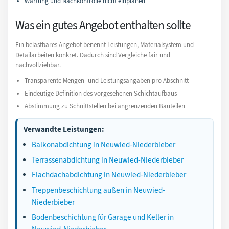
Wartung und Nachkontrolle nicht einplanen
Was ein gutes Angebot enthalten sollte
Ein belastbares Angebot benennt Leistungen, Materialsystem und
Detailarbeiten konkret. Dadurch sind Vergleiche fair und
nachvollziehbar.
Transparente Mengen- und Leistungsangaben pro Abschnitt
Eindeutige Definition des vorgesehenen Schichtaufbaus
Abstimmung zu Schnittstellen bei angrenzenden Bauteilen
Verwandte Leistungen:
Balkonabdichtung in Neuwied-Niederbieber
Terrassenabdichtung in Neuwied-Niederbieber
Flachdachabdichtung in Neuwied-Niederbieber
Treppenbeschichtung außen in Neuwied-
Niederbieber
Bodenbeschichtung für Garage und Keller in