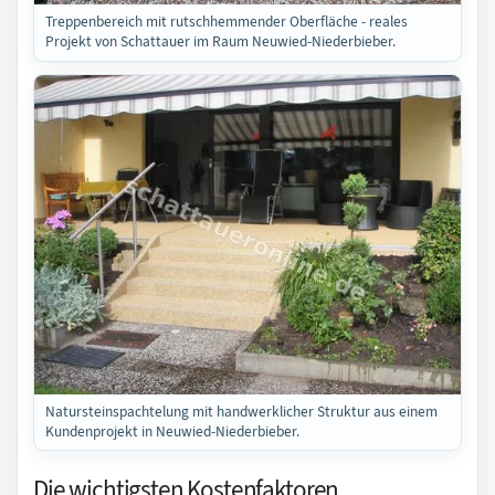
Treppenbereich mit rutschhemmender Oberfläche - reales
Projekt von Schattauer im Raum Neuwied-Niederbieber.
Natursteinspachtelung mit handwerklicher Struktur aus einem
Kundenprojekt in Neuwied-Niederbieber.
Die wichtigsten Kostenfaktoren