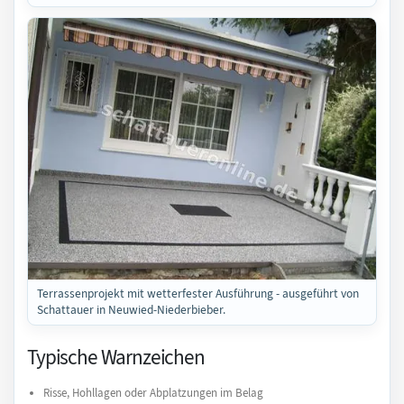
Terrassenprojekt mit wetterfester Ausführung - ausgeführt von
Schattauer in Neuwied-Niederbieber.
Typische Warnzeichen
Risse, Hohllagen oder Abplatzungen im Belag