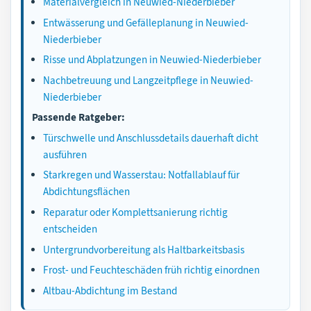
Materialvergleich in Neuwied-Niederbieber
Entwässerung und Gefälleplanung in Neuwied-
Niederbieber
Risse und Abplatzungen in Neuwied-Niederbieber
Nachbetreuung und Langzeitpflege in Neuwied-
Niederbieber
Passende Ratgeber:
Türschwelle und Anschlussdetails dauerhaft dicht
ausführen
Starkregen und Wasserstau: Notfallablauf für
Abdichtungsflächen
Reparatur oder Komplettsanierung richtig
entscheiden
Untergrundvorbereitung als Haltbarkeitsbasis
Frost- und Feuchteschäden früh richtig einordnen
Altbau-Abdichtung im Bestand