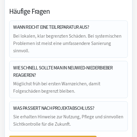
Häufige Fragen
WANN REICHT EINE TEILREPARATUR AUS?
Bei lokalen, klar begrenzten Schäden. Bei systemischen
Problemen ist meist eine umfassendere Sanierung
sinnvoll.
WIE SCHNELL SOLLTE MAN IN NEUWIED-NIEDERBIEBER
REAGIEREN?
Möglichst früh bei ersten Warnzeichen, damit
Folgeschäden begrenzt bleiben.
WAS PASSIERT NACH PROJEKTABSCHLUSS?
Sie erhalten Hinweise zur Nutzung, Pflege und sinnvollen
Sichtkontrolle für die Zukunft.