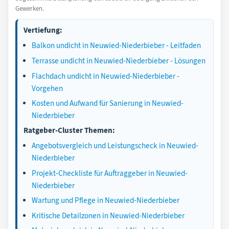
Gewerken.
Vertiefung:
Balkon undicht in Neuwied-Niederbieber - Leitfaden
Terrasse undicht in Neuwied-Niederbieber - Lösungen
Flachdach undicht in Neuwied-Niederbieber -
Vorgehen
Kosten und Aufwand für Sanierung in Neuwied-
Niederbieber
Ratgeber-Cluster Themen:
Angebotsvergleich und Leistungscheck in Neuwied-
Niederbieber
Projekt-Checkliste für Auftraggeber in Neuwied-
Niederbieber
Wartung und Pflege in Neuwied-Niederbieber
Kritische Detailzonen in Neuwied-Niederbieber