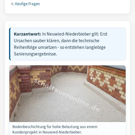
Häufige Fragen
Kurzantwort:
In Neuwied-Niederbieber gilt: Erst
Ursachen sauber klären, dann die technische
Reihenfolge umsetzen - so entstehen langlebige
Sanierungsergebnisse.
Bodenbeschichtung für hohe Belastung aus einem
Kundenprojekt in Neuwied-Niederbieber.