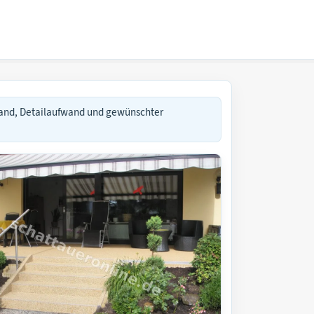
and, Detailaufwand und gewünschter