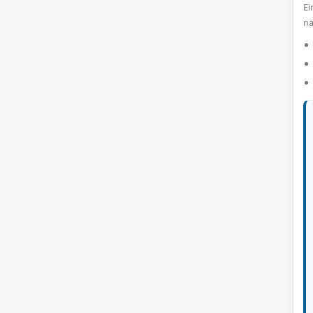
Ei
na