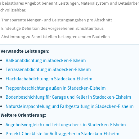
n belastbares Angebot benennt Leistungen, Materialsystem und Detailarbeit
chvollziehbar.
Transparente Mengen- und Leistungsangaben pro Abschnitt
Eindeutige Definition des vorgesehenen Schichtaufbaus
Abstimmung zu Schnittstellen bei angrenzenden Bauteilen
Verwandte Leistungen:
Balkonabdichtung in Stadecken-Elsheim
Terrassenabdichtung in Stadecken-Elsheim
Flachdachabdichtung in Stadecken-Elsheim
Treppenbeschichtung außen in Stadecken-Elsheim
Bodenbeschichtung für Garage und Keller in Stadecken-Elsheim
Natursteinspachtelung und Farbgestaltung in Stadecken-Elsheim
Weitere Orientierung:
Angebotsvergleich und Leistungscheck in Stadecken-Elsheim
Projekt-Checkliste für Auftraggeber in Stadecken-Elsheim