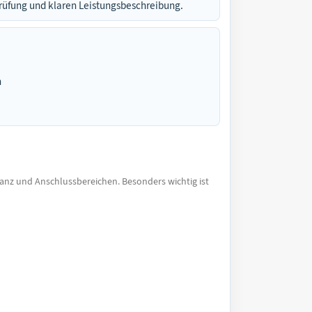
prüfung und klaren Leistungsbeschreibung.
n
tanz und Anschlussbereichen. Besonders wichtig ist