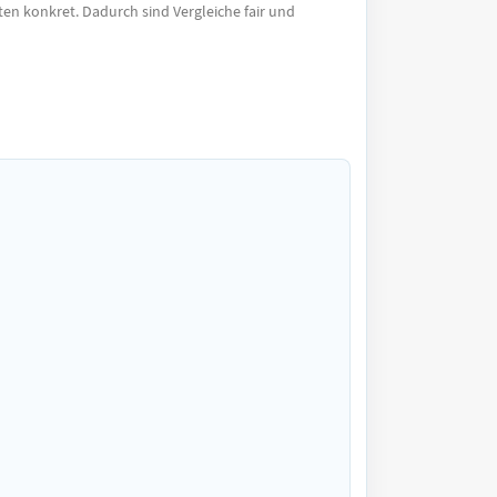
en konkret. Dadurch sind Vergleiche fair und