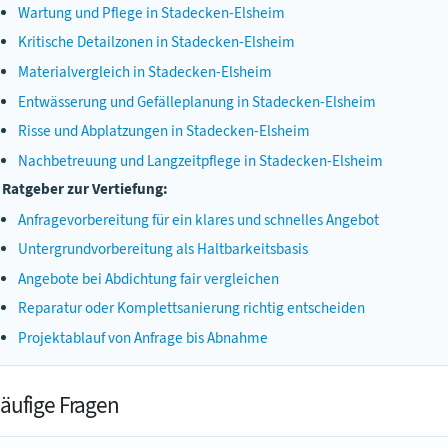
Wartung und Pflege in Stadecken-Elsheim
Kritische Detailzonen in Stadecken-Elsheim
Materialvergleich in Stadecken-Elsheim
Entwässerung und Gefälleplanung in Stadecken-Elsheim
Risse und Abplatzungen in Stadecken-Elsheim
Nachbetreuung und Langzeitpflege in Stadecken-Elsheim
Ratgeber zur Vertiefung:
Anfragevorbereitung für ein klares und schnelles Angebot
Untergrundvorbereitung als Haltbarkeitsbasis
Angebote bei Abdichtung fair vergleichen
Reparatur oder Komplettsanierung richtig entscheiden
Projektablauf von Anfrage bis Abnahme
äufige Fragen