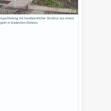
nspachtelung mit handwerklicher Struktur aus einem
jekt in Stadecken-Elsheim.