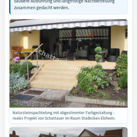
saubere Ausführung und langfristige Nachbetreuung
zusammen gedacht werden.
Natursteinspachtelung mit abgestimmter Farbgestaltung -
reales Projekt von Schattauer im Raum Stadecken-Elsheim.