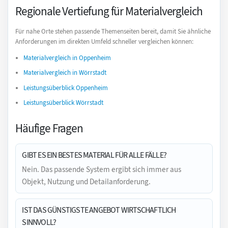
Regionale Vertiefung für Materialvergleich
Für nahe Orte stehen passende Themenseiten bereit, damit Sie ähnliche
Anforderungen im direkten Umfeld schneller vergleichen können:
Materialvergleich in Oppenheim
Materialvergleich in Wörrstadt
Leistungsüberblick Oppenheim
Leistungsüberblick Wörrstadt
Häufige Fragen
GIBT ES EIN BESTES MATERIAL FÜR ALLE FÄLLE?
Nein. Das passende System ergibt sich immer aus
Objekt, Nutzung und Detailanforderung.
IST DAS GÜNSTIGSTE ANGEBOT WIRTSCHAFTLICH
SINNVOLL?