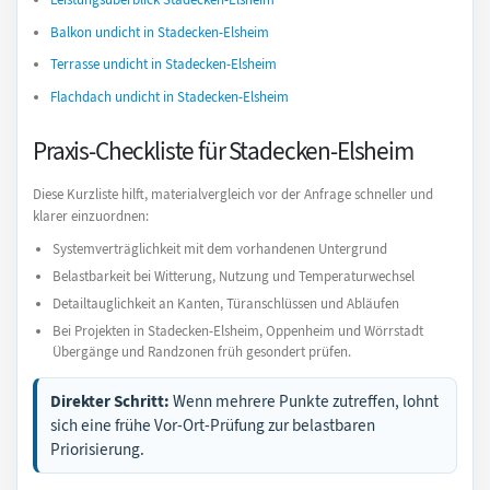
Balkon undicht in Stadecken-Elsheim
Terrasse undicht in Stadecken-Elsheim
Flachdach undicht in Stadecken-Elsheim
Praxis-Checkliste für Stadecken-Elsheim
Diese Kurzliste hilft, materialvergleich vor der Anfrage schneller und
klarer einzuordnen:
Systemverträglichkeit mit dem vorhandenen Untergrund
Belastbarkeit bei Witterung, Nutzung und Temperaturwechsel
Detailtauglichkeit an Kanten, Türanschlüssen und Abläufen
Bei Projekten in Stadecken-Elsheim, Oppenheim und Wörrstadt
Übergänge und Randzonen früh gesondert prüfen.
Direkter Schritt:
Wenn mehrere Punkte zutreffen, lohnt
sich eine frühe Vor-Ort-Prüfung zur belastbaren
Priorisierung.