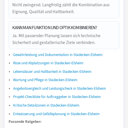
Nicht zwingend. Langfristig zählt die Kombination aus
Eignung, Qualität und Haltbarkeit.
KANN MAN FUNKTION UND OPTIK KOMBINIEREN?
Ja. Mit passender Planung lassen sich technische
Sicherheit und gestalterische Ziele verbinden.
Gewährleistung und Dokumentation in Stadecken-Elsheim
Risse und Abplatzungen in Stadecken-Elsheim
Lebensdauer und Haltbarkeit in Stadecken-Elsheim
Wartung und Pflege in Stadecken-Elsheim
Angebotsvergleich und Leistungscheck in Stadecken-Elsheim
Projekt-Checkliste für Auftraggeber in Stadecken-Elsheim
Kritische Detailzonen in Stadecken-Elsheim
Entwässerung und Gefälleplanung in Stadecken-Elsheim
Passende Ratgeber: