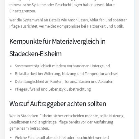
mineralische Systeme oder Beschichtungen haben jeweils klare
Einsatzgrenzen.
Wer die Systemwahl an Details wie Anschlüssen, Abläufen und späterer
Pflege ausrichtet, vermeidet Kompromisse bei Haltbarkeit und Optik.
Kernpunkte für Materialvergleich in
Stadecken-Elsheim
Systemverträglichkeit mit dem vorhandenen Untergrund
Belastbarkeit bei Witterung, Nutzung und Temperaturwechsel
Detailtauglichkeit an Kanten, Türanschlüssen und Abläufen
Pflegeaufwand und Lebenszyklusbetrachtung
Worauf Auftraggeber achten sollten
Wer in Stadecken-Elsheim sicher entscheiden möchte, sollte Nutzung,
Detailzonen und langfristige Pflege bereits vor der Ausführung
gemeinsam betrachten.
Welche Fläche soll abgedichtet oder beschichtet werden?