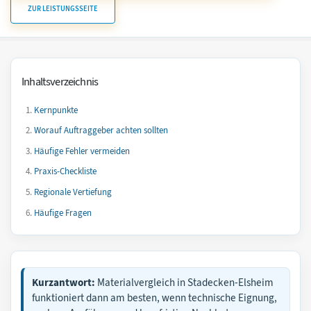
ZUR LEISTUNGSSEITE
Inhaltsverzeichnis
Kernpunkte
Worauf Auftraggeber achten sollten
Häufige Fehler vermeiden
Praxis-Checkliste
Regionale Vertiefung
Häufige Fragen
Kurzantwort:
Materialvergleich in Stadecken-Elsheim
funktioniert dann am besten, wenn technische Eignung,