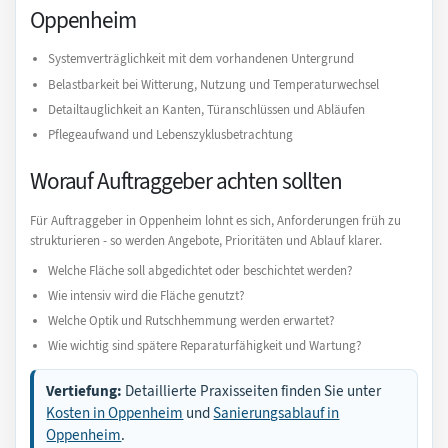
Oppenheim
Systemverträglichkeit mit dem vorhandenen Untergrund
Belastbarkeit bei Witterung, Nutzung und Temperaturwechsel
Detailtauglichkeit an Kanten, Türanschlüssen und Abläufen
Pflegeaufwand und Lebenszyklusbetrachtung
Worauf Auftraggeber achten sollten
Für Auftraggeber in Oppenheim lohnt es sich, Anforderungen früh zu
strukturieren - so werden Angebote, Prioritäten und Ablauf klarer.
Welche Fläche soll abgedichtet oder beschichtet werden?
Wie intensiv wird die Fläche genutzt?
Welche Optik und Rutschhemmung werden erwartet?
Wie wichtig sind spätere Reparaturfähigkeit und Wartung?
Vertiefung:
Detaillierte Praxisseiten finden Sie unter
Kosten in Oppenheim
und
Sanierungsablauf in
Oppenheim
.