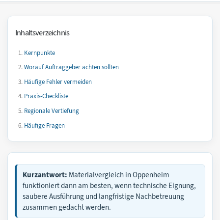
Inhaltsverzeichnis
Kernpunkte
Worauf Auftraggeber achten sollten
Häufige Fehler vermeiden
Praxis-Checkliste
Regionale Vertiefung
Häufige Fragen
Kurzantwort:
Materialvergleich in Oppenheim
funktioniert dann am besten, wenn technische Eignung,
saubere Ausführung und langfristige Nachbetreuung
zusammen gedacht werden.