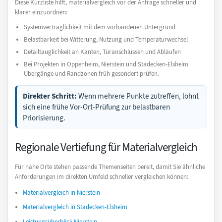
Diese Kurzliste hilft, materialvergleich vor der Anfrage schneller und
klarer einzuordnen:
Systemverträglichkeit mit dem vorhandenen Untergrund
Belastbarkeit bei Witterung, Nutzung und Temperaturwechsel
Detailtauglichkeit an Kanten, Türanschlüssen und Abläufen
Bei Projekten in Oppenheim, Nierstein und Stadecken-Elsheim
Übergänge und Randzonen früh gesondert prüfen.
Direkter Schritt:
Wenn mehrere Punkte zutreffen, lohnt
sich eine frühe Vor-Ort-Prüfung zur belastbaren
Priorisierung.
Regionale Vertiefung für Materialvergleich
Für nahe Orte stehen passende Themenseiten bereit, damit Sie ähnliche
Anforderungen im direkten Umfeld schneller vergleichen können:
Materialvergleich in Nierstein
Materialvergleich in Stadecken-Elsheim
Leistungsüberblick Nierstein