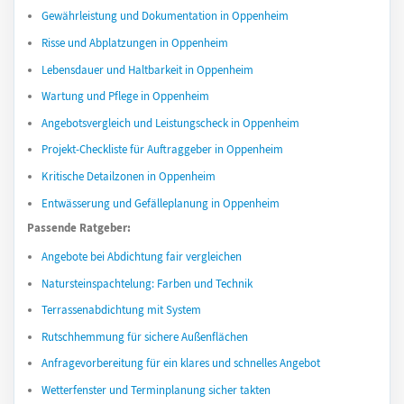
Gewährleistung und Dokumentation in Oppenheim
Risse und Abplatzungen in Oppenheim
Lebensdauer und Haltbarkeit in Oppenheim
Wartung und Pflege in Oppenheim
Angebotsvergleich und Leistungscheck in Oppenheim
Projekt-Checkliste für Auftraggeber in Oppenheim
Kritische Detailzonen in Oppenheim
Entwässerung und Gefälleplanung in Oppenheim
Passende Ratgeber:
Angebote bei Abdichtung fair vergleichen
Natursteinspachtelung: Farben und Technik
Terrassenabdichtung mit System
Rutschhemmung für sichere Außenflächen
Anfragevorbereitung für ein klares und schnelles Angebot
Wetterfenster und Terminplanung sicher takten