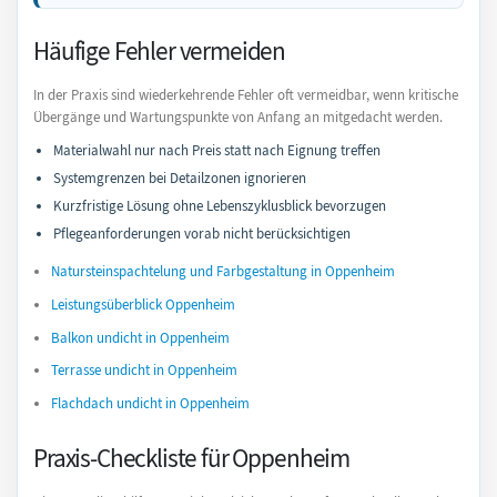
Häufige Fehler vermeiden
In der Praxis sind wiederkehrende Fehler oft vermeidbar, wenn kritische
Übergänge und Wartungspunkte von Anfang an mitgedacht werden.
Materialwahl nur nach Preis statt nach Eignung treffen
Systemgrenzen bei Detailzonen ignorieren
Kurzfristige Lösung ohne Lebenszyklusblick bevorzugen
Pflegeanforderungen vorab nicht berücksichtigen
Natursteinspachtelung und Farbgestaltung in Oppenheim
Leistungsüberblick Oppenheim
Balkon undicht in Oppenheim
Terrasse undicht in Oppenheim
Flachdach undicht in Oppenheim
Praxis-Checkliste für Oppenheim