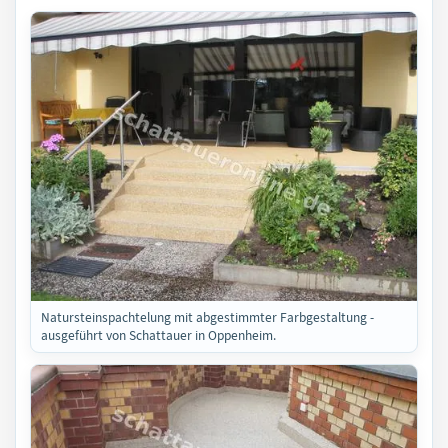
Natursteinspachtelung mit abgestimmter Farbgestaltung -
ausgeführt von Schattauer in Oppenheim.