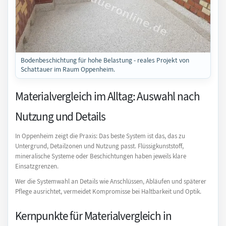
Bodenbeschichtung für hohe Belastung - reales Projekt von
Schattauer im Raum Oppenheim.
Materialvergleich im Alltag: Auswahl nach
Nutzung und Details
In Oppenheim zeigt die Praxis: Das beste System ist das, das zu
Untergrund, Detailzonen und Nutzung passt. Flüssigkunststoff,
mineralische Systeme oder Beschichtungen haben jeweils klare
Einsatzgrenzen.
Wer die Systemwahl an Details wie Anschlüssen, Abläufen und späterer
Pflege ausrichtet, vermeidet Kompromisse bei Haltbarkeit und Optik.
Kernpunkte für Materialvergleich in