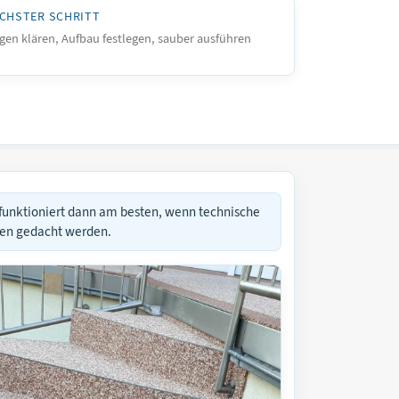
CHSTER SCHRITT
gen klären, Aufbau festlegen, sauber ausführen
funktioniert dann am besten, wenn technische
men gedacht werden.