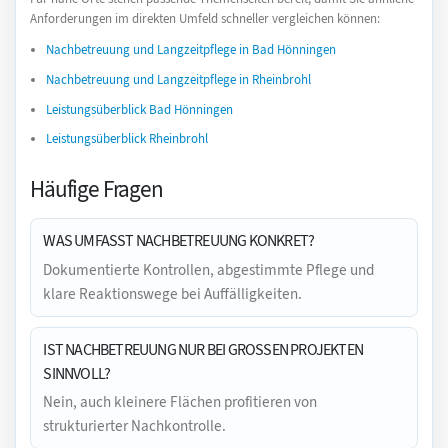
Anforderungen im direkten Umfeld schneller vergleichen können:
Nachbetreuung und Langzeitpflege in Bad Hönningen
Nachbetreuung und Langzeitpflege in Rheinbrohl
Leistungsüberblick Bad Hönningen
Leistungsüberblick Rheinbrohl
Häufige Fragen
WAS UMFASST NACHBETREUUNG KONKRET?
Dokumentierte Kontrollen, abgestimmte Pflege und
klare Reaktionswege bei Auffälligkeiten.
IST NACHBETREUUNG NUR BEI GROSSEN PROJEKTEN S
INNVOLL?
Nein, auch kleinere Flächen profitieren von
strukturierter Nachkontrolle.