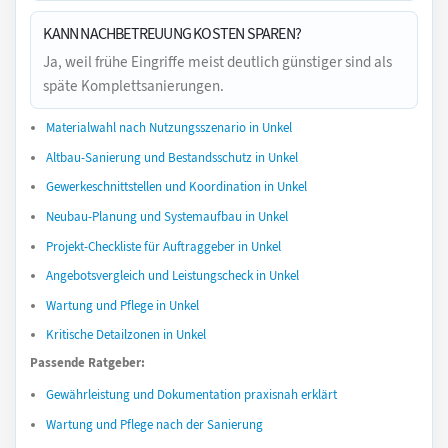
KANN NACHBETREUUNG KOSTEN SPAREN?
Ja, weil frühe Eingriffe meist deutlich günstiger sind als
späte Komplettsanierungen.
Materialwahl nach Nutzungsszenario in Unkel
Altbau-Sanierung und Bestandsschutz in Unkel
Gewerkeschnittstellen und Koordination in Unkel
Neubau-Planung und Systemaufbau in Unkel
Projekt-Checkliste für Auftraggeber in Unkel
Angebotsvergleich und Leistungscheck in Unkel
Wartung und Pflege in Unkel
Kritische Detailzonen in Unkel
Passende Ratgeber:
Gewährleistung und Dokumentation praxisnah erklärt
Wartung und Pflege nach der Sanierung