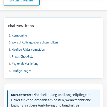
ZUR LEISTUNGSSEITE
Inhaltsverzeichnis
Kernpunkte
Worauf Auftraggeber achten sollten
Häufige Fehler vermeiden
Praxis-Checkliste
Regionale Vertiefung
Häufige Fragen
Kurzantwort:
Nachbetreuung und Langzeitpflege in
Unkel funktioniert dann am besten, wenn technische
Eignung, saubere Ausführung und langfristige