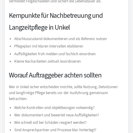
vermeidet Folgeschaeden und sichert die Lebensdauer ab.
Kernpunkte für Nachbetreuung und
Langzeitpflege in Unkel
Abschlusszustand dokumentieren und als Referenz nutzen
Pflegeplan mit klaren Intervallen etablieren
Auffälligkeiten früh melden und fachlich einordnen
Kleine Nacharbeiten zeitnah koordinieren
Worauf Auftraggeber achten sollten
Wer in Unkel sicher entscheiden möchte, sollte Nutzung, Detailzonen
und langfristige Pflege bereits vor der Ausführung gemeinsam
betrachten.
Welche Kontrollen sind objektbezogen notwendig?
Wer dokumentiert und bewertet neue Auffälligkeiten?
Wie schnell soll bei Schäden reagiert werden?
Sind Ansprechpartner und Prozesse klar hinterlegt?