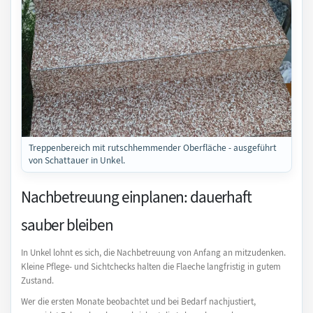
Treppenbereich mit rutschhemmender Oberfläche - ausgeführt
von Schattauer in Unkel.
Nachbetreuung einplanen: dauerhaft
sauber bleiben
In Unkel lohnt es sich, die Nachbetreuung von Anfang an mitzudenken.
Kleine Pflege- und Sichtchecks halten die Flaeche langfristig in gutem
Zustand.
Wer die ersten Monate beobachtet und bei Bedarf nachjustiert,