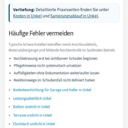
Vertiefung:
Detaillierte Praxisseiten finden Sie unter
Kosten in Unkel
und
Sanierungsablauf in Unkel
.
Häufige Fehler vermeiden
Typische Schwachstellen betreffen meist Anschlussdetails,
Materialübergänge und fehlende Nachkontrolle im laufenden Betrieb.
Nachbetreuung erst bei sichtbarem Schaden beginnen
Pflegehinweise nicht systematisch umsetzen
Auffälligkeiten ohne Dokumentation weiterlaufen lassen
Reaktionswege im Schadensfall nicht definiert haben
Bodenbeschichtung für Garage und Keller in Unkel
Leistungsüberblick Unkel
Balkon undicht in Unkel
Terrasse undicht in Unkel
Flachdach undicht in Unkel