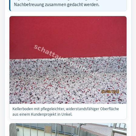
Nachbetreuung zusammen gedacht werden.
Kellerboden mit pflegeleichter, widerstandsfähiger Oberfläche
aus einem Kundenprojekt in Unkel.