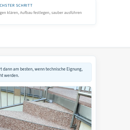
CHSTER SCHRITT
gen klären, Aufbau festlegen, sauber ausführen
ert dann am besten, wenn technische Eignung,
ht werden.