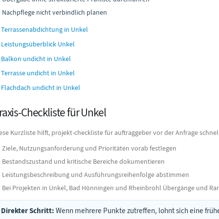
Nachpflege nicht verbindlich planen
Terrassenabdichtung in Unkel
Leistungsüberblick Unkel
Balkon undicht in Unkel
Terrasse undicht in Unkel
Flachdach undicht in Unkel
raxis-Checkliste für Unkel
ese Kurzliste hilft, projekt-checkliste für auftraggeber vor der Anfrage schn
Ziele, Nutzungsanforderung und Prioritäten vorab festlegen
Bestandszustand und kritische Bereiche dokumentieren
Leistungsbeschreibung und Ausführungsreihenfolge abstimmen
Bei Projekten in Unkel, Bad Hönningen und Rheinbrohl Übergänge und Ra
Direkter Schritt:
Wenn mehrere Punkte zutreffen, lohnt sich eine frühe