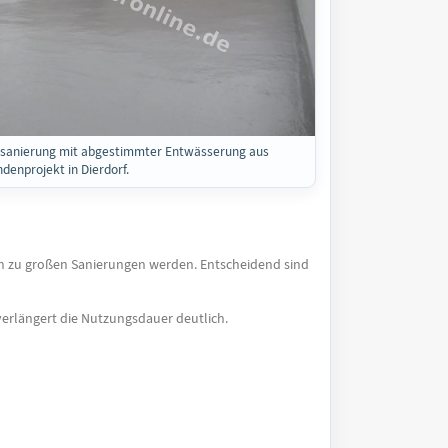
sanierung mit abgestimmter Entwässerung aus
denprojekt in Dierdorf.
ten zu großen Sanierungen werden. Entscheidend sind
erlängert die Nutzungsdauer deutlich.