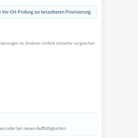
 Vor-Ort-Prüfung zur belastbaren Priorisierung.
rderungen im direkten Umfeld schneller vergleichen
en oder bei neuen Auffälligkeiten.