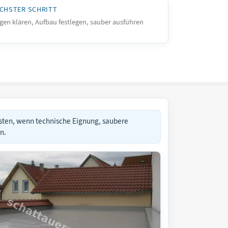
CHSTER SCHRITT
gen klären, Aufbau festlegen, sauber ausführen
esten, wenn technische Eignung, saubere
n.