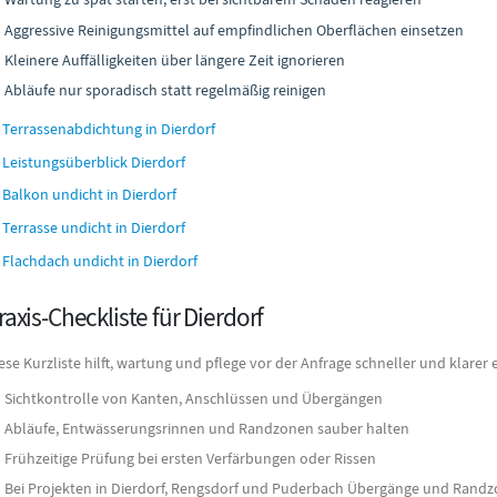
Aggressive Reinigungsmittel auf empfindlichen Oberflächen einsetzen
Kleinere Auffälligkeiten über längere Zeit ignorieren
Abläufe nur sporadisch statt regelmäßig reinigen
Terrassenabdichtung in Dierdorf
Leistungsüberblick Dierdorf
Balkon undicht in Dierdorf
Terrasse undicht in Dierdorf
Flachdach undicht in Dierdorf
raxis-Checkliste für Dierdorf
ese Kurzliste hilft, wartung und pflege vor der Anfrage schneller und klarer
Sichtkontrolle von Kanten, Anschlüssen und Übergängen
Abläufe, Entwässerungsrinnen und Randzonen sauber halten
Frühzeitige Prüfung bei ersten Verfärbungen oder Rissen
Bei Projekten in Dierdorf, Rengsdorf und Puderbach Übergänge und Randz