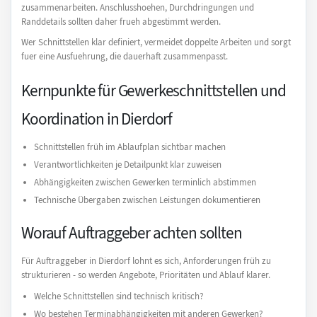
zusammenarbeiten. Anschlusshoehen, Durchdringungen und
Randdetails sollten daher frueh abgestimmt werden.
Wer Schnittstellen klar definiert, vermeidet doppelte Arbeiten und sorgt
fuer eine Ausfuehrung, die dauerhaft zusammenpasst.
Kernpunkte für Gewerkeschnittstellen und
Koordination in Dierdorf
Schnittstellen früh im Ablaufplan sichtbar machen
Verantwortlichkeiten je Detailpunkt klar zuweisen
Abhängigkeiten zwischen Gewerken terminlich abstimmen
Technische Übergaben zwischen Leistungen dokumentieren
Worauf Auftraggeber achten sollten
Für Auftraggeber in Dierdorf lohnt es sich, Anforderungen früh zu
strukturieren - so werden Angebote, Prioritäten und Ablauf klarer.
Welche Schnittstellen sind technisch kritisch?
Wo bestehen Terminabhängigkeiten mit anderen Gewerken?