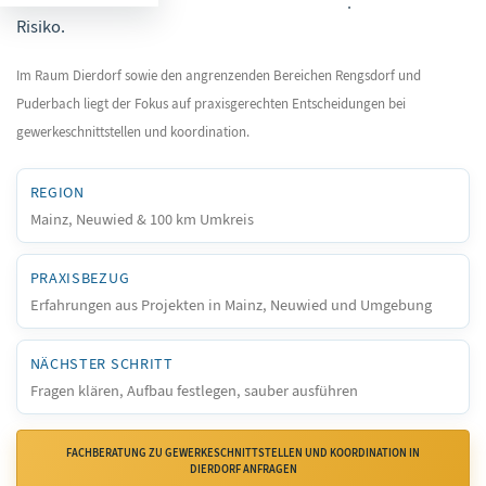
Risiko.
Im Raum Dierdorf sowie den angrenzenden Bereichen Rengsdorf und
Puderbach liegt der Fokus auf praxisgerechten Entscheidungen bei
gewerkeschnittstellen und koordination.
REGION
Mainz, Neuwied & 100 km Umkreis
PRAXISBEZUG
Erfahrungen aus Projekten in Mainz, Neuwied und Umgebung
NÄCHSTER SCHRITT
Fragen klären, Aufbau festlegen, sauber ausführen
FACHBERATUNG ZU GEWERKESCHNITTSTELLEN UND KOORDINATION IN
DIERDORF ANFRAGEN