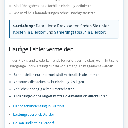
Sind Übergabepunkte fachlich eindeutig definiert?
Wie wird bei Planänderungen schnell nachgesteuert?
Vertiefung:
Detaillierte Praxisseiten finden Sie unter
Kosten in Dierdorf
und
Sanierungsablauf in Dierdorf
.
Häufige Fehler vermeiden
In der Praxis sind wiederkehrende Fehler oft vermeidbar, wenn kritische
Übergänge und Wartungspunkte von Anfang an mitgedacht werden.
Schnittstellen nur informell statt verbindlich abstimmen
Verantwortlichkeiten nicht eindeutig festlegen
Zeitliche Abhängigkeiten unterschätzen
Änderungen ohne abgestimmte Dokumentation durchführen
Flachdachabdichtung in Dierdorf
Leistungsüberblick Dierdorf
Balkon undicht in Dierdorf