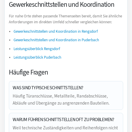
Gewerkeschnittstellen und Koordination
Für nahe Orte stehen passende Themenseiten bereit, damit Sie ähnliche
Anforderungen im direkten Umfeld schneller vergleichen können:
Gewerkeschnittstellen und Koordination in Rengsdorf
Gewerkeschnittstellen und Koordination in Puderbach
Leistungsüberblick Rengsdorf
Leistungsüberblick Puderbach
Häufige Fragen
WAS SIND TYPISCHE SCHNITTSTELLEN?
Häufig Türanschlüsse, Metallteile, Randabschlüsse,
Abläufe und Übergänge zu angrenzenden Bauteilen.
WARUM FÜHREN SCHNITTSTELLEN OFT ZU PROBLEMEN?
Weil technische Zuständigkeiten und Reihenfolgen nicht