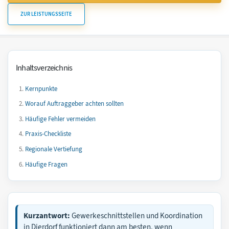
ZUR LEISTUNGSSEITE
Inhaltsverzeichnis
Kernpunkte
Worauf Auftraggeber achten sollten
Häufige Fehler vermeiden
Praxis-Checkliste
Regionale Vertiefung
Häufige Fragen
Kurzantwort:
Gewerkeschnittstellen und Koordination
in Dierdorf funktioniert dann am besten, wenn