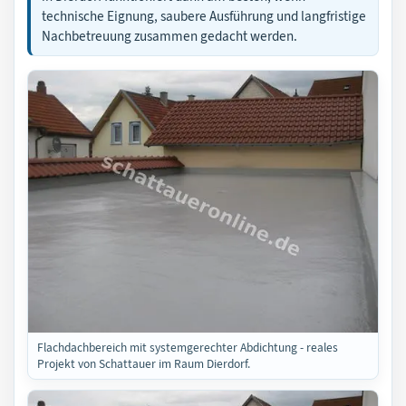
technische Eignung, saubere Ausführung und langfristige
Nachbetreuung zusammen gedacht werden.
Flachdachbereich mit systemgerechter Abdichtung - reales
Projekt von Schattauer im Raum Dierdorf.