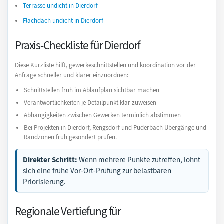
Terrasse undicht in Dierdorf
Flachdach undicht in Dierdorf
Praxis-Checkliste für Dierdorf
Diese Kurzliste hilft, gewerkeschnittstellen und koordination vor der
Anfrage schneller und klarer einzuordnen:
Schnittstellen früh im Ablaufplan sichtbar machen
Verantwortlichkeiten je Detailpunkt klar zuweisen
Abhängigkeiten zwischen Gewerken terminlich abstimmen
Bei Projekten in Dierdorf, Rengsdorf und Puderbach Übergänge und
Randzonen früh gesondert prüfen.
Direkter Schritt:
Wenn mehrere Punkte zutreffen, lohnt
sich eine frühe Vor-Ort-Prüfung zur belastbaren
Priorisierung.
Regionale Vertiefung für