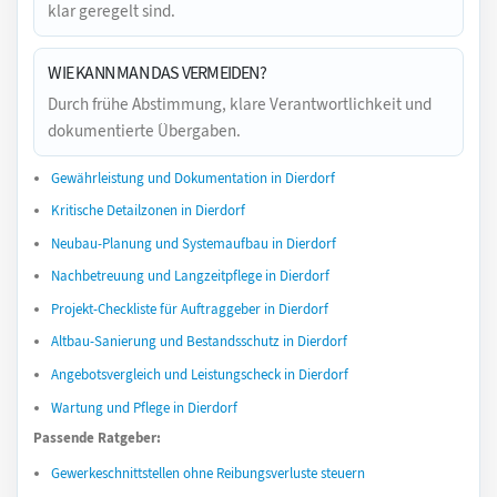
klar geregelt sind.
WIE KANN MAN DAS VERMEIDEN?
Durch frühe Abstimmung, klare Verantwortlichkeit und
dokumentierte Übergaben.
Gewährleistung und Dokumentation in Dierdorf
Kritische Detailzonen in Dierdorf
Neubau-Planung und Systemaufbau in Dierdorf
Nachbetreuung und Langzeitpflege in Dierdorf
Projekt-Checkliste für Auftraggeber in Dierdorf
Altbau-Sanierung und Bestandsschutz in Dierdorf
Angebotsvergleich und Leistungscheck in Dierdorf
Wartung und Pflege in Dierdorf
Passende Ratgeber:
Gewerkeschnittstellen ohne Reibungsverluste steuern